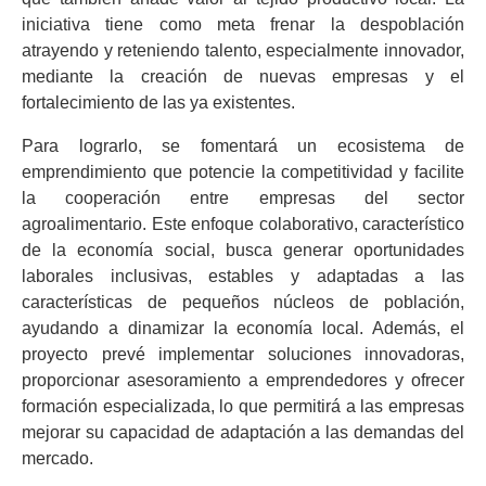
iniciativa tiene como meta frenar la despoblación
atrayendo y reteniendo talento, especialmente innovador,
mediante la creación de nuevas empresas y el
fortalecimiento de las ya existentes.
Para lograrlo, se fomentará un ecosistema de
emprendimiento que potencie la competitividad y facilite
la cooperación entre empresas del sector
agroalimentario. Este enfoque colaborativo, característico
de la economía social, busca generar oportunidades
laborales inclusivas, estables y adaptadas a las
características de pequeños núcleos de población,
ayudando a dinamizar la economía local. Además, el
proyecto prevé implementar soluciones innovadoras,
proporcionar asesoramiento a emprendedores y ofrecer
formación especializada, lo que permitirá a las empresas
mejorar su capacidad de adaptación a las demandas del
mercado.