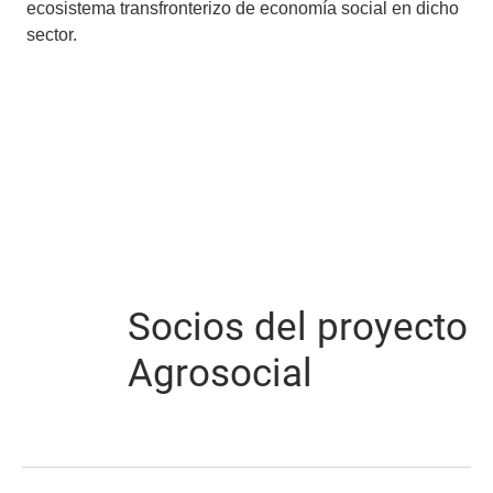
ecosistema transfronterizo de economía social en dicho
sector.
Socios del proyecto
Agrosocial