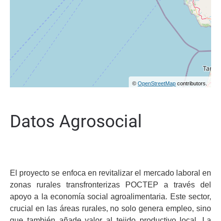
©
OpenStreetMap
contributors.
Datos Agrosocial
El proyecto se enfoca en revitalizar el mercado laboral en
zonas rurales transfronterizas POCTEP a través del
apoyo a la economía social agroalimentaria. Este sector,
crucial en las áreas rurales, no solo genera empleo, sino
que también añade valor al tejido productivo local. La