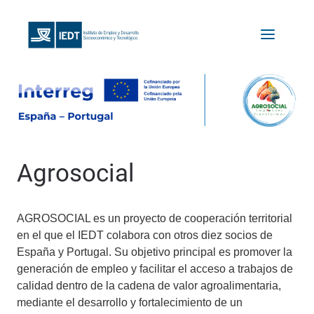
Agrosocial
AGROSOCIAL es un proyecto de cooperación territorial
en el que el IEDT colabora con otros diez socios de
España y Portugal. Su objetivo principal es promover la
generación de empleo y facilitar el acceso a trabajos de
calidad dentro de la cadena de valor agroalimentaria,
mediante el desarrollo y fortalecimiento de un