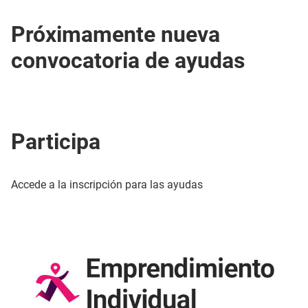
Próximamente nueva
convocatoria de ayudas
Participa
Accede a la inscripción para las ayudas