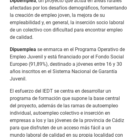
Dipuemplea
, un proyecto que actua en áreas rurales
afectadas por los desafíos demográficos, fomentando
la creación de empleo joven, la mejora de su
empleabilidad y, en general, la inserción socio laboral
de un colectivo con dificultad para encontrar empleo
de calidad.
Dipuemplea
se enmarca en el Programa Operativo de
Empleo Juvenil y está financiado por el Fondo Social
Europeo (91,89%), destinado a jóvenes entre 16 y 30
años inscritos en el Sistema Nacional de Garantía
Juvenil.
El esfuerzo del IEDT se centra en desarrollar un
programa de formación que supone la base central
del proyecto, además de las ramas de autoempleo
individual, autoempleo colectivo e inserción en
empresas a los y las jóvenes de la provincia de Cádiz
para que disfruten de un acceso más fácil a un
mundo laboral de calidad en su propia localidad con