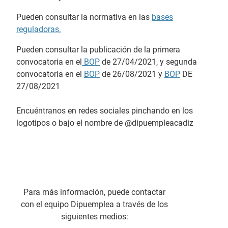
Pueden consultar la normativa en las
bases
reguladoras.
Pueden consultar la publicación de la primera
convocatoria en el
BOP
de 27/04/2021, y segunda
convocatoria en el
BOP
de 26/08/2021 y
BOP
DE
27/08/2021
Encuéntranos en redes sociales pinchando en los
logotipos o bajo el nombre de @dipuempleacadiz
Para más información, puede contactar
con el equipo Dipuemplea a través de los
siguientes medios: