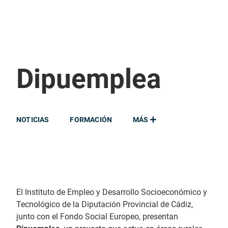
Dipuemplea
NOTICIAS
FORMACIÓN
MÁS
El Instituto de Empleo y Desarrollo Socioeconómico y
Tecnológico de la Diputación Provincial de Cádiz,
junto con el Fondo Social Europeo, presentan