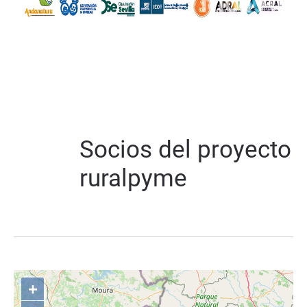
Socios del proyecto
ruralpyme
+