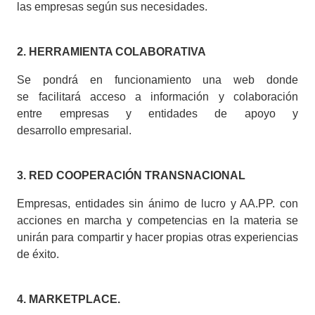
las empresas según sus necesidades.
2. HERRAMIENTA COLABORATIVA
Se pondrá en funcionamiento una web donde
se facilitará acceso a información y colaboración
entre empresas y entidades de apoyo y
desarrollo empresarial.
3. RED COOPERACIÓN TRANSNACIONAL
Empresas, entidades sin ánimo de lucro y AA.PP. con
acciones en marcha y competencias en la materia se
unirán para compartir y hacer propias otras experiencias
de éxito.
4. MARKETPLACE.