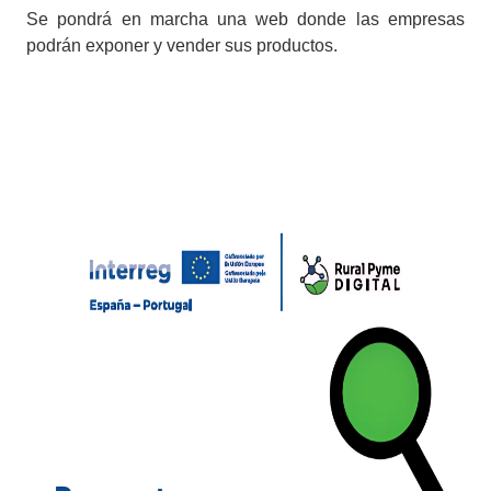
Se pondrá en marcha una web donde las empresas
podrán exponer y vender sus productos.