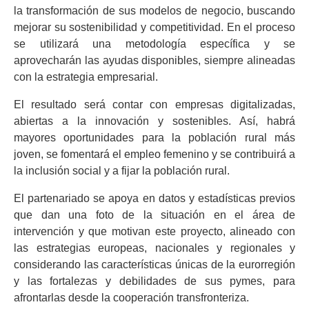
la transformación de sus modelos de negocio, buscando
mejorar su sostenibilidad y competitividad. En el proceso
se utilizará una metodología específica y se
aprovecharán las ayudas disponibles, siempre alineadas
con la estrategia empresarial.
El resultado será contar con empresas digitalizadas,
abiertas a la innovación y sostenibles. Así, habrá
mayores oportunidades para la población rural más
joven, se fomentará el empleo femenino y se contribuirá a
la inclusión social y a fijar la población rural.
El partenariado se apoya en datos y estadísticas previos
que dan una foto de la situación en el área de
intervención y que motivan este proyecto, alineado con
las estrategias europeas, nacionales y regionales y
considerando las características únicas de la eurorregión
y
las fortalezas y debilidades de sus pymes, para
afrontarlas desde la cooperación transfronteriza.