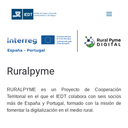
Ruralpyme
RURALPYME es un Proyecto de Cooperación
Territorial en el que el IEDT colabora con seis socios
más de España y Portugal, formado con la misión de
fomentar la digitalización en el medio rural.