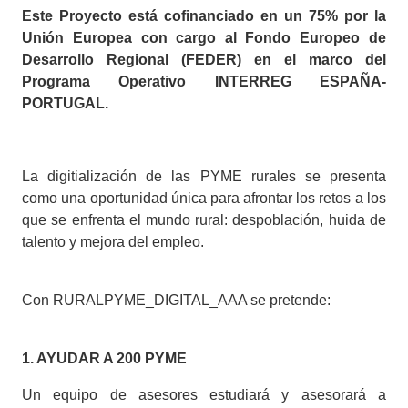
Este Proyecto está cofinanciado en un 75% por la
Unión Europea con cargo al Fondo Europeo de
Desarrollo Regional (FEDER) en el marco del
Programa Operativo INTERREG ESPAÑA-
PORTUGAL.
La digitialización de las PYME rurales se presenta
como una oportunidad única para afrontar los retos a los
que se enfrenta el mundo rural: despoblación, huida de
talento y mejora del empleo.
Con RURALPYME_DIGITAL_AAA se pretende:
1. AYUDAR A 200 PYME
Un equipo de asesores estudiará y asesorará a