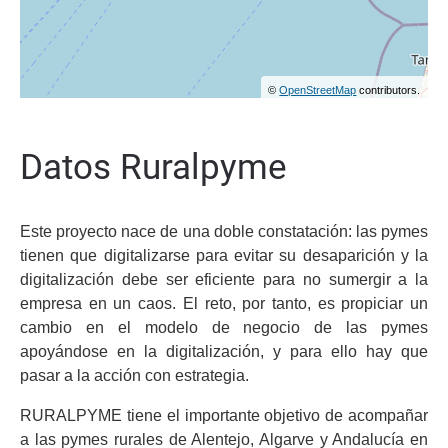
©
OpenStreetMap
contributors.
Datos Ruralpyme
Este proyecto nace de una doble constatación: las pymes
tienen que digitalizarse para evitar su desaparición y la
digitalización debe ser eficiente para no sumergir a la
empresa en un caos.
El reto, por tanto, es propiciar un
cambio en el modelo de negocio de las pymes
apoyándose en la digitalización, y para ello hay que
pasar a la acción con estrategia.
RURALPYME tiene el importante objetivo de acompañar
a las pymes rurales de Alentejo, Algarve y Andalucía en