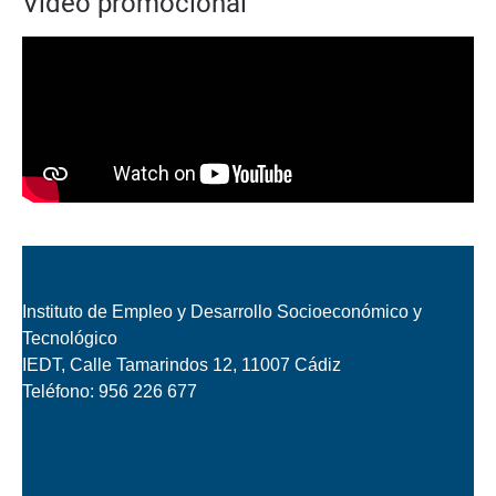
Vídeo promocional
Instituto de Empleo y Desarrollo Socioeconómico y
Tecnológico
IEDT, Calle Tamarindos 12, 11007 Cádiz
Teléfono:
956 226 677