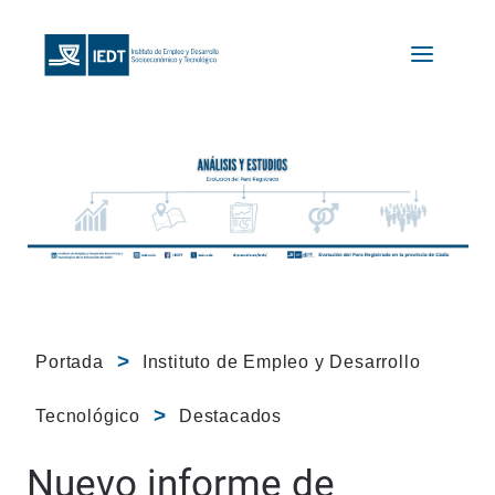
Portada
Instituto de Empleo y Desarrollo
Tecnológico
Destacados
Nuevo informe de