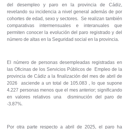
del desempleo y paro en la provincia de Cádiz,
revelando su incidencia a nivel general además de por
cohortes de edad, sexo y sectores. Se realizan también
comparativas intermensuales e interanuales que
permiten conocer la evolución del paro registrado y del
número de altas en la Seguridad social en la provincia.
El número de personas desempleadas registradas en
las Oficinas de los Servicios Públicos de Empleo de la
provincia de Cádiz a la finalización del mes de abril de
2026 asciende a un total de 105.083 , lo que supone
4.227 personas menos que el mes anterior; significando
en valores relativos una disminución del paro de
-3.87%.
Por otra parte respecto a abril de 2025, el paro ha