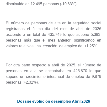
disminuido en 12.495 personas (-10.63%).
El número de personas de alta en la seguridad social
registradas el último día del mes de abril de 2026
asciende a un total de 435.749 lo que supone 5.383
personas más que el mes anterior; significando en
valores relativos una creación de empleo del +1.25%.
Por otra parte respecto a abril de 2025, el número de
personas en alta se encontraba en 425.870 lo que
supone un crecimiento interanual de empleo de 9.879
personas (+2.32%).
Dossier evolución desempleo Abril 2026