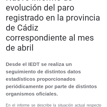
evolución del paro
registrado en la provincia
de Cádiz
correspondiente al mes
de abril
Desde el IEDT se realiza un
seguimiento de distintos datos
estadísticos proporcionados
periódicamente por parte de distintos
organismos oficiales.
En el informe se describe la situación actual respecto