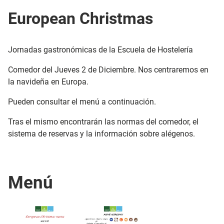
European Christmas
Jornadas gastronómicas de la Escuela de Hostelería
Comedor del Jueves 2 de Diciembre. Nos centraremos en
la navideña en Europa.
Pueden consultar el menú a continuación.
Tras el mismo encontrarán las normas del comedor, el
sistema de reservas y la información sobre alégenos.
Menú