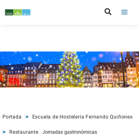
Portada
Escuela de Hostelería Fernando Quiñones
Restaurante
Jornadas gastronómicas