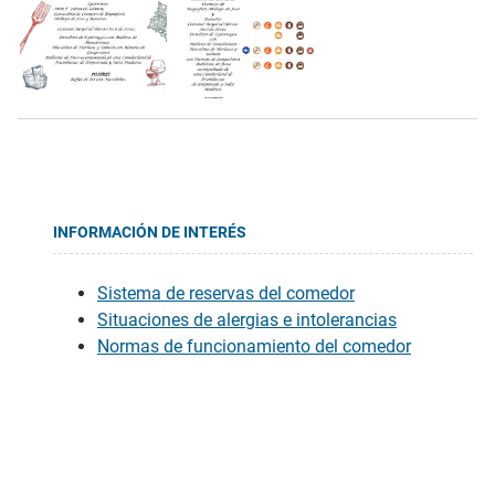
INFORMACIÓN DE INTERÉS
Sistema de reservas del comedor
Situaciones de alergias e intolerancias
Normas de funcionamiento del comedor