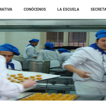
MATIVA
CONÓCENOS
LA ESCUELA
SECRET