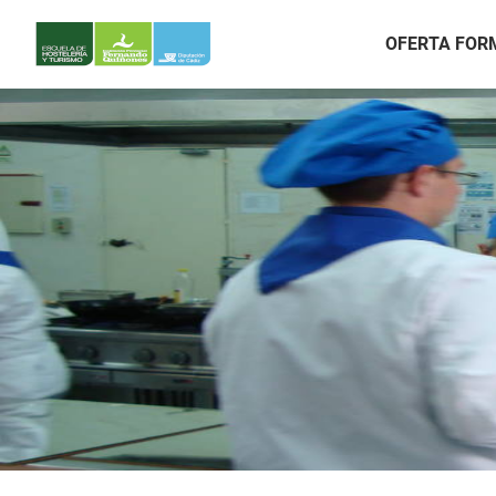
OFERTA FOR