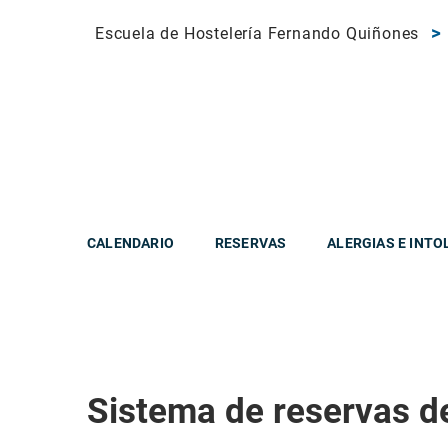
Escuela de Hostelería Fernando Quiñones
CALENDARIO
RESERVAS
ALERGIAS E INTO
Sistema de reservas d