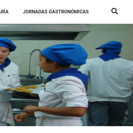
ARÍA
JORNADAS GASTRONÓMICAS