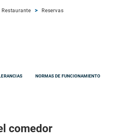
Restaurante
Reservas
LERANCIAS
NORMAS DE FUNCIONAMIENTO
el comedor