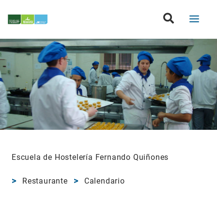
Escuela de Hostelería Fernando Quiñones
Restaurante
Calendario