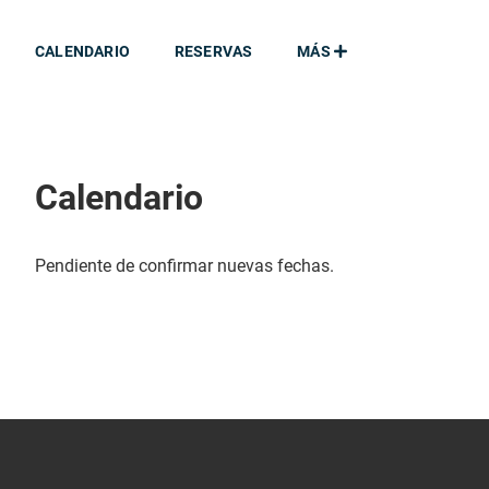
CALENDARIO
RESERVAS
MÁS
Calendario
Pendiente de confirmar nuevas fechas.