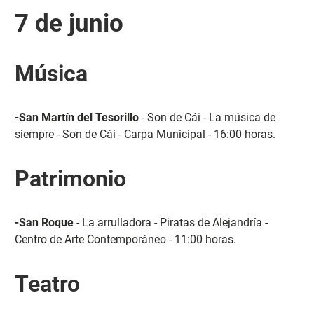
7 de junio
Música
-San Martín del Tesorillo
- Son de Cái - La música de
siempre - Son de Cái - Carpa Municipal - 16:00 horas.
Patrimonio
-San Roque
- La arrulladora - Piratas de Alejandría -
Centro de Arte Contemporáneo - 11:00 horas.
Teatro