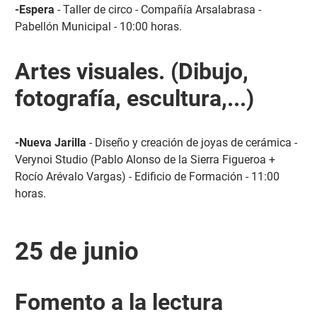
-Espera
- Taller de circo - Compañía Arsalabrasa -
Pabellón Municipal - 10:00 horas.
Artes visuales. (Dibujo,
fotografía, escultura,...)
-Nueva Jarilla
- Diseño y creación de joyas de cerámica -
Verynoi Studio (Pablo Alonso de la Sierra Figueroa +
Rocío Arévalo Vargas) - Edificio de Formación - 11:00
horas.
25 de junio
Fomento a la lectura