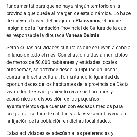
fundamental para que no haya ningún territorio en la
provincia que quede al margen de esta dinámica. Lo hace
de nuevo a través del programa
Planeamos
, el buque
insignia de la Fundación Provincial de Cultura de la que
es responsable la diputada
Vanesa Beltrán
.
Serán 46 las actividades culturales que se lleven a cabo a
lo largo de todo el mes. Con ellas, dirigidas a municipios
de menos de 50.000 habitantes y entidades locales
autónomas, se pretende desde la Diputación luchar
contra la brecha cultural, fomentando la igualdad de
oportunidades de los habitantes de la provincia de Cádiz
vivan donde vivan, poniendo recursos humanos y
económicos a disposición de los pequeños
ayuntamientos que cuentan con escasos medios para
programar cultura de calidad y a la vez contribuyendo a
la fijación de la población en dichas localidades.
Estas actividades se adecúan a las preferencias y