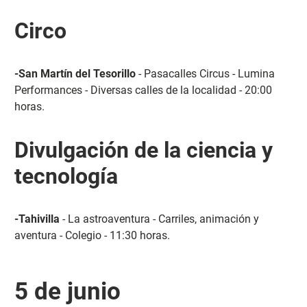
Circo
-San Martín del Tesorillo
- Pasacalles Circus - Lumina
Performances - Diversas calles de la localidad - 20:00
horas.
Divulgación de la ciencia y
tecnología
-Tahivilla
- La astroaventura - Carriles, animación y
aventura - Colegio - 11:30 horas.
5 de junio