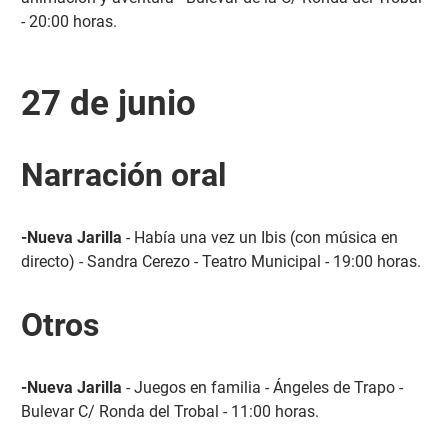
- 20:00 horas.
27 de junio
Narración oral
-Nueva Jarilla
- Había una vez un Ibis (con música en
directo) - Sandra Cerezo - Teatro Municipal - 19:00 horas.
Otros
-Nueva Jarilla
- Juegos en familia - Ángeles de Trapo -
Bulevar C/ Ronda del Trobal - 11:00 horas.