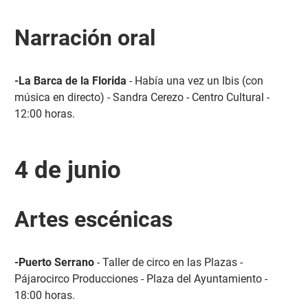
Narración oral
-La Barca de la Florida
- Había una vez un Ibis (con
música en directo) - Sandra Cerezo - Centro Cultural -
12:00 horas.
4 de junio
Artes escénicas
-Puerto Serrano
- Taller de circo en las Plazas -
Pájarocirco Producciones - Plaza del Ayuntamiento -
18:00 horas.