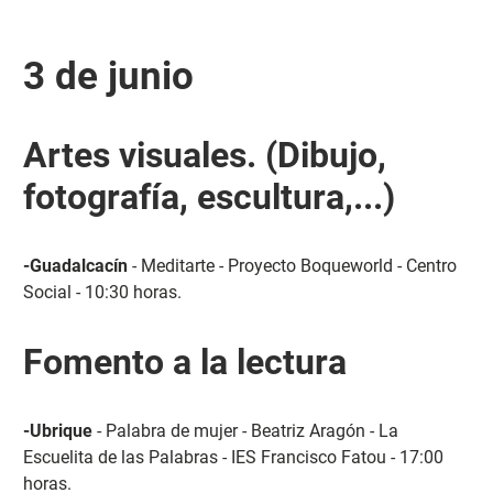
3 de junio
Artes visuales. (Dibujo,
fotografía, escultura,...)
-Guadalcacín
- Meditarte - Proyecto Boqueworld - Centro
Social - 10:30 horas.
Fomento a la lectura
-Ubrique
- Palabra de mujer - Beatriz Aragón - La
Escuelita de las Palabras - IES Francisco Fatou - 17:00
horas.