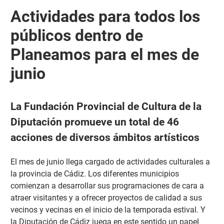
Actividades para todos los
públicos dentro de
Planeamos para el mes de
junio
La Fundación Provincial de Cultura de la
Diputación promueve un total de 46
acciones de diversos ámbitos artísticos
El mes de junio llega cargado de actividades culturales a
la provincia de Cádiz. Los diferentes municipios
comienzan a desarrollar sus programaciones de cara a
atraer visitantes y a ofrecer proyectos de calidad a sus
vecinos y vecinas en el inicio de la temporada estival. Y
la Diputación de Cádiz juega en este sentido un papel