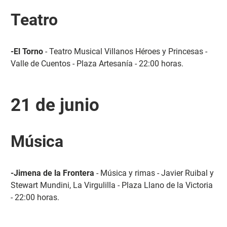
Teatro
-El Torno
- Teatro Musical Villanos Héroes y Princesas -
Valle de Cuentos - Plaza Artesanía - 22:00 horas.
21 de junio
Música
-Jimena de la Frontera
- Música y rimas - Javier Ruibal y
Stewart Mundini, La Virgulilla - Plaza Llano de la Victoria
- 22:00 horas.