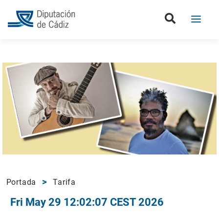
Portada
Tarifa
Fri May 29 12:02:07 CEST 2026