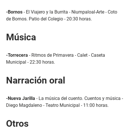
-Bornos
- El Viajero y la Burrita - Niumpaloal-Arte - Coto
de Bornos. Patio del Colegio - 20:30 horas.
Música
-Torrecera
- Ritmos de Primavera - Calet - Caseta
Municipal - 22:30 horas.
Narración oral
-Nueva Jarilla
- La música del cuento. Cuentos y música -
Diego Magdaleno - Teatro Municipal - 11:00 horas.
Otros