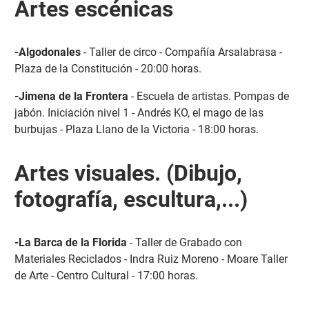
Artes escénicas
-Algodonales
- Taller de circo - Compañía Arsalabrasa -
Plaza de la Constitución - 20:00 horas.
-Jimena de la Frontera
- Escuela de artistas. Pompas de
jabón. Iniciación nivel 1 - Andrés KO, el mago de las
burbujas - Plaza Llano de la Victoria - 18:00 horas.
Artes visuales. (Dibujo,
fotografía, escultura,...)
-La Barca de la Florida
- Taller de Grabado con
Materiales Reciclados - Indra Ruiz Moreno - Moare Taller
de Arte - Centro Cultural - 17:00 horas.