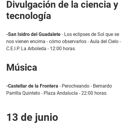
Divulgación de la ciencia y
tecnología
-San Isidro del Guadalete
- Los eclipses de Sol que se
nos vienen encima - cómo observarlos - Aula del Cielo -
C.E.I.P. La Arboleda - 12:00 horas.
Música
-Castellar de la Frontera
- Perocheando - Bernardo
Parrilla Quinteto - Plaza Andalucía - 22:00 horas.
13 de junio