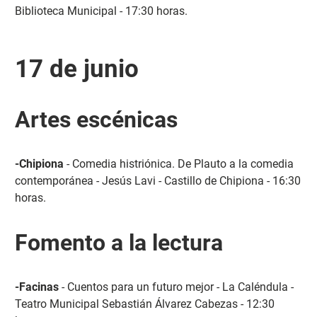
Biblioteca Municipal - 17:30 horas.
17 de junio
Artes escénicas
-Chipiona
- Comedia histriónica. De Plauto a la comedia
contemporánea - Jesús Lavi - Castillo de Chipiona - 16:30
horas.
Fomento a la lectura
-Facinas
- Cuentos para un futuro mejor - La Caléndula -
Teatro Municipal Sebastián Álvarez Cabezas - 12:30