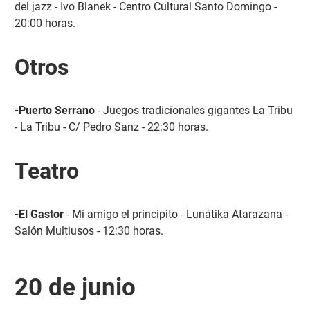
del jazz - Ivo Blanek - Centro Cultural Santo Domingo -
20:00 horas.
Otros
-Puerto Serrano
- Juegos tradicionales gigantes La Tribu
- La Tribu - C/ Pedro Sanz - 22:30 horas.
Teatro
-El Gastor
- Mi amigo el principito - Lunátika Atarazana -
Salón Multiusos - 12:30 horas.
20 de junio