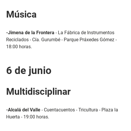
Música
-Jimena de la Frontera
- La Fábrica de Instrumentos
Reciclados - Cía. Gurumbé - Parque Práxedes Gómez -
18:00 horas.
6 de junio
Multidisciplinar
-Alcalá del Valle
- Cuentacuentos - Tricultura - Plaza la
Huerta - 19:00 horas.