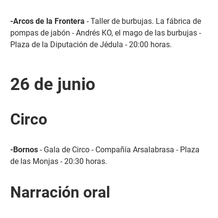
-Arcos de la Frontera
- Taller de burbujas. La fábrica de
pompas de jabón - Andrés KO, el mago de las burbujas -
Plaza de la Diputación de Jédula - 20:00 horas.
26 de junio
Circo
-Bornos
- Gala de Circo - Compañía Arsalabrasa - Plaza
de las Monjas - 20:30 horas.
Narración oral