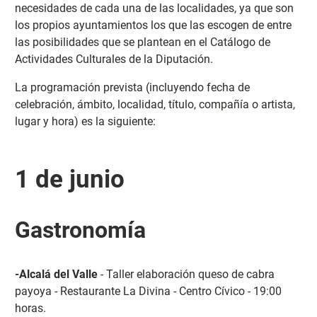
necesidades de cada una de las localidades, ya que son
los propios ayuntamientos los que las escogen de entre
las posibilidades que se plantean en el Catálogo de
Actividades Culturales de la Diputación.
La programación prevista (incluyendo fecha de
celebración, ámbito, localidad, título, compañía o artista,
lugar y hora) es la siguiente:
1 de junio
Gastronomía
-Alcalá del Valle
- Taller elaboración queso de cabra
payoya - Restaurante La Divina - Centro Cívico - 19:00
horas.