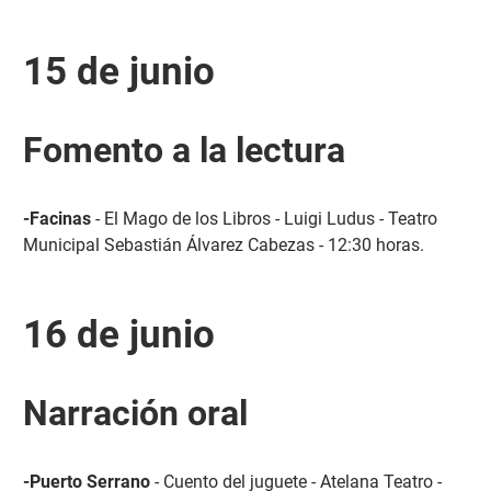
15 de junio
Fomento a la lectura
-Facinas
- El Mago de los Libros - Luigi Ludus - Teatro
Municipal Sebastián Álvarez Cabezas - 12:30 horas.
16 de junio
Narración oral
-Puerto Serrano
- Cuento del juguete - Atelana Teatro -