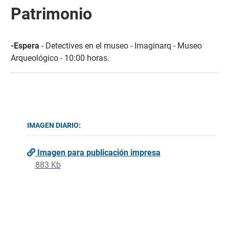
Patrimonio
-Espera
- Detectives en el museo - Imaginarq - Museo
Arqueológico - 10:00 horas.
IMAGEN DIARIO:
Imagen para publicación impresa
883 Kb