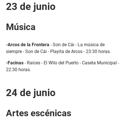
23 de junio
Música
-Arcos de la Frontera
- Son de Cái - La música de
siempre - Son de Cái - Playita de Arcos - 23:30 horas.
-Facinas
- Raíces - El Wilo del Puerto - Caseta Municipal -
22:30 horas.
24 de junio
Artes escénicas