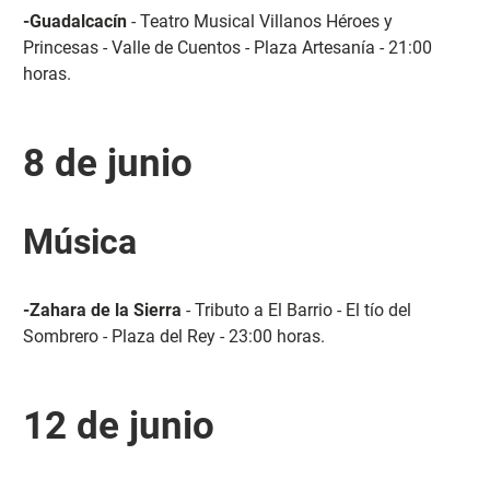
-Guadalcacín
- Teatro Musical Villanos Héroes y
Princesas - Valle de Cuentos - Plaza Artesanía - 21:00
horas.
8 de junio
Música
-Zahara de la Sierra
- Tributo a El Barrio - El tío del
Sombrero - Plaza del Rey - 23:00 horas.
12 de junio