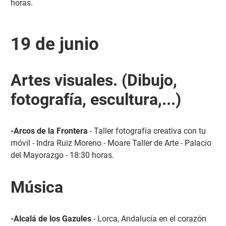
horas.
19 de junio
Artes visuales. (Dibujo,
fotografía, escultura,...)
-Arcos de la Frontera
- Taller fotografía creativa con tu
móvil - Indra Ruiz Moreno - Moare Taller de Arte - Palacio
del Mayorazgo - 18:30 horas.
Música
-Alcalá de los Gazules
- Lorca, Andalucía en el corazón