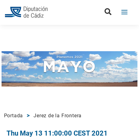
Portada
Jerez de la Frontera
Thu May 13 11:00:00 CEST 2021