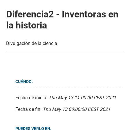
Diferencia2 - Inventoras en
la historia
Divulgación de la ciencia
CUÁNDO:
Fecha de inicio:
Thu May 13 11:00:00 CEST 2021
Fecha de fin:
Thu May 13 00:00:00 CEST 2021
PUEDES VERLO EN: