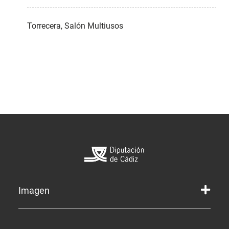
Torrecera, Salón Multiusos
Imagen
Marca gráfica de la Diputación