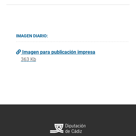
IMAGEN DIARIO:
Imagen para publicación impresa
363 Kb