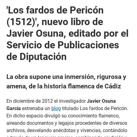
'Los fardos de Pericón
(1512)', nuevo libro de
Javier Osuna, editado por el
Servicio de Publicaciones
de Diputación
La obra supone una inmersión, rigurosa y
amena, de la historia flamenca de Cádiz
En diciembre de 2012 el investigador
Javier Osuna
García
estrenaba un
blog
titulado Los fardos de Pericón.
En dicho espacio divulgó su conocimiento flamenco,
aireando documentos y legajos procedentes de diversos
archivos, desvelando anécdotas y vivencias, contándolo