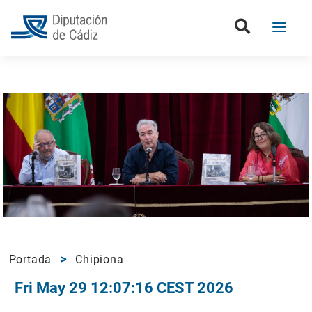
Portada
Chipiona
Fri May 29 12:07:16 CEST 2026