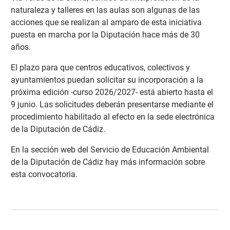
naturaleza y talleres en las aulas son algunas de las
acciones que se realizan al amparo de esta iniciativa
puesta en marcha por la Diputación hace más de 30
años.
El plazo para que centros educativos, colectivos y
ayuntamientos puedan solicitar su incorporación a la
próxima edición -curso 2026/2027- está abierto hasta el
9 junio. Las solicitudes deberán presentarse mediante el
procedimiento habilitado al efecto en la sede electrónica
de la Diputación de Cádiz.
En la sección web del Servicio de Educación Ambiental
de la Diputación de Cádiz hay más información sobre
esta convocatoria
.