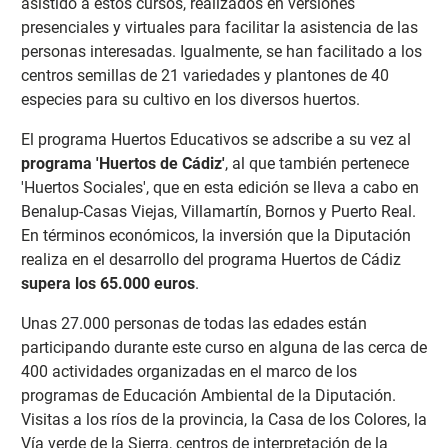
asistido a estos cursos, realizados en versiones
presenciales y virtuales para facilitar la asistencia de las
personas interesadas. Igualmente, se han facilitado a los
centros semillas de 21 variedades y plantones de 40
especies para su cultivo en los diversos huertos.
El programa Huertos Educativos se adscribe a su vez al
programa 'Huertos de Cádiz'
, al que también pertenece
'Huertos Sociales', que en esta edición se lleva a cabo en
Benalup-Casas Viejas, Villamartín, Bornos y Puerto Real.
En términos económicos, la inversión que la Diputación
realiza en el desarrollo del programa Huertos de Cádiz
supera los 65.000 euros
.
Unas 27.000 personas de todas las edades están
participando durante este curso en alguna de las cerca de
400 actividades organizadas en el marco de los
programas de Educación Ambiental de la Diputación.
Visitas a los ríos de la provincia, la Casa de los Colores, la
Vía verde de la Sierra, centros de interpretación de la