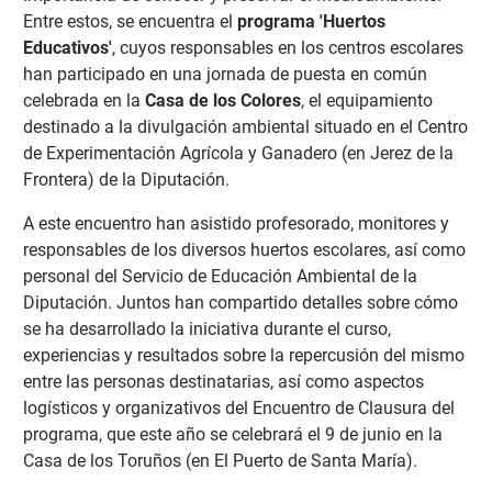
Entre estos, se encuentra el
programa 'Huertos
Educativos'
, cuyos responsables en los centros escolares
han participado en una jornada de puesta en común
celebrada en la
Casa de los Colores
, el equipamiento
destinado a la divulgación ambiental situado en el Centro
de Experimentación Agrícola y Ganadero (en Jerez de la
Frontera) de la Diputación.
A este encuentro han asistido profesorado, monitores y
responsables de los diversos huertos escolares, así como
personal del Servicio de Educación Ambiental de la
Diputación. Juntos han compartido detalles sobre cómo
se ha desarrollado la iniciativa durante el curso,
experiencias y resultados sobre la repercusión del mismo
entre las personas destinatarias, así como aspectos
logísticos y organizativos del Encuentro de Clausura del
programa, que este año se celebrará el 9 de junio en la
Casa de los Toruños (en El Puerto de Santa María).