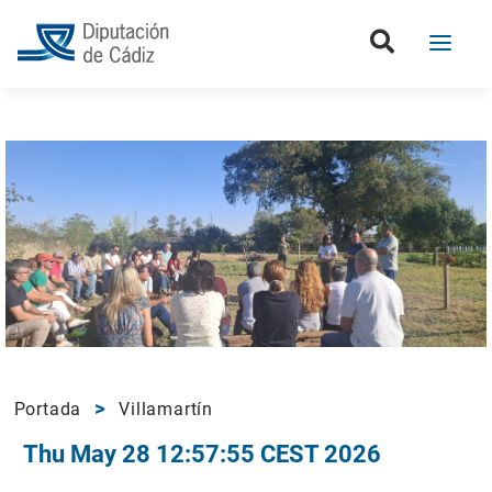
Portada
Villamartín
Thu May 28 12:57:55 CEST 2026