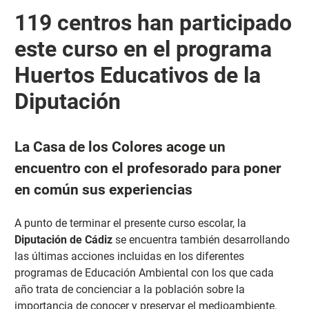
119 centros han participado
este curso en el programa
Huertos Educativos de la
Diputación
La Casa de los Colores acoge un
encuentro con el profesorado para poner
en común sus experiencias
A punto de terminar el presente curso escolar, la
Diputación
de Cádiz
se encuentra también desarrollando
las últimas acciones incluidas en los diferentes
programas de Educación Ambiental con los que cada
año trata de concienciar a la población sobre la
importancia de conocer y preservar el medioambiente.