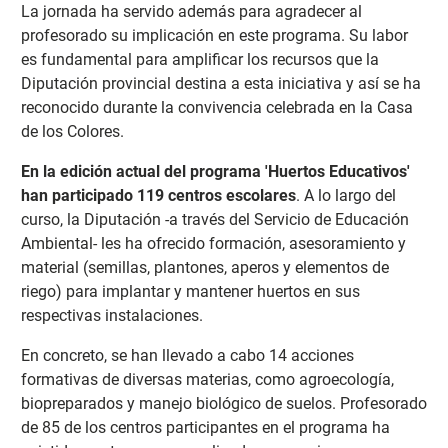
La jornada ha servido además para agradecer al
profesorado su implicación en este programa. Su labor
es fundamental para amplificar los recursos que la
Diputación provincial destina a esta iniciativa y así se ha
reconocido durante la convivencia celebrada en la Casa
de los Colores.
En la edición actual del programa 'Huertos Educativos'
han participado 119 centros escolares
. A lo largo del
curso, la Diputación -a través del Servicio de Educación
Ambiental- les ha ofrecido formación, asesoramiento y
material (semillas, plantones, aperos y elementos de
riego) para implantar y mantener huertos en sus
respectivas instalaciones.
En concreto, se han llevado a cabo 14 acciones
formativas de diversas materias, como agroecología,
biopreparados y manejo biológico de suelos. Profesorado
de 85 de los centros participantes en el programa ha