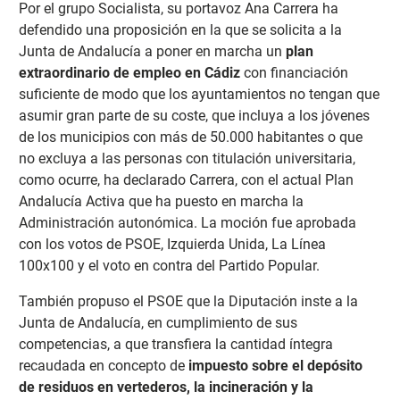
Por el grupo Socialista, su portavoz Ana Carrera ha
defendido una proposición en la que se solicita a la
Junta de Andalucía a poner en marcha un
plan
extraordinario de empleo en Cádiz
con financiación
suficiente de modo que los ayuntamientos no tengan que
asumir gran parte de su coste, que incluya a los jóvenes
de los municipios con más de 50.000 habitantes o que
no excluya a las personas con titulación universitaria,
como ocurre, ha declarado Carrera, con el actual Plan
Andalucía Activa que ha puesto en marcha la
Administración autonómica. La moción fue aprobada
con los votos de PSOE, Izquierda Unida, La Línea
100x100 y el voto en contra del Partido Popular.
También propuso el PSOE que la Diputación inste a la
Junta de Andalucía, en cumplimiento de sus
competencias, a que transfiera la cantidad íntegra
recaudada en concepto de
impuesto sobre el depósito
de residuos en vertederos, la incineración y la