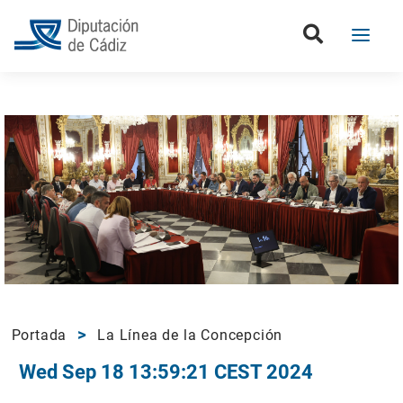
Portada
La Línea de la Concepción
Wed Sep 18 13:59:21 CEST 2024