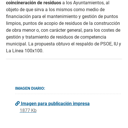
coincineración de residuos
a los Ayuntamientos, al
objeto de que sirva a los mismos como medio de
financiación para el mantenimiento y gestión de puntos
limpios, puntos de acopio de residuos de la construcción
de obra menor o, con carácter general, para los costes de
gestión y tratamiento de residuos de competencia
municipal. La propuesta obtuvo el respaldo de PSOE, IU y
La Línea 100x100.
IMAGEN DIARIO:
Imagen para publicación impresa
1877 Kb