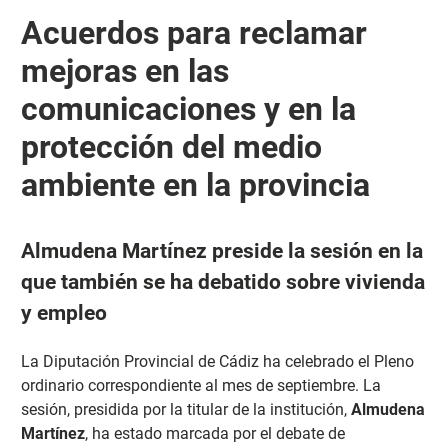
Acuerdos para reclamar
mejoras en las
comunicaciones y en la
protección del medio
ambiente en la provincia
Almudena Martínez preside la sesión en la
que también se ha debatido sobre vivienda
y empleo
La Diputación Provincial de Cádiz ha celebrado el Pleno
ordinario correspondiente al mes de septiembre. La
sesión, presidida por la titular de la institución,
Almudena
Martínez
, ha estado marcada por el debate de