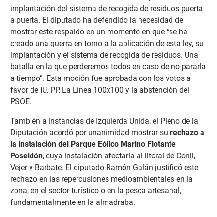
implantación del sistema de recogida de residuos puerta
a puerta. El diputado ha defendido la necesidad de
mostrar este respaldo en un momento en que “se ha
creado una guerra en torno a la aplicación de esta ley, su
implantación y el sistema de recogida de residuos. Una
batalla en la que perderemos todos en caso de no pararla
a tiempo”. Esta moción fue aprobada con los votos a
favor de IU, PP, La Línea 100x100 y la abstención del
PSOE.
También a instancias de Izquierda Unida, el Pleno de la
Diputación acordó por unanimidad mostrar su
rechazo a
la instalación del Parque Eólico Marino Flotante
Poseidón
, cuya instalación afectaría al litoral de Conil,
Vejer y Barbate. El diputado Ramón Galán justificó este
rechazo en las repercusiones medioambientales en la
zona, en el sector turístico o en la pesca artesanal,
fundamentalmente en la almadraba.