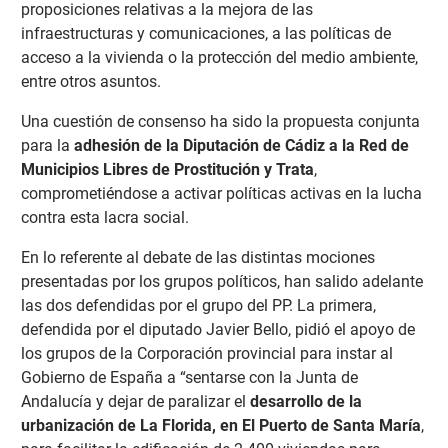
proposiciones relativas a la mejora de las
infraestructuras y comunicaciones, a las políticas de
acceso a la vivienda o la protección del medio ambiente,
entre otros asuntos.
Una cuestión de consenso ha sido la propuesta conjunta
para la
adhesión de la Diputación de Cádiz a la Red de
Municipios Libres de Prostitución y Trata
,
comprometiéndose a activar políticas activas en la lucha
contra esta lacra social.
En lo referente al debate de las distintas mociones
presentadas por los grupos políticos, han salido adelante
las dos defendidas por el grupo del PP. La primera,
defendida por el diputado Javier Bello, pidió el apoyo de
los grupos de la Corporación provincial para instar al
Gobierno de España a “sentarse con la Junta de
Andalucía y dejar de paralizar el
desarrollo de la
urbanización de La Florida, en El Puerto de Santa María
,