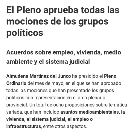
El Pleno aprueba todas las
mociones de los grupos
políticos
Acuerdos sobre empleo, vivienda, medio
ambiente y el sistema judicial
Almudena Martínez del Junco
ha presidido el
Pleno
Ordinario
del mes de mayo, en el que se han aprobado
todas las mociones que han presentado los grupos
políticos con representación en el arco plenario
provincial. Un total de ocho proposiciones sobre temática
variada, que han incluido
asuntos medioambientales, la
vivienda, el sistema judicial, el empleo o
infraestructuras
, entre otros aspectos.