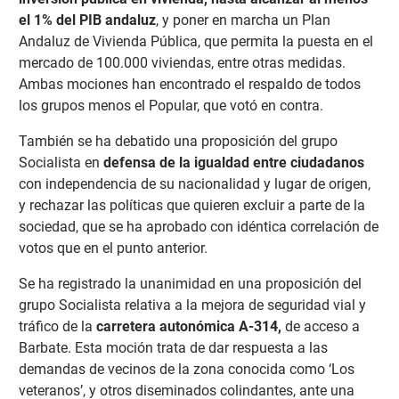
el 1% del PIB andaluz
, y poner en marcha un Plan
Andaluz de Vivienda Pública, que permita la puesta en el
mercado de 100.000 viviendas, entre otras medidas.
Ambas mociones han encontrado el respaldo de todos
los grupos menos el Popular, que votó en contra.
También se ha debatido una proposición del grupo
Socialista en
defensa de la igualdad entre ciudadanos
con independencia de su nacionalidad y lugar de origen,
y rechazar las políticas que quieren excluir a parte de la
sociedad, que se ha aprobado con idéntica correlación de
votos que en el punto anterior.
Se ha registrado la unanimidad en una proposición del
grupo Socialista relativa a la mejora de seguridad vial y
tráfico de la
carretera autonómica A-314,
de acceso a
Barbate. Esta moción trata de dar respuesta a las
demandas de vecinos de la zona conocida como ‘Los
veteranos’, y otros diseminados colindantes, ante una