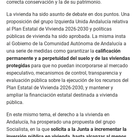
correcta conservación y la de su patrimonio.
La vivienda ha sido asunto de debate en dos puntos. Una
proposición del grupo Izquierda Unida Andalucía relativa
al Plan Estatal de Vivienda 2026-2030 y políticas
públicas de vivienda ha sido aprobada. La misma insta
al Gobierno de la Comunidad Autónoma de Andalucía a
una serie de medidas como garantizar la
calificación
permanente y a perpetuidad del suelo y de las viviendas
protegidas
para que no puedan incorporarse al mercado
especulativo, mecanismos de control, transparencia y
evaluación pública sobre la ejecución de los recursos del
Plan Estatal de Vivienda 2026-2030, y mantener y
ampliar la financiación estatal destinada a vivienda
pública.
En este mismo tema, el derecho a la vivienda en
Andalucía, ha prosperado una propuesta del grupo
Socialista, en la que
solicita a la Junta a incrementar la
inversión pública en vivienda, hasta alcanzar al menos