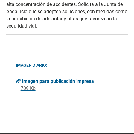
alta concentración de accidentes. Solicita a la Junta de
Andalucía que se adopten soluciones, con medidas como
la prohibición de adelantar y otras que favorezcan la
seguridad vial.
IMAGEN DIARIO:
Imagen para publicación impresa
709 Kb