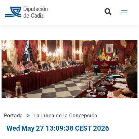
Portada
La Línea de la Concepción
Wed May 27 13:09:38 CEST 2026