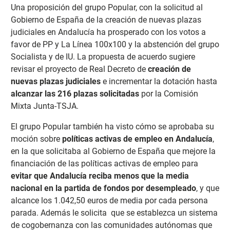
Una proposición del grupo Popular, con la solicitud al
Gobierno de España de la creación de nuevas plazas
judiciales en Andalucía ha prosperado con los votos a
favor de PP y La Línea 100x100 y la abstención del grupo
Socialista y de IU. La propuesta de acuerdo sugiere
revisar el proyecto de Real Decreto de
creación de
nuevas plazas judiciales
e incrementar la dotación hasta
alcanzar las 216 plazas solicitadas
por la Comisión
Mixta Junta-TSJA.
El grupo Popular también ha visto cómo se aprobaba su
moción sobre
políticas activas de empleo en Andalucía
,
en la que solicitaba al Gobierno de España que mejore la
financiación de las políticas activas de empleo para
evitar que Andalucía reciba menos que la media
nacional en la partida de fondos por desempleado
, y que
alcance los 1.042,50 euros de media por cada persona
parada. Además le solicita que se establezca un sistema
de cogobernanza con las comunidades autónomas que