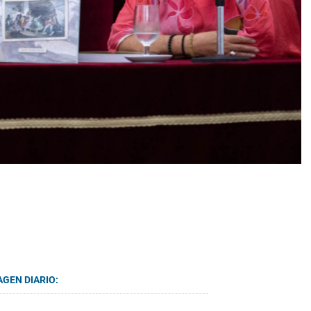
AGEN DIARIO: