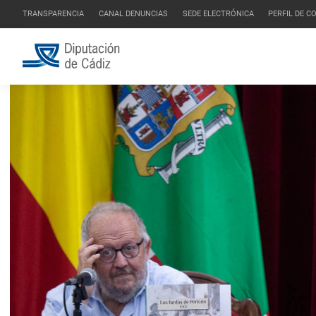
TRANSPARENCIA
CANAL DENUNCIAS
SEDE ELECTRÓNICA
PERFIL DE 