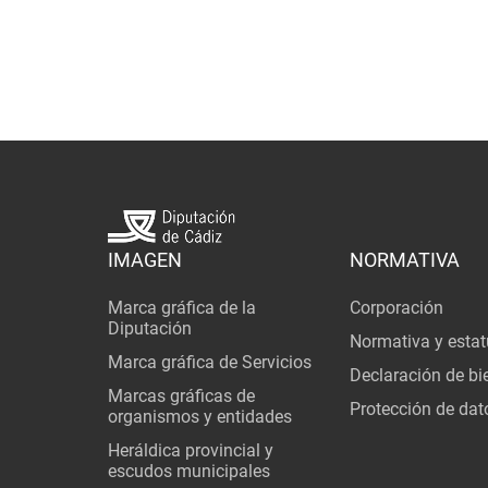
IMAGEN
NORMATIVA
Marca gráfica de la
Corporación
Diputación
Normativa y estat
Marca gráfica de Servicios
Declaración de bi
Marcas gráficas de
Protección de dat
organismos y entidades
Heráldica provincial y
escudos municipales