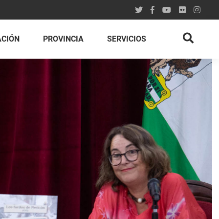
ACIÓN
PROVINCIA
SERVICIOS