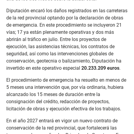
Diputación encaró los daños registrados en las carreteras
de la red provincial optando por la declaración de obras
de emergencia. En este procedimiento se incluyeron 21
vías; 17 ya están plenamente operativas y dos más
abrirán al tráfico en julio. Entre los proyectos de
ejecución, las asistencias técnicas, los contratos de
seguridad, así como las intervenciones globales de
conservación, geotecnia o balizamiento, Diputación ha
invertido en este operativo especial
20.233.209 euros
.
El procedimiento de emergencia ha resuelto en menos de
5 meses una intervención que, por vía ordinaria, hubiera
alcanzado los 15 meses de duración entre la
consignación del crédito, redacción de proyectos,
licitación de obras y ejecución efectiva de los trabajos.
En el año 2027 entrará en vigor un nuevo contrato de
conservación de la red provincial, que fortalecerá las