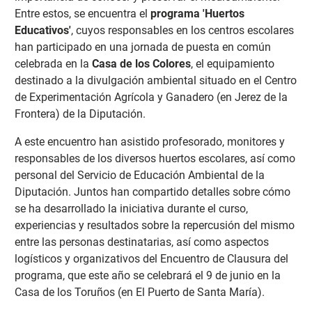
Entre estos, se encuentra el
programa 'Huertos
Educativos'
, cuyos responsables en los centros escolares
han participado en una jornada de puesta en común
celebrada en la
Casa de los Colores
, el equipamiento
destinado a la divulgación ambiental situado en el Centro
de Experimentación Agrícola y Ganadero (en Jerez de la
Frontera) de la Diputación.
A este encuentro han asistido profesorado, monitores y
responsables de los diversos huertos escolares, así como
personal del Servicio de Educación Ambiental de la
Diputación. Juntos han compartido detalles sobre cómo
se ha desarrollado la iniciativa durante el curso,
experiencias y resultados sobre la repercusión del mismo
entre las personas destinatarias, así como aspectos
logísticos y organizativos del Encuentro de Clausura del
programa, que este año se celebrará el 9 de junio en la
Casa de los Toruños (en El Puerto de Santa María).