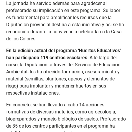
La jornada ha servido además para agradecer al
profesorado su implicación en este programa. Su labor
es fundamental para amplificar los recursos que la
Diputación provincial destina a esta iniciativa y así se ha
reconocido durante la convivencia celebrada en la Casa
de los Colores.
En la edición actual del programa 'Huertos Educativos'
han participado 119 centros escolares
. A lo largo del
curso, la Diputación -a través del Servicio de Educación
Ambiental- les ha ofrecido formación, asesoramiento y
material (semillas, plantones, aperos y elementos de
riego) para implantar y mantener huertos en sus
respectivas instalaciones.
En concreto, se han llevado a cabo 14 acciones
formativas de diversas materias, como agroecología,
biopreparados y manejo biológico de suelos. Profesorado
de 85 de los centros participantes en el programa ha