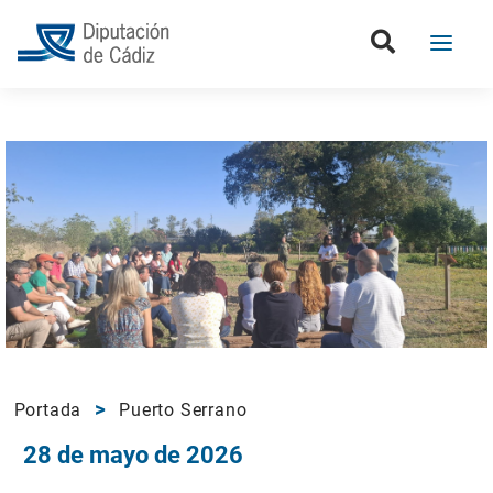
Portada
Puerto Serrano
28 de mayo de 2026