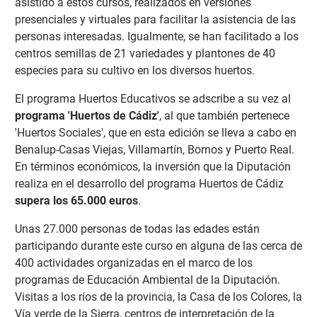
asistido a estos cursos, realizados en versiones
presenciales y virtuales para facilitar la asistencia de las
personas interesadas. Igualmente, se han facilitado a los
centros semillas de 21 variedades y plantones de 40
especies para su cultivo en los diversos huertos.
El programa Huertos Educativos se adscribe a su vez al
programa 'Huertos de Cádiz'
, al que también pertenece
'Huertos Sociales', que en esta edición se lleva a cabo en
Benalup-Casas Viejas, Villamartín, Bornos y Puerto Real.
En términos económicos, la inversión que la Diputación
realiza en el desarrollo del programa Huertos de Cádiz
supera los 65.000 euros
.
Unas 27.000 personas de todas las edades están
participando durante este curso en alguna de las cerca de
400 actividades organizadas en el marco de los
programas de Educación Ambiental de la Diputación.
Visitas a los ríos de la provincia, la Casa de los Colores, la
Vía verde de la Sierra, centros de interpretación de la