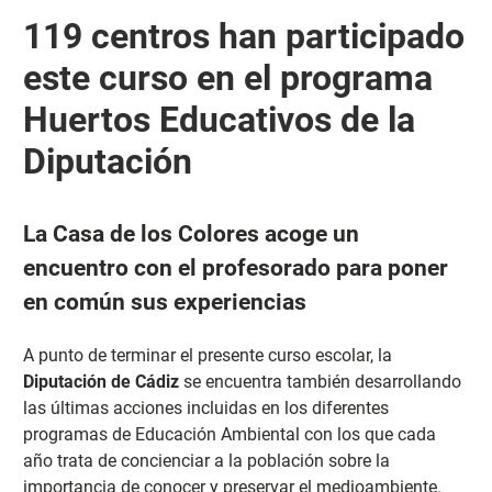
119 centros han participado
este curso en el programa
Huertos Educativos de la
Diputación
La Casa de los Colores acoge un
encuentro con el profesorado para poner
en común sus experiencias
A punto de terminar el presente curso escolar, la
Diputación
de Cádiz
se encuentra también desarrollando
las últimas acciones incluidas en los diferentes
programas de Educación Ambiental con los que cada
año trata de concienciar a la población sobre la
importancia de conocer y preservar el medioambiente.