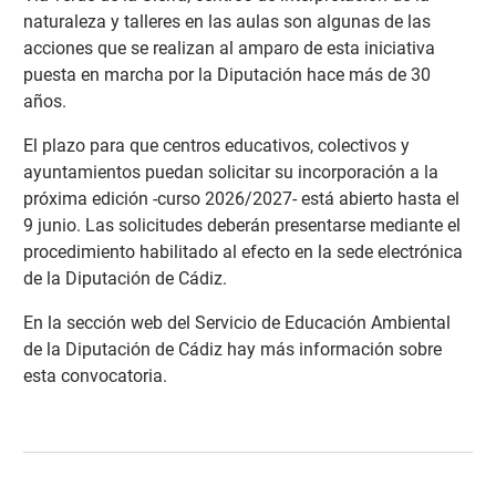
naturaleza y talleres en las aulas son algunas de las
acciones que se realizan al amparo de esta iniciativa
puesta en marcha por la Diputación hace más de 30
años.
El plazo para que centros educativos, colectivos y
ayuntamientos puedan solicitar su incorporación a la
próxima edición -curso 2026/2027- está abierto hasta el
9 junio. Las solicitudes deberán presentarse mediante el
procedimiento habilitado al efecto en la sede electrónica
de la Diputación de Cádiz.
En la sección web del Servicio de Educación Ambiental
de la Diputación de Cádiz hay más información sobre
esta convocatoria
.