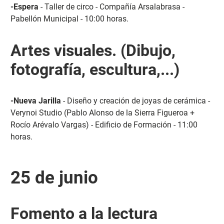
-Espera
- Taller de circo - Compañía Arsalabrasa -
Pabellón Municipal - 10:00 horas.
Artes visuales. (Dibujo,
fotografía, escultura,...)
-Nueva Jarilla
- Diseño y creación de joyas de cerámica -
Verynoi Studio (Pablo Alonso de la Sierra Figueroa +
Rocío Arévalo Vargas) - Edificio de Formación - 11:00
horas.
25 de junio
Fomento a la lectura