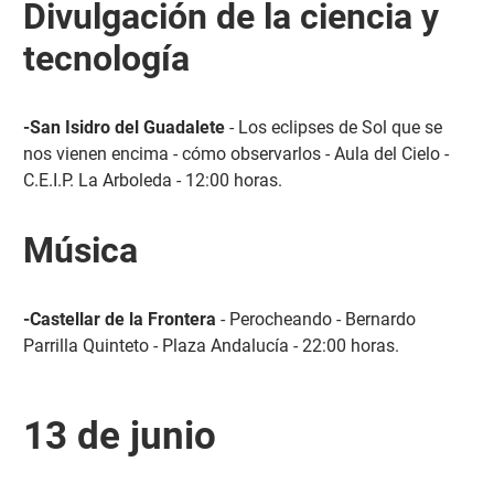
Divulgación de la ciencia y
tecnología
-San Isidro del Guadalete
- Los eclipses de Sol que se
nos vienen encima - cómo observarlos - Aula del Cielo -
C.E.I.P. La Arboleda - 12:00 horas.
Música
-Castellar de la Frontera
- Perocheando - Bernardo
Parrilla Quinteto - Plaza Andalucía - 22:00 horas.
13 de junio