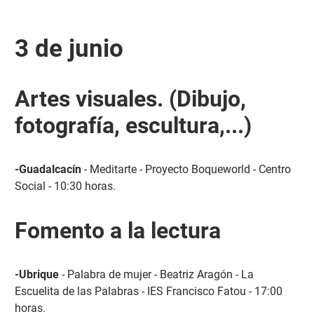
3 de junio
Artes visuales. (Dibujo,
fotografía, escultura,...)
-Guadalcacín
- Meditarte - Proyecto Boqueworld - Centro
Social - 10:30 horas.
Fomento a la lectura
-Ubrique
- Palabra de mujer - Beatriz Aragón - La
Escuelita de las Palabras - IES Francisco Fatou - 17:00
horas.