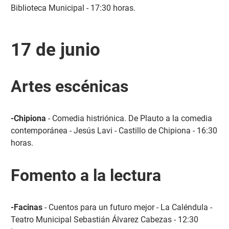
Biblioteca Municipal - 17:30 horas.
17 de junio
Artes escénicas
-Chipiona
- Comedia histriónica. De Plauto a la comedia
contemporánea - Jesús Lavi - Castillo de Chipiona - 16:30
horas.
Fomento a la lectura
-Facinas
- Cuentos para un futuro mejor - La Caléndula -
Teatro Municipal Sebastián Álvarez Cabezas - 12:30