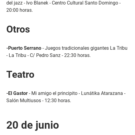
del jazz - Ivo Blanek - Centro Cultural Santo Domingo -
20:00 horas.
Otros
-Puerto Serrano
- Juegos tradicionales gigantes La Tribu
- La Tribu - C/ Pedro Sanz - 22:30 horas.
Teatro
-El Gastor
- Mi amigo el principito - Lunátika Atarazana -
Salón Multiusos - 12:30 horas.
20 de junio