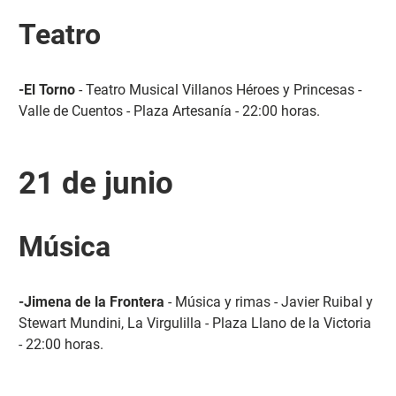
Teatro
-El Torno
- Teatro Musical Villanos Héroes y Princesas -
Valle de Cuentos - Plaza Artesanía - 22:00 horas.
21 de junio
Música
-Jimena de la Frontera
- Música y rimas - Javier Ruibal y
Stewart Mundini, La Virgulilla - Plaza Llano de la Victoria
- 22:00 horas.