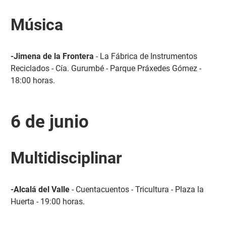
Música
-Jimena de la Frontera
- La Fábrica de Instrumentos
Reciclados - Cía. Gurumbé - Parque Práxedes Gómez -
18:00 horas.
6 de junio
Multidisciplinar
-Alcalá del Valle
- Cuentacuentos - Tricultura - Plaza la
Huerta - 19:00 horas.