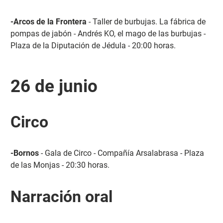
-Arcos de la Frontera
- Taller de burbujas. La fábrica de
pompas de jabón - Andrés KO, el mago de las burbujas -
Plaza de la Diputación de Jédula - 20:00 horas.
26 de junio
Circo
-Bornos
- Gala de Circo - Compañía Arsalabrasa - Plaza
de las Monjas - 20:30 horas.
Narración oral