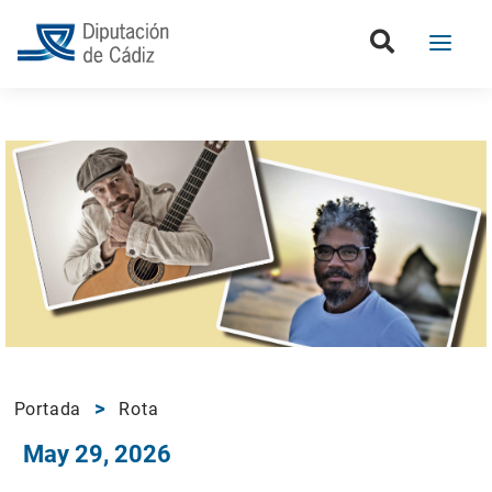
Portada
Rota
May 29, 2026