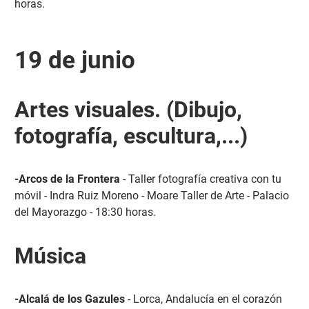
horas.
19 de junio
Artes visuales. (Dibujo,
fotografía, escultura,...)
-Arcos de la Frontera
- Taller fotografía creativa con tu
móvil - Indra Ruiz Moreno - Moare Taller de Arte - Palacio
del Mayorazgo - 18:30 horas.
Música
-Alcalá de los Gazules
- Lorca, Andalucía en el corazón