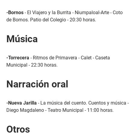
-Bornos
- El Viajero y la Burrita - Niumpaloal-Arte - Coto
de Bornos. Patio del Colegio - 20:30 horas.
Música
-Torrecera
- Ritmos de Primavera - Calet - Caseta
Municipal - 22:30 horas.
Narración oral
-Nueva Jarilla
- La música del cuento. Cuentos y música -
Diego Magdaleno - Teatro Municipal - 11:00 horas.
Otros