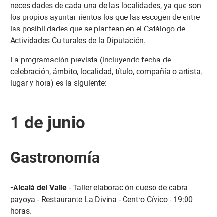
necesidades de cada una de las localidades, ya que son
los propios ayuntamientos los que las escogen de entre
las posibilidades que se plantean en el Catálogo de
Actividades Culturales de la Diputación.
La programación prevista (incluyendo fecha de
celebración, ámbito, localidad, título, compañía o artista,
lugar y hora) es la siguiente:
1 de junio
Gastronomía
-Alcalá del Valle
- Taller elaboración queso de cabra
payoya - Restaurante La Divina - Centro Cívico - 19:00
horas.