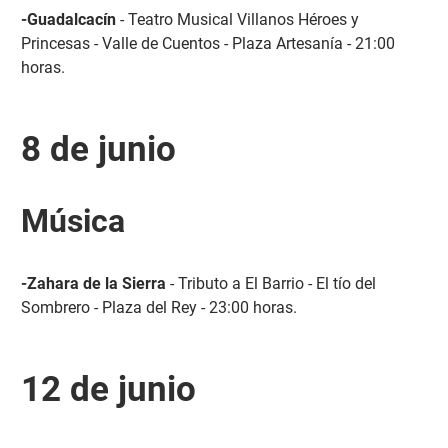
-Guadalcacín
- Teatro Musical Villanos Héroes y
Princesas - Valle de Cuentos - Plaza Artesanía - 21:00
horas.
8 de junio
Música
-Zahara de la Sierra
- Tributo a El Barrio - El tío del
Sombrero - Plaza del Rey - 23:00 horas.
12 de junio