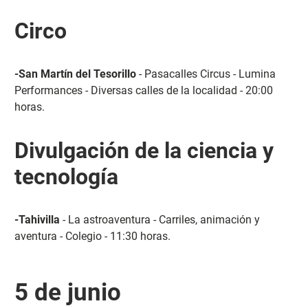
Circo
-San Martín del Tesorillo
- Pasacalles Circus - Lumina
Performances - Diversas calles de la localidad - 20:00
horas.
Divulgación de la ciencia y
tecnología
-Tahivilla
- La astroaventura - Carriles, animación y
aventura - Colegio - 11:30 horas.
5 de junio