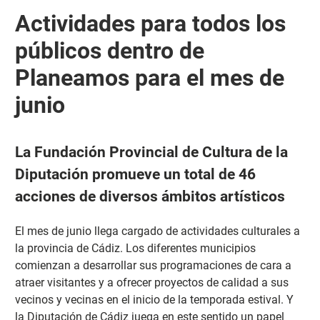
Actividades para todos los
públicos dentro de
Planeamos para el mes de
junio
La Fundación Provincial de Cultura de la
Diputación promueve un total de 46
acciones de diversos ámbitos artísticos
El mes de junio llega cargado de actividades culturales a
la provincia de Cádiz. Los diferentes municipios
comienzan a desarrollar sus programaciones de cara a
atraer visitantes y a ofrecer proyectos de calidad a sus
vecinos y vecinas en el inicio de la temporada estival. Y
la Diputación de Cádiz juega en este sentido un papel