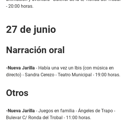
- 20:00 horas.
27 de junio
Narración oral
-Nueva Jarilla
- Había una vez un Ibis (con música en
directo) - Sandra Cerezo - Teatro Municipal - 19:00 horas.
Otros
-Nueva Jarilla
- Juegos en familia - Ángeles de Trapo -
Bulevar C/ Ronda del Trobal - 11:00 horas.