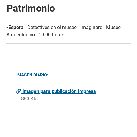
Patrimonio
-Espera
- Detectives en el museo - Imaginarq - Museo
Arqueológico - 10:00 horas.
IMAGEN DIARIO:
Imagen para publicación impresa
883 Kb