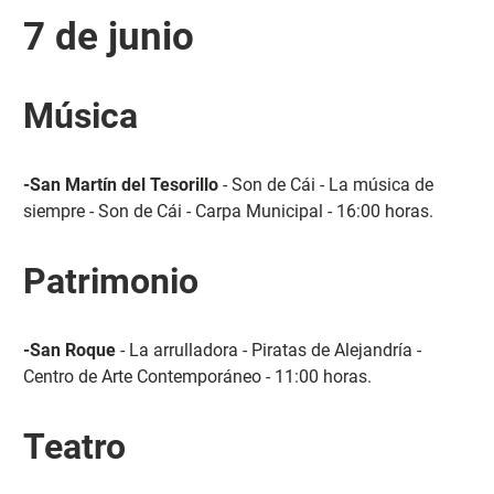
7 de junio
Música
-San Martín del Tesorillo
- Son de Cái - La música de
siempre - Son de Cái - Carpa Municipal - 16:00 horas.
Patrimonio
-San Roque
- La arrulladora - Piratas de Alejandría -
Centro de Arte Contemporáneo - 11:00 horas.
Teatro