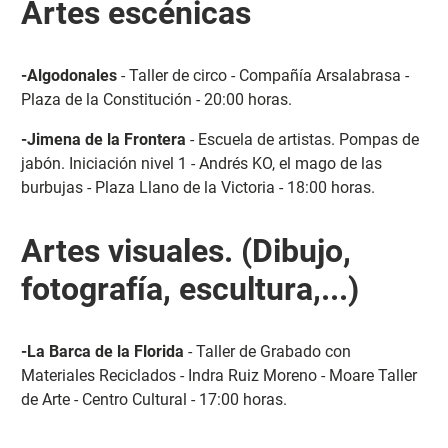
Artes escénicas
-Algodonales
- Taller de circo - Compañía Arsalabrasa -
Plaza de la Constitución - 20:00 horas.
-Jimena de la Frontera
- Escuela de artistas. Pompas de
jabón. Iniciación nivel 1 - Andrés KO, el mago de las
burbujas - Plaza Llano de la Victoria - 18:00 horas.
Artes visuales. (Dibujo,
fotografía, escultura,...)
-La Barca de la Florida
- Taller de Grabado con
Materiales Reciclados - Indra Ruiz Moreno - Moare Taller
de Arte - Centro Cultural - 17:00 horas.