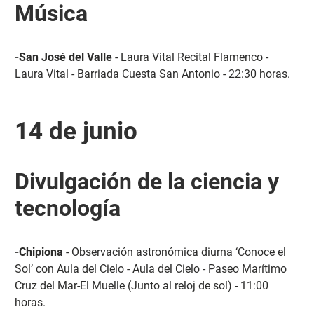
Música
-San José del Valle
- Laura Vital Recital Flamenco -
Laura Vital - Barriada Cuesta San Antonio - 22:30 horas.
14 de junio
Divulgación de la ciencia y
tecnología
-Chipiona
- Observación astronómica diurna ‘Conoce el
Sol’ con Aula del Cielo - Aula del Cielo - Paseo Marítimo
Cruz del Mar-El Muelle (Junto al reloj de sol) - 11:00
horas.