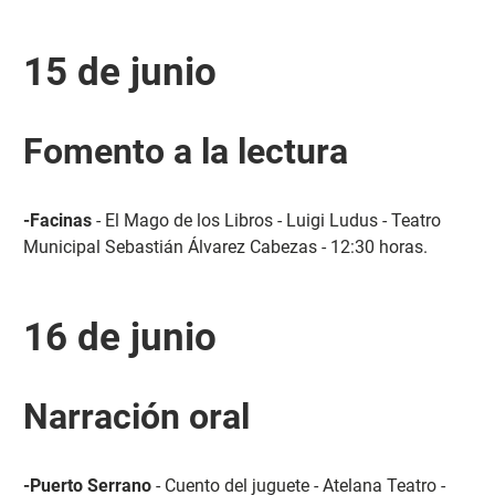
15 de junio
Fomento a la lectura
-Facinas
- El Mago de los Libros - Luigi Ludus - Teatro
Municipal Sebastián Álvarez Cabezas - 12:30 horas.
16 de junio
Narración oral
-Puerto Serrano
- Cuento del juguete - Atelana Teatro -