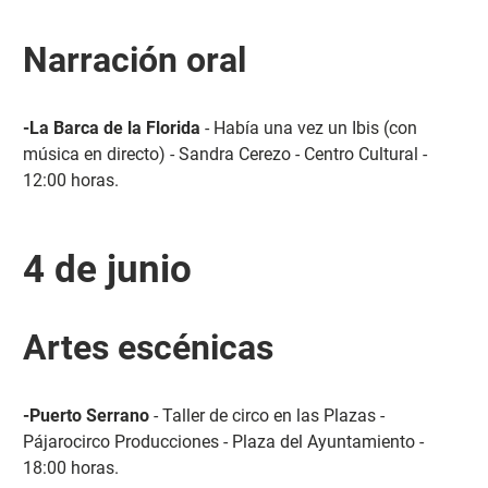
Narración oral
-La Barca de la Florida
- Había una vez un Ibis (con
música en directo) - Sandra Cerezo - Centro Cultural -
12:00 horas.
4 de junio
Artes escénicas
-Puerto Serrano
- Taller de circo en las Plazas -
Pájarocirco Producciones - Plaza del Ayuntamiento -
18:00 horas.