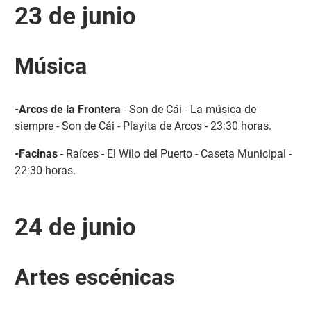
23 de junio
Música
-Arcos de la Frontera
- Son de Cái - La música de
siempre - Son de Cái - Playita de Arcos - 23:30 horas.
-Facinas
- Raíces - El Wilo del Puerto - Caseta Municipal -
22:30 horas.
24 de junio
Artes escénicas