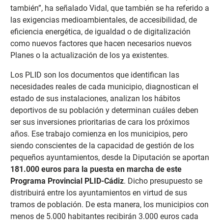
también”, ha señalado Vidal, que también se ha referido a
las exigencias medioambientales, de accesibilidad, de
eficiencia energética, de igualdad o de digitalización
como nuevos factores que hacen necesarios nuevos
Planes o la actualización de los ya existentes.
Los PLID son los documentos que identifican las
necesidades reales de cada municipio, diagnostican el
estado de sus instalaciones, analizan los hábitos
deportivos de su población y determinan cuáles deben
ser sus inversiones prioritarias de cara los próximos
años. Ese trabajo comienza en los municipios, pero
siendo conscientes de la capacidad de gestión de los
pequeños ayuntamientos, desde la Diputación se aportan
181.000 euros para la puesta en marcha de este
Programa Provincial PLID-Cádiz
. Dicho presupuesto se
distribuirá entre los ayuntamientos en virtud de sus
tramos de población. De esta manera, los municipios con
menos de 5.000 habitantes recibirán 3.000 euros cada