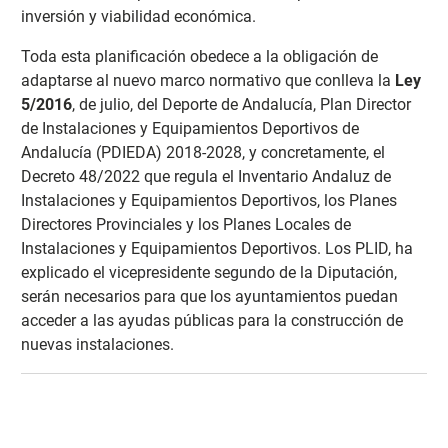
inversión y viabilidad económica.
Toda esta planificación obedece a la obligación de
adaptarse al nuevo marco normativo que conlleva la
Ley
5/2016
, de julio, del Deporte de Andalucía, Plan Director
de Instalaciones y Equipamientos Deportivos de
Andalucía (PDIEDA) 2018-2028, y concretamente, el
Decreto 48/2022 que regula el Inventario Andaluz de
Instalaciones y Equipamientos Deportivos, los Planes
Directores Provinciales y los Planes Locales de
Instalaciones y Equipamientos Deportivos. Los PLID, ha
explicado el vicepresidente segundo de la Diputación,
serán necesarios para que los ayuntamientos puedan
acceder a las ayudas públicas para la construcción de
nuevas instalaciones.