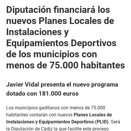
Diputación financiará los
nuevos Planes Locales de
Instalaciones y
Equipamientos Deportivos
de los municipios con
menos de 75.000 habitantes
Javier Vidal presenta el nuevo programa
dotado con 181.000 euros
Los municipios gaditanos con menos de 75.000
habitantes contarán con nuevos
Planes Locales de
Instalaciones y Equipamientos Deportivos (PLID)
. Será
la Diputación de Cádiz la que facilite este proceso