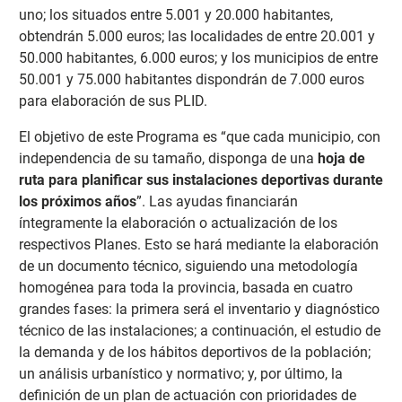
uno; los situados entre 5.001 y 20.000 habitantes,
obtendrán 5.000 euros; las localidades de entre 20.001 y
50.000 habitantes, 6.000 euros; y los municipios de entre
50.001 y 75.000 habitantes dispondrán de 7.000 euros
para elaboración de sus PLID.
El objetivo de este Programa es “que cada municipio, con
independencia de su tamaño, disponga de una
hoja de
ruta para planificar sus instalaciones deportivas durante
los próximos años
”. Las ayudas financiarán
íntegramente la elaboración o actualización de los
respectivos Planes. Esto se hará mediante la elaboración
de un documento técnico, siguiendo una metodología
homogénea para toda la provincia, basada en cuatro
grandes fases: la primera será el inventario y diagnóstico
técnico de las instalaciones; a continuación, el estudio de
la demanda y de los hábitos deportivos de la población;
un análisis urbanístico y normativo; y, por último, la
definición de un plan de actuación con prioridades de