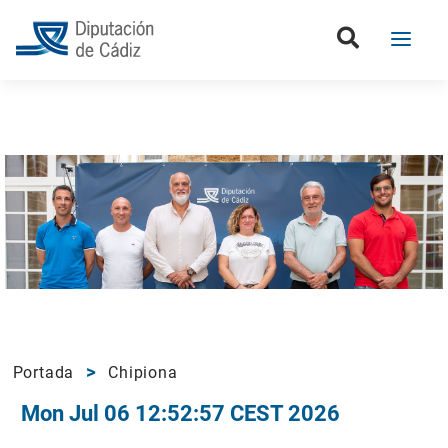
Portada
Chipiona
Mon Jul 06 12:52:57 CEST 2026