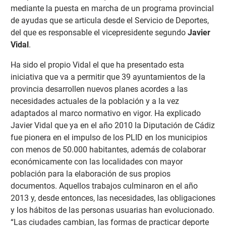
mediante la puesta en marcha de un programa provincial
de ayudas que se articula desde el Servicio de Deportes,
del que es responsable el vicepresidente segundo
Javier
Vidal
.
Ha sido el propio Vidal el que ha presentado esta
iniciativa que va a permitir que 39 ayuntamientos de la
provincia desarrollen nuevos planes acordes a las
necesidades actuales de la población y a la vez
adaptados al marco normativo en vigor. Ha explicado
Javier Vidal que ya en el año 2010 la Diputación de Cádiz
fue pionera en el impulso de los PLID en los municipios
con menos de 50.000 habitantes, además de colaborar
económicamente con las localidades con mayor
población para la elaboración de sus propios
documentos. Aquellos trabajos culminaron en el año
2013 y, desde entonces, las necesidades, las obligaciones
y los hábitos de las personas usuarias han evolucionado.
“Las ciudades cambian, las formas de practicar deporte