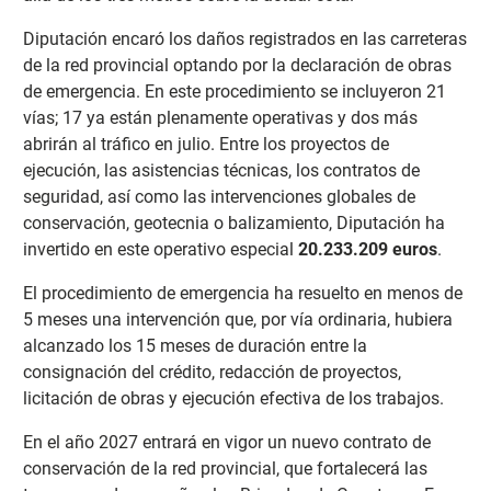
Diputación encaró los daños registrados en las carreteras
de la red provincial optando por la declaración de obras
de emergencia. En este procedimiento se incluyeron 21
vías; 17 ya están plenamente operativas y dos más
abrirán al tráfico en julio. Entre los proyectos de
ejecución, las asistencias técnicas, los contratos de
seguridad, así como las intervenciones globales de
conservación, geotecnia o balizamiento, Diputación ha
invertido en este operativo especial
20.233.209 euros
.
El procedimiento de emergencia ha resuelto en menos de
5 meses una intervención que, por vía ordinaria, hubiera
alcanzado los 15 meses de duración entre la
consignación del crédito, redacción de proyectos,
licitación de obras y ejecución efectiva de los trabajos.
En el año 2027 entrará en vigor un nuevo contrato de
conservación de la red provincial, que fortalecerá las