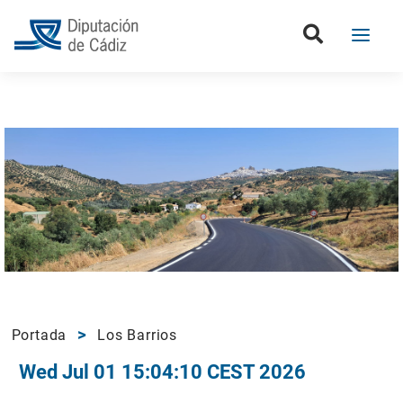
Portada
Los Barrios
Wed Jul 01 15:04:10 CEST 2026