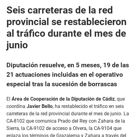
Seis carreteras de la red
provincial se restablecieron
al tráfico durante el mes de
junio
Diputación resuelve, en 5 meses, 19 de las
21 actuaciones incluidas en el operativo
especial tras la sucesión de borrascas
El
Área de Cooperación de la Diputación de Cádiz
, que
coordina
Javier Bello
, ha restablecido el tráfico en seis
carreteras de la red provincial durante el mes de junio. La
CA-8102 que comunica Prado del Rey con Zahara de la
Sierra, la CA-9102 de acceso a Olvera, la CA-9104 que
enlaza los términos de Grazalema y Zahara a través del