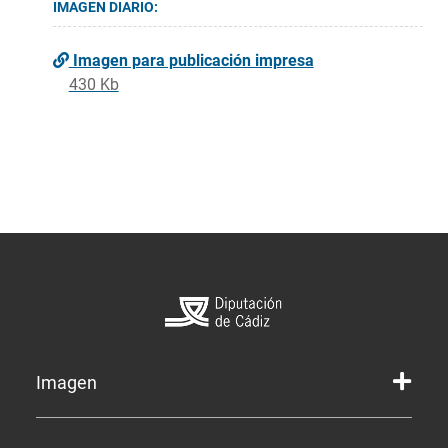
IMAGEN DIARIO:
Imagen para publicación impresa
430 Kb
Imagen