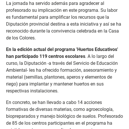
La jornada ha servido además para agradecer al
profesorado su implicación en este programa. Su labor
es fundamental para amplificar los recursos que la
Diputación provincial destina a esta iniciativa y así se ha
reconocido durante la convivencia celebrada en la Casa
de los Colores.
En la edición actual del programa 'Huertos Educativos'
han participado 119 centros escolares
. A lo largo del
curso, la Diputación -a través del Servicio de Educación
Ambiental- les ha ofrecido formación, asesoramiento y
material (semillas, plantones, aperos y elementos de
riego) para implantar y mantener huertos en sus
respectivas instalaciones.
En concreto, se han llevado a cabo 14 acciones
formativas de diversas materias, como agroecología,
biopreparados y manejo biológico de suelos. Profesorado
de 85 de los centros participantes en el programa ha