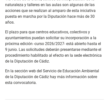
naturaleza y talleres en las aulas son algunas de las
acciones que se realizan al amparo de esta iniciativa
puesta en marcha por la Diputación hace más de 30
años.
El plazo para que centros educativos, colectivos y
ayuntamientos puedan solicitar su incorporación a la
próxima edición -curso 2026/2027- está abierto hasta el
9 junio. Las solicitudes deberán presentarse mediante el
procedimiento habilitado al efecto en la sede electrónica
de la Diputación de Cádiz.
En la sección web del Servicio de Educación Ambiental
de la Diputación de Cádiz hay más información sobre
esta convocatoria
.