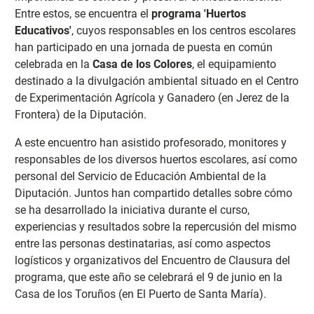
Entre estos, se encuentra el
programa 'Huertos
Educativos'
, cuyos responsables en los centros escolares
han participado en una jornada de puesta en común
celebrada en la
Casa de los Colores
, el equipamiento
destinado a la divulgación ambiental situado en el Centro
de Experimentación Agrícola y Ganadero (en Jerez de la
Frontera) de la Diputación.
A este encuentro han asistido profesorado, monitores y
responsables de los diversos huertos escolares, así como
personal del Servicio de Educación Ambiental de la
Diputación. Juntos han compartido detalles sobre cómo
se ha desarrollado la iniciativa durante el curso,
experiencias y resultados sobre la repercusión del mismo
entre las personas destinatarias, así como aspectos
logísticos y organizativos del Encuentro de Clausura del
programa, que este año se celebrará el 9 de junio en la
Casa de los Toruños (en El Puerto de Santa María).