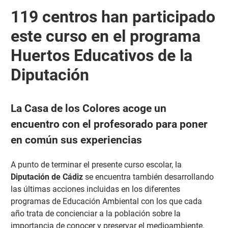
119 centros han participado
este curso en el programa
Huertos Educativos de la
Diputación
La Casa de los Colores acoge un
encuentro con el profesorado para poner
en común sus experiencias
A punto de terminar el presente curso escolar, la
Diputación
de Cádiz
se encuentra también desarrollando
las últimas acciones incluidas en los diferentes
programas de Educación Ambiental con los que cada
año trata de concienciar a la población sobre la
importancia de conocer y preservar el medioambiente.