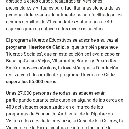
asistido a estos cursos, realizados en versiones
presenciales y virtuales para facilitar la asistencia de las
personas interesadas. Igualmente, se han facilitado a los
centros semillas de 21 variedades y plantones de 40
especies para su cultivo en los diversos huertos.
El programa Huertos Educativos se adscribe a su vez al
programa 'Huertos de Cádiz'
, al que también pertenece
'Huertos Sociales', que en esta edición se lleva a cabo en
Benalup-Casas Viejas, Villamartín, Bornos y Puerto Real.
En términos económicos, la inversión que la Diputación
realiza en el desarrollo del programa Huertos de Cádiz
supera los 65.000 euros
.
Unas 27.000 personas de todas las edades están
participando durante este curso en alguna de las cerca de
400 actividades organizadas en el marco de los
programas de Educación Ambiental de la Diputación.
Visitas a los ríos de la provincia, la Casa de los Colores, la
Vía verde de la Sierra, centros de interpretación de la