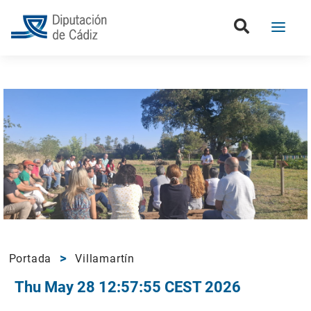
Portada
Villamartín
Thu May 28 12:57:55 CEST 2026