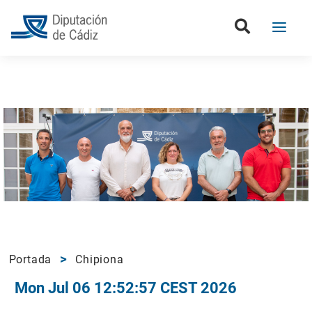
Portada
Chipiona
Mon Jul 06 12:52:57 CEST 2026