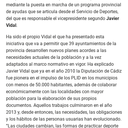
mediante la puesta en marcha de un programa provincial
de ayudas que se articula desde el Servicio de Deportes,
del que es responsable el vicepresidente segundo
Javier
Vidal
.
Ha sido el propio Vidal el que ha presentado esta
iniciativa que va a permitir que 39 ayuntamientos de la
provincia desarrollen nuevos planes acordes a las
necesidades actuales de la población y a la vez
adaptados al marco normativo en vigor. Ha explicado
Javier Vidal que ya en el año 2010 la Diputación de Cádiz
fue pionera en el impulso de los PLID en los municipios
con menos de 50.000 habitantes, además de colaborar
económicamente con las localidades con mayor
población para la elaboración de sus propios
documentos. Aquellos trabajos culminaron en el año
2013 y, desde entonces, las necesidades, las obligaciones
y los hábitos de las personas usuarias han evolucionado.
“Las ciudades cambian, las formas de practicar deporte