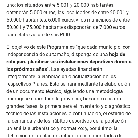
uno; los situados entre 5.001 y 20.000 habitantes,
obtendrán 5.000 euros; las localidades de entre 20.001 y
50.000 habitantes, 6.000 euros; y los municipios de entre
50.001 y 75.000 habitantes dispondrán de 7.000 euros
para elaboración de sus PLID.
El objetivo de este Programa es “que cada municipio, con
independencia de su tamaño, disponga de una
hoja de
ruta para planificar sus instalaciones deportivas durante
los próximos años
”. Las ayudas financiarán
íntegramente la elaboración o actualización de los
respectivos Planes. Esto se hará mediante la elaboración
de un documento técnico, siguiendo una metodología
homogénea para toda la provincia, basada en cuatro
grandes fases: la primera será el inventario y diagnóstico
técnico de las instalaciones; a continuación, el estudio de
la demanda y de los hábitos deportivos de la población;
un análisis urbanístico y normativo; y, por último, la
definición de un plan de actuación con prioridades de