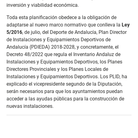
inversión y viabilidad económica.
Toda esta planificación obedece a la obligación de
adaptarse al nuevo marco normativo que conlleva la
Ley
5/2016
, de julio, del Deporte de Andalucía, Plan Director
de Instalaciones y Equipamientos Deportivos de
Andalucía (PDIEDA) 2018-2028, y concretamente, el
Decreto 48/2022 que regula el Inventario Andaluz de
Instalaciones y Equipamientos Deportivos, los Planes
Directores Provinciales y los Planes Locales de
Instalaciones y Equipamientos Deportivos. Los PLID, ha
explicado el vicepresidente segundo de la Diputación,
serán necesarios para que los ayuntamientos puedan
acceder a las ayudas públicas para la construcción de
nuevas instalaciones.