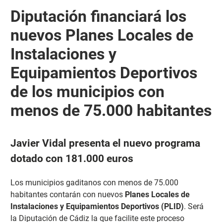
Diputación financiará los
nuevos Planes Locales de
Instalaciones y
Equipamientos Deportivos
de los municipios con
menos de 75.000 habitantes
Javier Vidal presenta el nuevo programa
dotado con 181.000 euros
Los municipios gaditanos con menos de 75.000
habitantes contarán con nuevos
Planes Locales de
Instalaciones y Equipamientos Deportivos (PLID)
. Será
la Diputación de Cádiz la que facilite este proceso