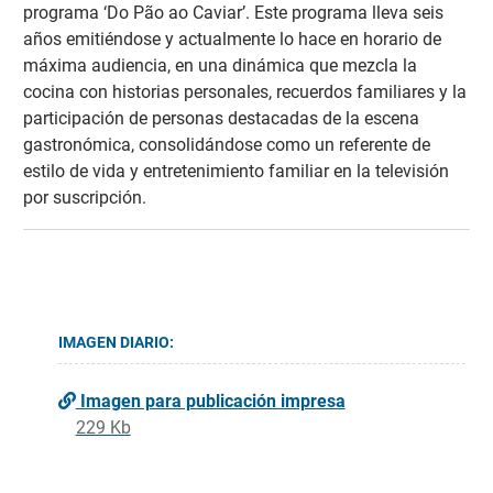
programa ‘Do Pão ao Caviar’. Este programa lleva seis
años emitiéndose y actualmente lo hace en horario de
máxima audiencia, en una dinámica que mezcla la
cocina con historias personales, recuerdos familiares y la
participación de personas destacadas de la escena
gastronómica, consolidándose como un referente de
estilo de vida y entretenimiento familiar en la televisión
por suscripción.
IMAGEN DIARIO:
Imagen para publicación impresa
229 Kb