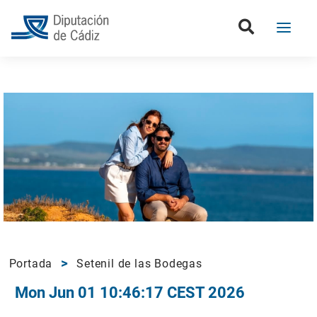
Portada
Setenil de las Bodegas
Mon Jun 01 10:46:17 CEST 2026