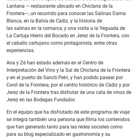
Lantana — restaurante ubicado en Chiclana de la
Frontera—; un recorrido para conocer las Salinas Dama
Blanca, en la Bahía de Cádiz, y la historia de
las salinas en la comarca; y una visita a la Yeguada de
La Cartuja Hierro del Bocado en Jerez de la Frontera, con
el caballo cartujano como protagonista, entre otras
experiencias.
Ana y Zé han estado además en el Centro de
Interpretación del Vino y la Sal de Chiclana de la Frontera
y en el puerto de Sancti Petri, y han podido pasear por
Conil de la Frontera, por el centro histórico de Cádiz y por
Jerez de la Frontera tras disfrutar de una cata de vinos de
Jerez en las Bodegas Fundador.
En el equipo que ha disfrutado de este programa de viaje
se integra también una persona que filma los contenidos
que han generado tanto para las redes sociales como
para su blog especializado en gastronomía y su