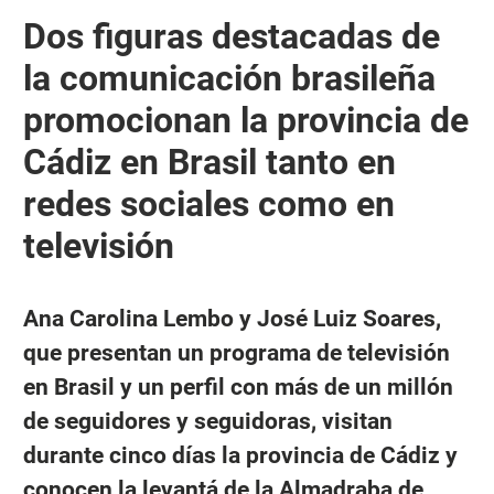
Dos figuras destacadas de
la comunicación brasileña
promocionan la provincia de
Cádiz en Brasil tanto en
redes sociales como en
televisión
Ana Carolina Lembo y José Luiz Soares,
que presentan un programa de televisión
en Brasil y un perfil con más de un millón
de seguidores y seguidoras, visitan
durante cinco días la provincia de Cádiz y
conocen la levantá de la Almadraba de