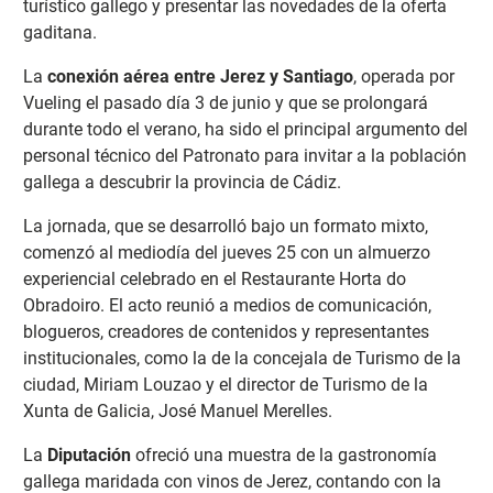
turístico gallego y presentar las novedades de la oferta
gaditana.
La
conexión aérea entre Jerez y Santiago
, operada por
Vueling el pasado día 3 de junio y que se prolongará
durante todo el verano, ha sido el principal argumento del
personal técnico del Patronato para invitar a la población
gallega a descubrir la provincia de Cádiz.
La jornada, que se desarrolló bajo un formato mixto,
comenzó al mediodía del jueves 25 con un almuerzo
experiencial celebrado en el Restaurante Horta do
Obradoiro. El acto reunió a medios de comunicación,
blogueros, creadores de contenidos y representantes
institucionales, como la de la concejala de Turismo de la
ciudad, Miriam Louzao y el director de Turismo de la
Xunta de Galicia, José Manuel Merelles.
La
Diputación
ofreció una muestra de la gastronomía
gallega maridada con vinos de Jerez, contando con la