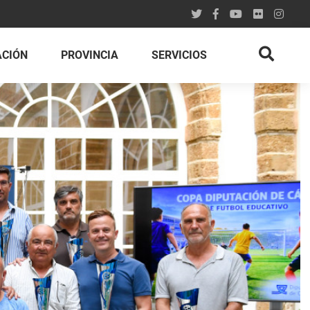
ACIÓN
PROVINCIA
SERVICIOS