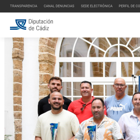
TRANSPARENCIA
CANAL DENUNCIAS
SEDE ELECTRÓNICA
PERFIL DE 