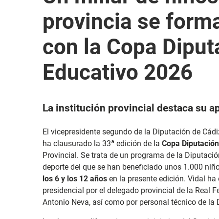
provincia se form
con la Copa Diput
Educativo 2026
La institución provincial destaca su a
El vicepresidente segundo de la Diputación de Cád
ha clausurado la 33ª edición de la
Copa Diputación
Provincial. Se trata de un programa de la Diputación
deporte del que se han beneficiado unos 1.000 ni
los 6 y los 12 años
en la presente edición. Vidal h
a
presidencial por el delegado provincial de la Real 
Antonio Neva, así como por personal técnico de la 