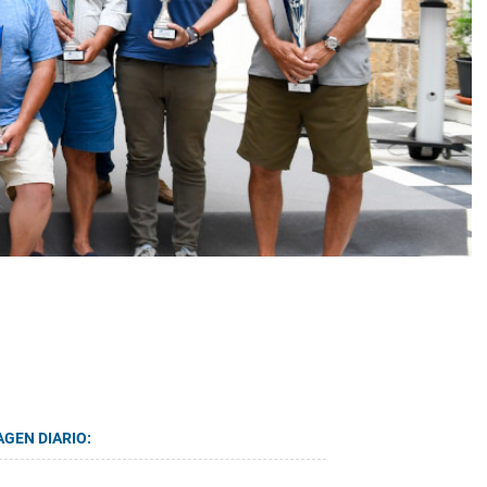
AGEN DIARIO: