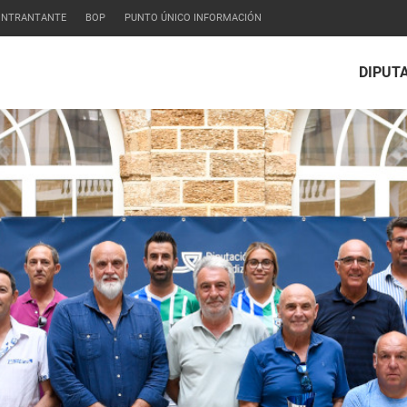
CONTRANTANTE
BOP
PUNTO ÚNICO INFORMACIÓN
DIPUT