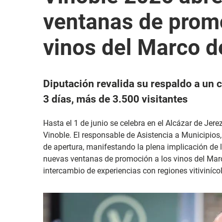
ventanas de promo
vinos del Marco d
Diputación revalida su respaldo a un 
3 días, más de 3.500 visitantes
Hasta el 1 de junio se celebra en el Alcázar de Jerez
Vinoble. El responsable de Asistencia a Municipios,
de apertura, manifestando la plena implicación de
nuevas ventanas de promoción a los vinos del Marc
intercambio de experiencias con regiones vitiviníc