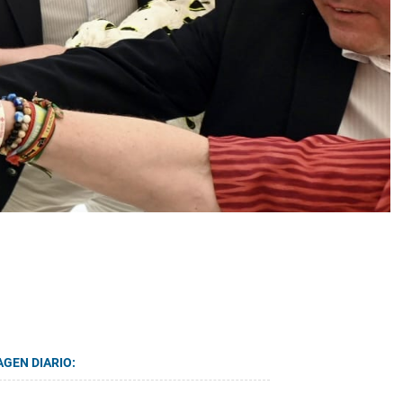
AGEN DIARIO: