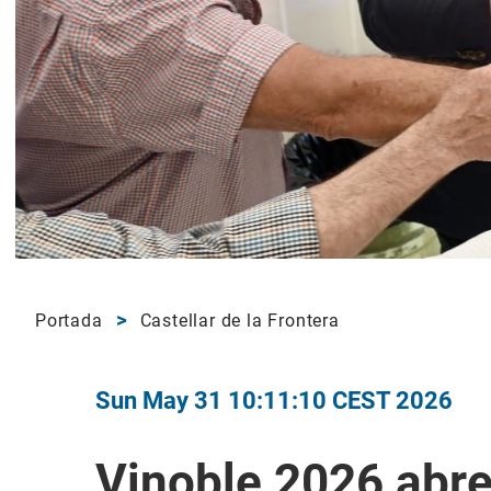
Portada
Castellar de la Frontera
Sun May 31 10:11:10 CEST 2026
Vinoble 2026 abr