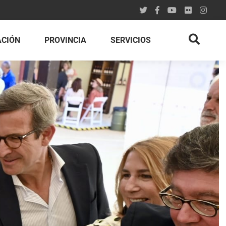
ACIÓN
PROVINCIA
SERVICIOS