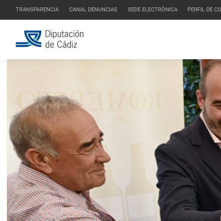
TRANSPARENCIA
CANAL DENUNCIAS
SEDE ELECTRÓNICA
PERFIL DE 