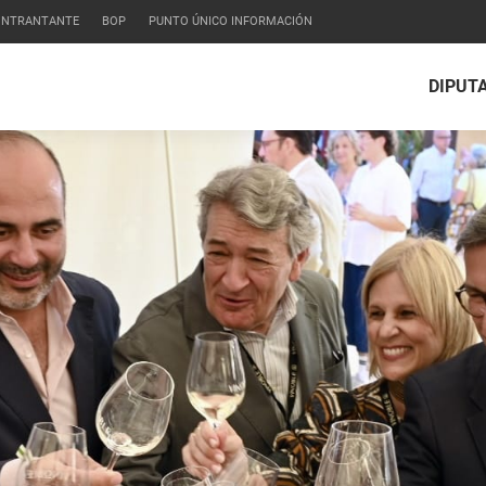
CONTRANTANTE
BOP
PUNTO ÚNICO INFORMACIÓN
DIPUT