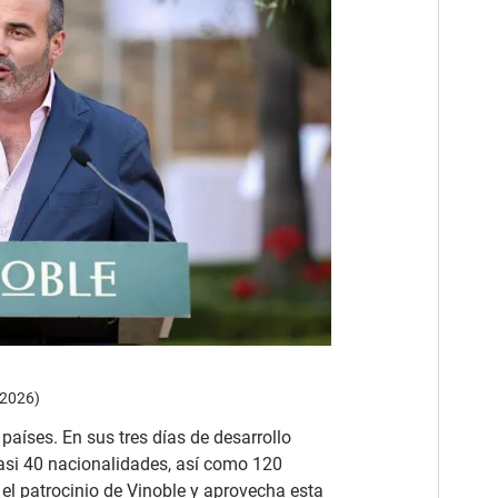
 2026)
países. En sus tres días de desarrollo
casi 40 nacionalidades, así como 120
 el patrocinio de Vinoble y aprovecha esta