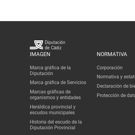
IMAGEN
NORMATIVA
Marca gráfica de la
Corporación
Diputación
Normativa y estat
Marca gráfica de Servicios
Declaración de bi
Marcas gráficas de
Protección de dat
organismos y entidades
Heráldica provincial y
escudos municipales
Historia del escudo de la
Diputación Provincial