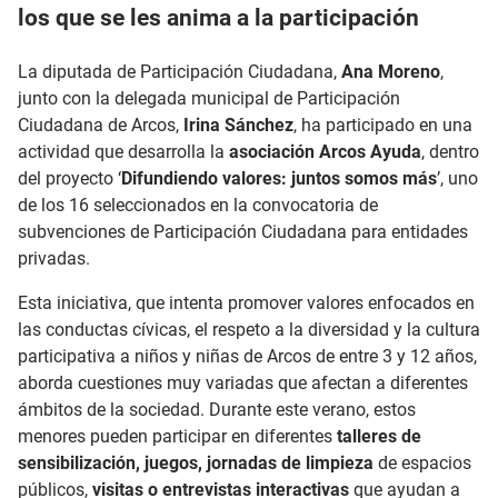
los que se les anima a la participación
La diputada de Participación Ciudadana,
Ana Moreno
,
junto con la delegada municipal de Participación
Ciudadana de Arcos,
Irina Sánchez
, ha participado en una
actividad que desarrolla la
asociación Arcos Ayuda
, dentro
del proyecto ‘
Difundiendo valores: juntos somos más
’, uno
de los 16 seleccionados en la convocatoria de
subvenciones de Participación Ciudadana para entidades
privadas.
Esta iniciativa, que intenta promover valores enfocados en
las conductas cívicas, el respeto a la diversidad y la cultura
participativa a niños y niñas de Arcos de entre 3 y 12 años,
aborda cuestiones muy variadas que afectan a diferentes
ámbitos de la sociedad. Durante este verano, estos
menores pueden participar en diferentes
talleres de
sensibilización, juegos, jornadas de limpieza
de espacios
públicos,
visitas o entrevistas interactivas
que ayudan a