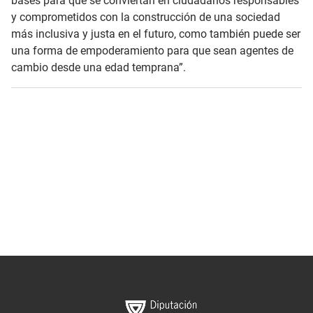
bases para que se conviertan en ciudadanos responsables
y comprometidos con la construcción de una sociedad
más inclusiva y justa en el futuro, como también puede ser
una forma de empoderamiento para que sean agentes de
cambio desde una edad temprana”.