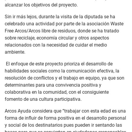
alcanzar los objetivos del proyecto.
Sin ir más lejos, durante la visita de la diputada se ha
celebrado una actividad por parte de la asociación Waste
Free Arcos/Arcos libre de residuos, donde se ha tratado
sobre reciclaje, economía circular y otros aspectos
relacionados con la necesidad de cuidar el medio
ambiente.
El enfoque de este proyecto prioriza el desarrollo de
habilidades sociales como la comunicación efectiva, la
resolución de conflictos y el trabajo en equipo, ya que son
determinantes para una convivencia positiva y
colaborativa en la comunidad, con el consiguiente
fomento de una cultura participativa.
Arcos Ayuda considera que “trabajar con esta edad es una
forma de influir de forma positiva en el desarrollo personal
y social de los destinatarios pues pueden ir sentando las