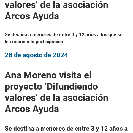
valores’ de la asociación
Arcos Ayuda
Se destina a menores de entre 3 y 12 años a los que se
les anima a la participación
28 de agosto de 2024
Ana Moreno visita el
proyecto ‘Difundiendo
valores’ de la asociación
Arcos Ayuda
Se destina a menores de entre 3 y 12 años a