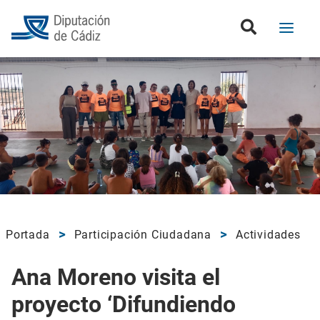
Portada
Participación Ciudadana
Actividades
Ana Moreno visita el
proyecto ‘Difundiendo