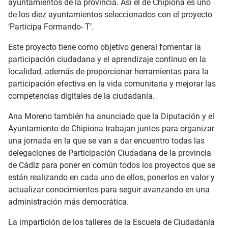
ayuntamientos de la provincia. Así el de Chipiona es uno
de los diez ayuntamientos seleccionados con el proyecto
‘Participa Formando- T’.
Este proyecto tiene como objetivo general fomentar la
participación ciudadana y el aprendizaje continuo en la
localidad, además de proporcionar herramientas para la
participación efectiva en la vida comunitaria y mejorar las
competencias digitales de la ciudadanía.
Ana Moreno también ha anunciado que la Diputación y el
Ayuntamiento de Chipiona trabajan juntos para organizar
una jornada en la que se van a dar encuentro todas las
delegaciones de Participación Ciudadana de la provincia
de Cádiz para poner en común todos los proyectos que se
están realizando en cada uno de ellos, ponerlos en valor y
actualizar conocimientos para seguir avanzando en una
administración más democrática.
La impartición de los talleres de la Escuela de Ciudadanía