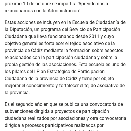
próximo 10 de octubre se impartirá ‘Aprendemos a
relacionarnos con la Administración’.
Estas acciones se incluyen en la Escuela de Ciudadanía de
la Diputación, un programa del Servicio de Participación
Ciudadana que lleva funcionando desde 2011 y cuyo
objetivo general es fortalecer el tejido asociativo de la
provincia de Cádiz mediante la formación sobre aspectos
relacionados con la participación ciudadana y sobre la
propia gestión de las asociaciones. Esta escuela es uno de
los pilares del I Plan Estratégico de Participación
Ciudadana de la provincia de Cádiz y tiene por objeto
mejorar el conocimiento y fortalecer el tejido asociativo de
la provincia.
Es el segundo año en que se publica una convocatoria de
subvenciones dirigida a proyectos de participación
ciudadana realizados por asociaciones y otra convocatoria
dirigida a procesos participativos realizados por