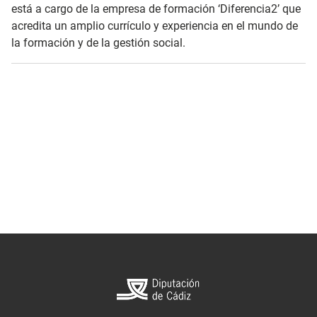
está a cargo de la empresa de formación ‘Diferencia2’ que
acredita un amplio currículo y experiencia en el mundo de
la formación y de la gestión social.