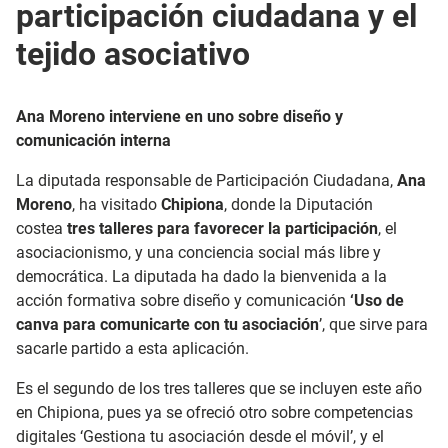
participación ciudadana y el
tejido asociativo
Ana Moreno interviene en uno sobre diseño y
comunicación interna
La diputada responsable de Participación Ciudadana,
Ana
Moreno
, ha visitado
Chipiona
, donde la Diputación
costea
tres talleres para favorecer la participación
, el
asociacionismo, y una conciencia social más libre y
democrática. La diputada ha dado la bienvenida a la
acción formativa sobre diseño y comunicación
‘Uso de
canva para comunicarte con tu asociación
’, que sirve para
sacarle partido a esta aplicación.
Es el segundo de los tres talleres que se incluyen este año
en Chipiona, pues ya se ofreció otro sobre competencias
digitales ‘Gestiona tu asociación desde el móvil’, y el