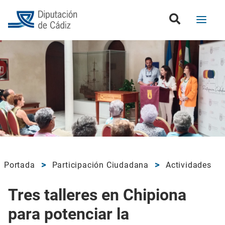
Portada
Participación Ciudadana
Actividades
Tres talleres en Chipiona
para potenciar la