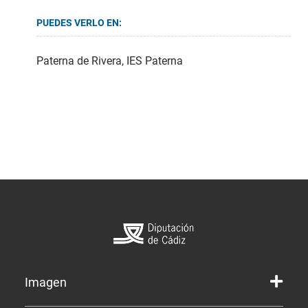
PUEDES VERLO EN:
Paterna de Rivera, IES Paterna
Imagen