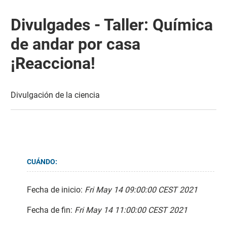
Divulgades - Taller: Química
de andar por casa
¡Reacciona!
Divulgación de la ciencia
CUÁNDO:
Fecha de inicio:
Fri May 14 09:00:00 CEST 2021
Fecha de fin:
Fri May 14 11:00:00 CEST 2021