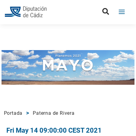
Portada
Paterna de Rivera
Fri May 14 09:00:00 CEST 2021