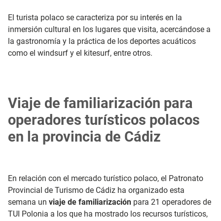
El turista polaco se caracteriza por su interés en la
inmersión cultural en los lugares que visita, acercándose a
la gastronomía y la práctica de los deportes acuáticos
como el windsurf y el kitesurf, entre otros.
Viaje de familiarización para
operadores turísticos polacos
en la provincia de Cádiz
En relación con el mercado turístico polaco, el Patronato
Provincial de Turismo de Cádiz ha organizado esta
semana un
viaje de familiarización
para 21 operadores de
TUI Polonia a los que ha mostrado los recursos turísticos,