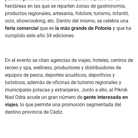
hectáreas en las que se reparten zonas de gastronomía,
productos regionales, artesanía, folclore, turismo, infantil,
ocio, showcooking, etc. Dentro del mismo, se celebra una
feria comercial
que es
la más grande de Polonia
y que ha
cumplido este año 34 ediciones.
En el evento se citan agencias de viajes, hoteles, centros de
recreo y spa, wellness, productores y distribuidores de
equipos de pesca, deportes acuáticos, deportivos y
turísticos, además de oficinas de turismo regionales y
municipales polacas y extranjeras. Junto a ello, al Piknik
Nad Odra acude un gran número de
gente interesada en
viajes
, lo que permite una promoción segmentada del
destino provincia de Cádiz.