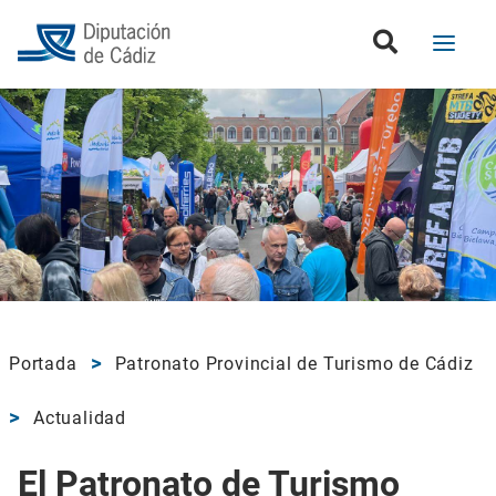
Portada
Patronato Provincial de Turismo de Cádiz
Actualidad
El Patronato de Turismo