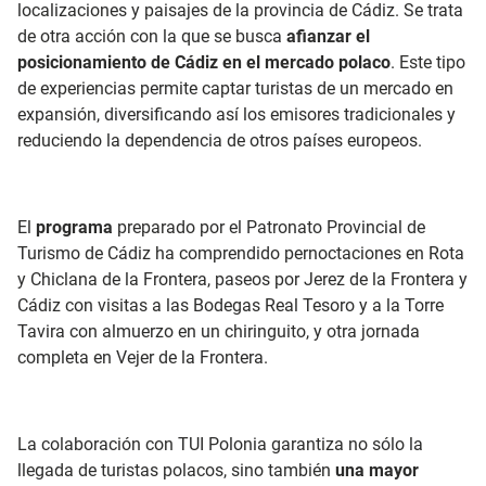
localizaciones y paisajes de la provincia de Cádiz. Se trata
de otra acción con la que se busca
afianzar el
posicionamiento de Cádiz en el mercado polaco
. Este tipo
de experiencias permite captar turistas de un mercado en
expansión, diversificando así los emisores tradicionales y
reduciendo la dependencia de otros países europeos.
El
programa
preparado por el Patronato Provincial de
Turismo de Cádiz ha comprendido pernoctaciones en Rota
y Chiclana de la Frontera, paseos por Jerez de la Frontera y
Cádiz con visitas a las Bodegas Real Tesoro y a la Torre
Tavira con almuerzo en un chiringuito, y otra jornada
completa en Vejer de la Frontera.
La colaboración con TUI Polonia garantiza no sólo la
llegada de turistas polacos, sino también
una mayor