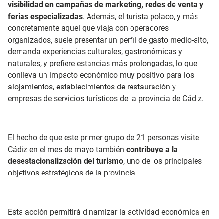
visibilidad en campañas de marketing, redes de venta y
ferias especializadas
. Además, el turista polaco, y más
concretamente aquel que viaja con operadores
organizados, suele presentar un perfil de gasto medio-alto,
demanda experiencias culturales, gastronómicas y
naturales, y prefiere estancias más prolongadas, lo que
conlleva un impacto económico muy positivo para los
alojamientos, establecimientos de restauración y
empresas de servicios turísticos de la provincia de Cádiz.
El hecho de que este primer grupo de 21 personas visite
Cádiz en el mes de mayo también
contribuye a la
desestacionalización del turismo
, uno de los principales
objetivos estratégicos de la provincia.
Esta acción permitirá dinamizar la actividad económica en