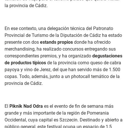
la provincia de Cádiz.
En ese contexto, una delegación técnica del Patronato
Provincial de Turismo de la Diputación de Cádiz ha estado
presente con dos
estands propios
donde ha ofrecido
merchandising, ha realizado concursos entregando sus
correspondientes premios, y ha organizado
degustaciones
de productos típicos
de la provincia como queso de cabra
payoya y vino de Jerez, del que han servido más de 1.500
copas. Todo, además, junto a un photocall temático de la
provincia de Cádiz.
El
Piknik Nad Odra
es el evento de fin de semana más
grande y más importante de la región de Pomerania
Occidental, cuya capital es Szczecin. Destinado y abierto a
público general, este festival ocupa un espacio de 1,5