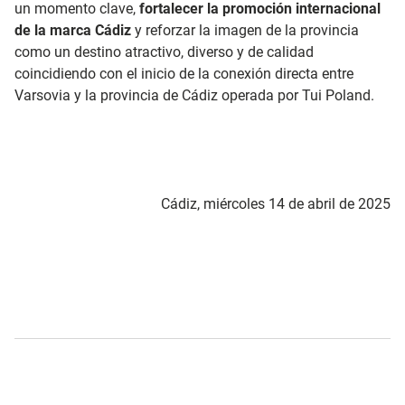
un momento clave,
fortalecer la promoción internacional
de la marca Cádiz
y reforzar la imagen de la provincia
como un destino atractivo, diverso y de calidad
coincidiendo con el inicio de la conexión directa entre
Varsovia y la provincia de Cádiz operada por Tui Poland.
Cádiz, miércoles 14 de abril de 2025