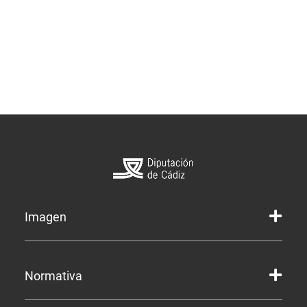
Imagen
Marca gráfica de la Diputación
Normativa
Marca gráfica de Servicios