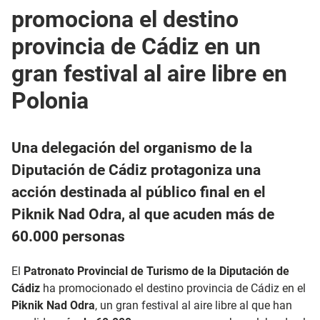
promociona el destino
provincia de Cádiz en un
gran festival al aire libre en
Polonia
Una delegación del organismo de la
Diputación de Cádiz protagoniza una
acción destinada al público final en el
Piknik Nad Odra, al que acuden más de
60.000 personas
El
Patronato Provincial de Turismo de la Diputación de
Cádiz
ha promocionado el destino provincia de Cádiz en el
Piknik Nad Odra
, un gran festival al aire libre al que han