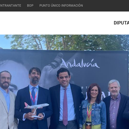
CONTRANTANTE
BOP
PUNTO ÚNICO INFORMACIÓN
DIPUT