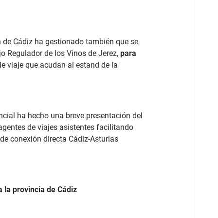
ón de Cádiz ha gestionado también que se
jo Regulador de los Vinos de Jerez,
para
e viaje que acudan al estand de la
ncial ha hecho una breve presentación del
agentes de viajes asistentes facilitando
 de conexión directa Cádiz-Asturias
 la provincia de Cádiz