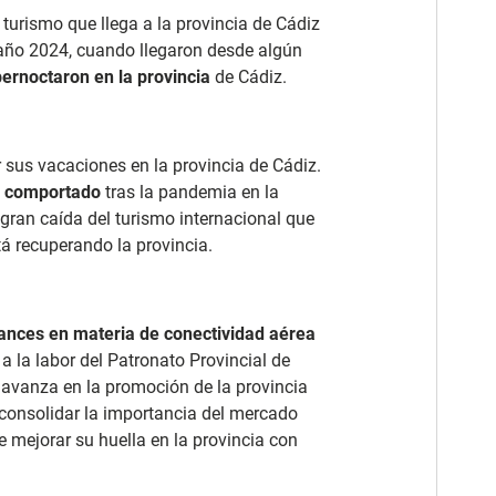
turismo que llega a la provincia de Cádiz
 año 2024, cuando llegaron desde algún
pernoctaron en la provincia
de Cádiz.
 sus vacaciones en la provincia de Cádiz.
a comportado
tras la pandemia en la
 gran caída del turismo internacional que
tá recuperando la provincia.
vances en materia de conectividad aérea
a la labor del Patronato Provincial de
 avanza en la promoción de la provincia
e consolidar la importancia del mercado
de mejorar su huella en la provincia con