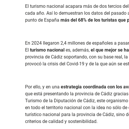
El turismo nacional acapara más de dos tercios del 
cada año. Así lo demuestran los datos del pasado
punto de España
más del 68% de los turistas que 
En 2024 llegaron 2,4 millones de españoles a pasar
El
turismo nacional
es, además,
el que mejor se h
provincia de Cádiz soportando, con su base real, la
provocó la crisis del Covid-19 y de la que aún se es
Por ello, y en una
estrategia coordinada con los a
que está presentando la provincia de Cádiz gracias 
Turismo de la Diputación de Cádiz, este organismo
en todo el territorio nacional con la idea no sólo d
turístico nacional para la provincia de Cádiz, sino 
criterios de calidad y sostenibilidad.