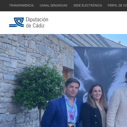
TRANSPARENCIA
CANAL DENUNCIAS
SEDE ELECTRÓNICA
PERFIL DE 