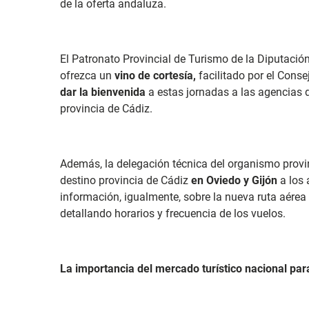
de la oferta andaluza.
El Patronato Provincial de Turismo de la Diputaci
ofrezca un
vino de cortesía,
facilitado por el Conse
dar la bienvenida
a estas jornadas a las agencias d
provincia de Cádiz.
Además, la delegación técnica del organismo provi
destino provincia de Cádiz
en Oviedo y Gijón
a los 
información, igualmente, sobre la nueva ruta aérea
detallando horarios y frecuencia de los vuelos.
La importancia del mercado turístico nacional para