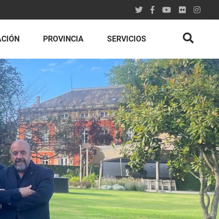
ACIÓN
PROVINCIA
SERVICIOS