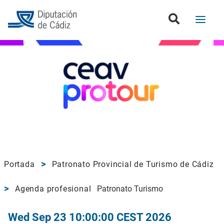
Portada
Patronato Provincial de Turismo de Cádiz
Agenda profesional
Patronato Turismo
Wed Sep 23 10:00:00 CEST 2026