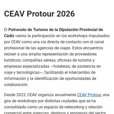
CEAV Protour 2026
El
Patronato de Turismo de la Diputación Provincial de
Cádiz
valora la participación en los workshops impulsados
por CEAV como una vía directa de contacto con el canal
profesional de las agencias de viajes. Estos encuentros
reúnen a una amplia representación de proveedores
turísticos, compañías aéreas, oficinas de turismo y
empresas especializadas —hoteleras, de asistencia en
viaje y tecnológicas—, facilitando el intercambio de
información y la identificación de oportunidades de
colaboración.
Desde 2023, CEAV organiza anualmente
CEAV Protour
, una
gira de workshops por distintas ciudades que se ha
consolidado como un espacio de networking y relación
comercial entre agencias, destinos y empresas del sector.