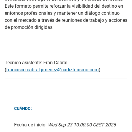
Este formato permite reforzar la visibilidad del destino en
entornos profesionales y mantener un diálogo continuo
con el mercado a través de reuniones de trabajo y acciones
de promoción dirigidas.
Técnico asistente: Fran Cabral
(
francisco.cabral.jimenez@cadizturismo.com
)
CUÁNDO:
Fecha de inicio:
Wed Sep 23 10:00:00 CEST 2026