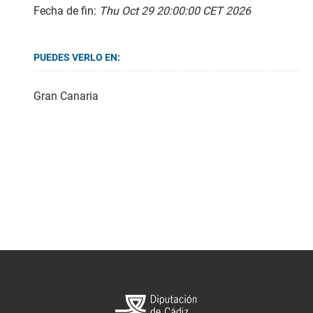
Fecha de fin:
Thu Oct 29 20:00:00 CET 2026
PUEDES VERLO EN:
Gran Canaria