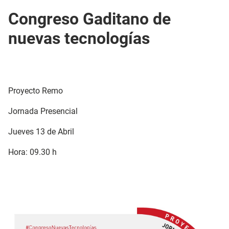
Congreso Gaditano de
nuevas tecnologías
Proyecto Remo
Jornada Presencial
Jueves 13 de Abril
Hora: 09.30 h