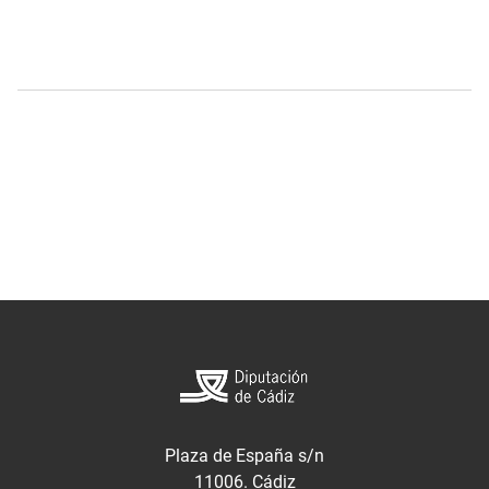
Plaza de España s/n
11006. Cádiz