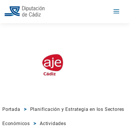
Portada
Planificación y Estrategia en los Sectores
Económicos
Actividades