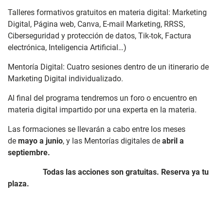
Talleres formativos gratuitos en materia digital: Marketing
Digital, Página web, Canva, E-mail Marketing, RRSS,
Ciberseguridad y protección de datos, Tik-tok, Factura
electrónica, Inteligencia Artificial…)
Mentoría Digital: Cuatro sesiones dentro de un itinerario de
Marketing Digital individualizado.
Al final del programa tendremos un foro o encuentro en
materia digital impartido por una experta en la materia.
Las formaciones se llevarán a cabo entre los meses
de
mayo a junio
, y las Mentorías digitales de
abril a
septiembre.
Todas las acciones son gratuitas. Reserva ya tu
plaza.