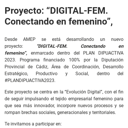
Proyecto: “DIGITAL-FEM.
Conectando en femenino”,
Desde AMEP se está desarrollando un nuevo
proyecto:
“DIGITAL-FEM. Conectando en
femenino”,
enmarcado dentro del PLAN DIPUACTIVA
2023. Programa financiado 100% por la Diputación
Provincial de Cádiz, Área de Coordinación, Desarrollo
Estratégico, Productivo y Social, dentro del
#PLANDIPUACTIVA2023.
Este proyecto se centra en la “Evolución Digital”, con el fin
de seguir impulsando el tejido empresarial femenino para
que sea más innovador, incorpore nuevos procesos y se
rompan brechas sociales, generacionales y territoriales.
Te invitamos a participar en: