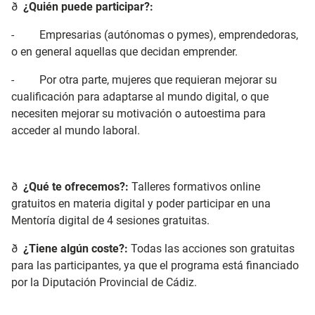
ð
¿Quién puede participar?:
- Empresarias (autónomas o pymes), emprendedoras,
o en general aquellas que decidan emprender.
- Por otra parte, mujeres que requieran mejorar su
cualificación para adaptarse al mundo digital, o que
necesiten mejorar su motivación o autoestima para
acceder al mundo laboral.
ð
¿Qué te ofrecemos?:
Talleres formativos online
gratuitos en materia digital y poder participar en una
Mentoría digital de 4 sesiones gratuitas.
ð
¿Tiene algún coste?:
Todas las acciones son gratuitas
para las participantes, ya que el programa está financiado
por la Diputación Provincial de Cádiz.