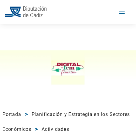
Portada
Planificación y Estrategia en los Sectores
Económicos
Actividades