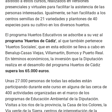
asistido a estos cursos, realizados en versiones
presenciales y virtuales para facilitar la asistencia de las
personas interesadas. Igualmente, se han facilitado a los
centros semillas de 21 variedades y plantones de 40
especies para su cultivo en los diversos huertos.
El programa Huertos Educativos se adscribe a su vez al
programa 'Huertos de Cádiz'
, al que también pertenece
'Huertos Sociales', que en esta edición se lleva a cabo en
Benalup-Casas Viejas, Villamartín, Bornos y Puerto Real.
En términos económicos, la inversión que la Diputación
realiza en el desarrollo del programa Huertos de Cádiz
supera los 65.000 euros
.
Unas 27.000 personas de todas las edades están
participando durante este curso en alguna de las cerca de
400 actividades organizadas en el marco de los
programas de Educación Ambiental de la Diputación.
Visitas a los ríos de la provincia, la Casa de los Colores, la
Vía verde de la Sierra, centros de interpretación de la