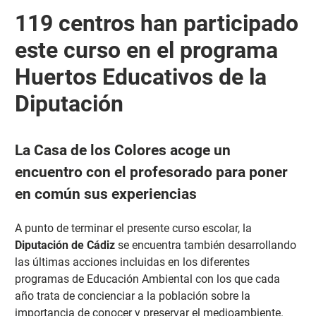
119 centros han participado
este curso en el programa
Huertos Educativos de la
Diputación
La Casa de los Colores acoge un
encuentro con el profesorado para poner
en común sus experiencias
A punto de terminar el presente curso escolar, la
Diputación
de Cádiz
se encuentra también desarrollando
las últimas acciones incluidas en los diferentes
programas de Educación Ambiental con los que cada
año trata de concienciar a la población sobre la
importancia de conocer y preservar el medioambiente.