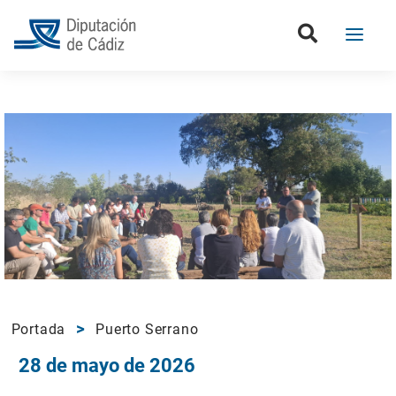
Portada
Puerto Serrano
28 de mayo de 2026