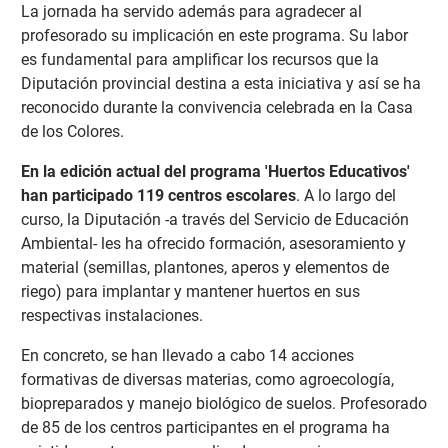
La jornada ha servido además para agradecer al
profesorado su implicación en este programa. Su labor
es fundamental para amplificar los recursos que la
Diputación provincial destina a esta iniciativa y así se ha
reconocido durante la convivencia celebrada en la Casa
de los Colores.
En la edición actual del programa 'Huertos Educativos'
han participado 119 centros escolares
. A lo largo del
curso, la Diputación -a través del Servicio de Educación
Ambiental- les ha ofrecido formación, asesoramiento y
material (semillas, plantones, aperos y elementos de
riego) para implantar y mantener huertos en sus
respectivas instalaciones.
En concreto, se han llevado a cabo 14 acciones
formativas de diversas materias, como agroecología,
biopreparados y manejo biológico de suelos. Profesorado
de 85 de los centros participantes en el programa ha