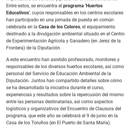
Entre estos, se encuentra el
programa 'Huertos
Educativos'
, cuyos responsables en los centros escolares
han participado en una jornada de puesta en común
celebrada en la
Casa de los Colores
, el equipamiento
destinado a la divulgación ambiental situado en el Centro
de Experimentación Agrícola y Ganadero (en Jerez de la
Frontera) de la Diputación.
A este encuentro han asistido profesorado, monitores y
responsables de los diversos huertos escolares, así como
personal del Servicio de Educación Ambiental de la
Diputación. Juntos han compartido detalles sobre cómo
se ha desarrollado la iniciativa durante el curso,
experiencias y resultados sobre la repercusión del mismo
entre las personas destinatarias, así como aspectos
logísticos y organizativos del Encuentro de Clausura del
programa, que este año se celebrará el 9 de junio en la
Casa de los Toruños (en El Puerto de Santa María).