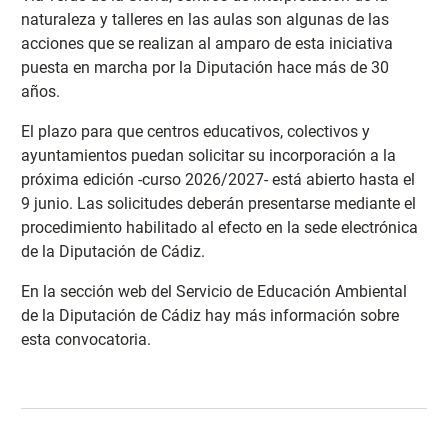
naturaleza y talleres en las aulas son algunas de las
acciones que se realizan al amparo de esta iniciativa
puesta en marcha por la Diputación hace más de 30
años.
El plazo para que centros educativos, colectivos y
ayuntamientos puedan solicitar su incorporación a la
próxima edición -curso 2026/2027- está abierto hasta el
9 junio. Las solicitudes deberán presentarse mediante el
procedimiento habilitado al efecto en la sede electrónica
de la Diputación de Cádiz.
En la sección web del Servicio de Educación Ambiental
de la Diputación de Cádiz hay más información sobre
esta convocatoria
.