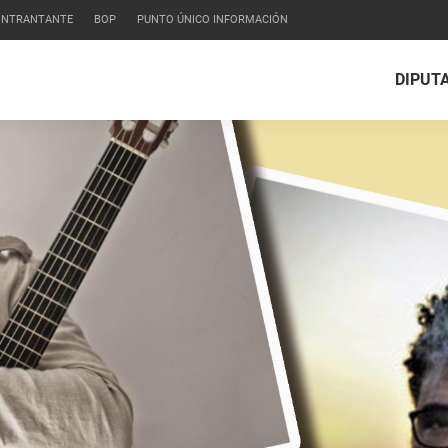
CONTRANTANTE
BOP
PUNTO ÚNICO INFORMACIÓN
DIPUT