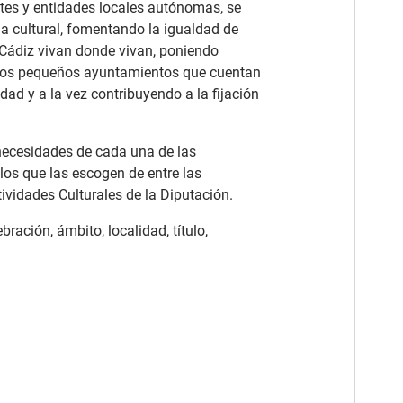
tes y entidades locales autónomas, se
ha cultural, fomentando la igualdad de
 Cádiz vivan donde vivan, poniendo
los pequeños ayuntamientos que cuentan
ad y a la vez contribuyendo a la fijación
 necesidades de cada una de las
los que las escogen de entre las
ividades Culturales de la Diputación.
ración, ámbito, localidad, título,