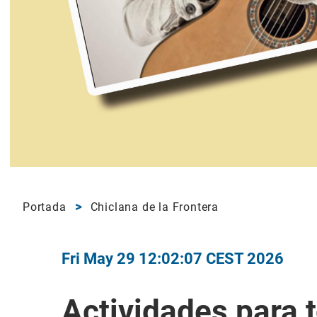
Portada
Chiclana de la Frontera
Fri May 29 12:02:07 CEST 2026
Actividades para 