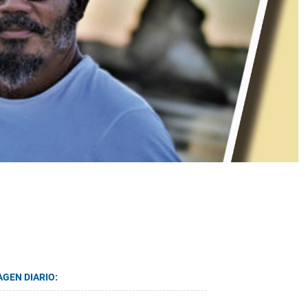
AGEN DIARIO: