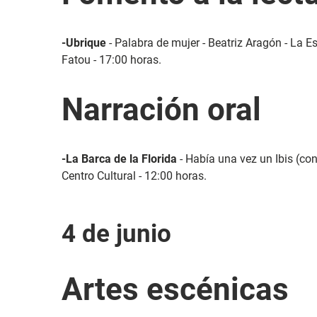
-Ubrique
- Palabra de mujer - Beatriz Aragón - La Es
Fatou - 17:00 horas.
Narración oral
-La Barca de la Florida
- Había una vez un Ibis (con
Centro Cultural - 12:00 horas.
4 de junio
Artes escénicas