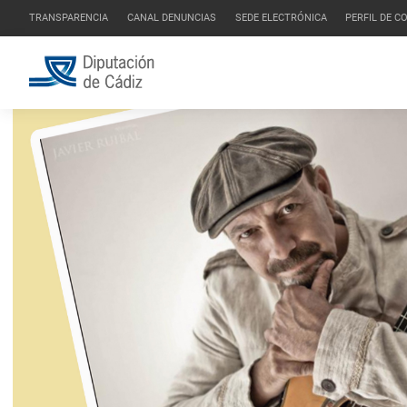
TRANSPARENCIA
CANAL DENUNCIAS
SEDE ELECTRÓNICA
PERFIL DE 