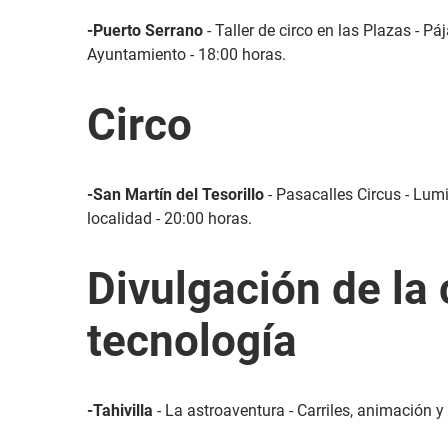
-Puerto Serrano
- Taller de circo en las Plazas - P
Ayuntamiento - 18:00 horas.
Circo
-San Martín del Tesorillo
- Pasacalles Circus - Lum
localidad - 20:00 horas.
Divulgación de la 
tecnología
-Tahivilla
- La astroaventura - Carriles, animación y