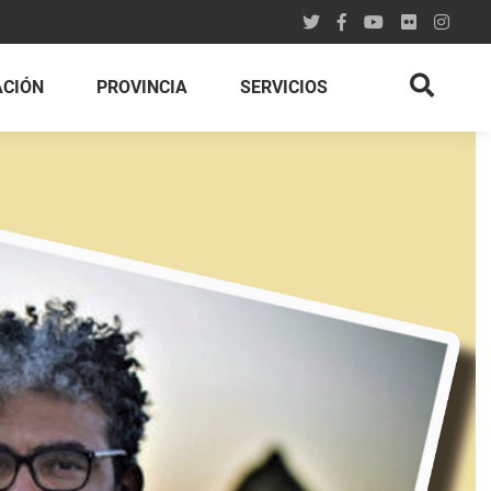
ACIÓN
PROVINCIA
SERVICIOS