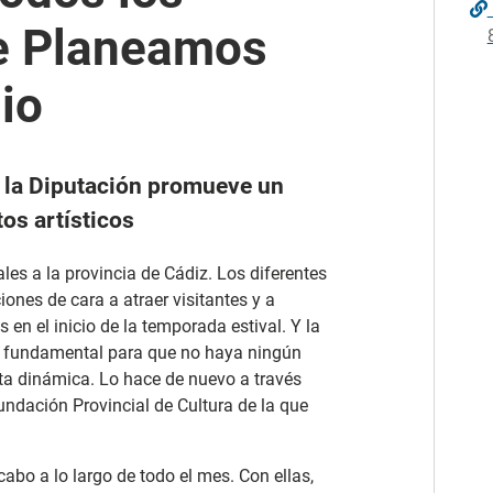
de Planeamos
io
e la Diputación promueve un
os artísticos
les a la provincia de Cádiz. Los diferentes
nes de cara a atraer visitantes y a
 en el inicio de la temporada estival. Y la
el fundamental para que no haya ningún
sta dinámica. Lo hace de nuevo a través
Fundación Provincial de Cultura de la que
cabo a lo largo de todo el mes. Con ellas,