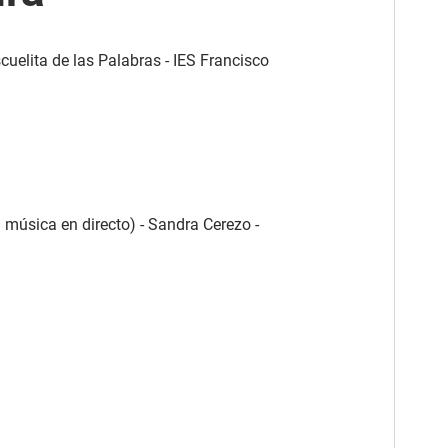
cuelita de las Palabras - IES Francisco
 música en directo) - Sandra Cerezo -