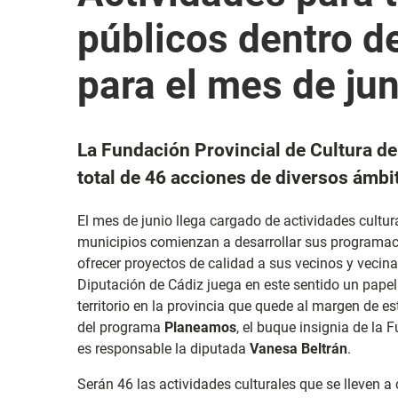
públicos dentro 
para el mes de jun
La Fundación Provincial de Cultura d
total de 46 acciones de diversos ámbit
El mes de junio llega cargado de actividades cultura
municipios comienzan a desarrollar sus programacio
ofrecer proyectos de calidad a sus vecinos y vecinas
Diputación de Cádiz juega en este sentido un pap
territorio en la provincia que quede al margen de e
del programa
Planeamos
, el buque insignia de la 
es responsable la diputada
Vanesa Beltrán
.
Serán 46 las actividades culturales que se lleven a 