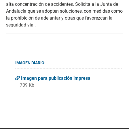
alta concentración de accidentes. Solicita a la Junta de
Andalucía que se adopten soluciones, con medidas como
la prohibición de adelantar y otras que favorezcan la
seguridad vial.
IMAGEN DIARIO:
Imagen para publicación impresa
709 Kb