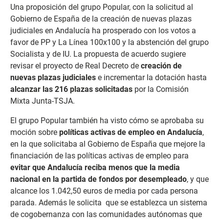
Una proposición del grupo Popular, con la solicitud al
Gobierno de España de la creación de nuevas plazas
judiciales en Andalucía ha prosperado con los votos a
favor de PP y La Línea 100x100 y la abstención del grupo
Socialista y de IU. La propuesta de acuerdo sugiere
revisar el proyecto de Real Decreto de
creación de
nuevas plazas judiciales
e incrementar la dotación hasta
alcanzar las 216 plazas solicitadas
por la Comisión
Mixta Junta-TSJA.
El grupo Popular también ha visto cómo se aprobaba su
moción sobre
políticas activas de empleo en Andalucía
,
en la que solicitaba al Gobierno de España que mejore la
financiación de las políticas activas de empleo para
evitar que Andalucía reciba menos que la media
nacional en la partida de fondos por desempleado
, y que
alcance los 1.042,50 euros de media por cada persona
parada. Además le solicita que se establezca un sistema
de cogobernanza con las comunidades autónomas que