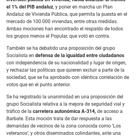
el 1% del PIB andaluz
, y poner en marcha un Plan
Andaluz de Vivienda Pública, que permita la puesta en el
mercado de 100.000 viviendas, entre otras medidas.
Ambas mociones han encontrado el respaldo de todos
los grupos menos el Popular, que votó en contra.
También se ha debatido una proposición del grupo
Socialista en
defensa de la igualdad entre ciudadanos
con independencia de su nacionalidad y lugar de origen,
y rechazar las políticas que quieren excluir a parte de la
sociedad, que se ha aprobado con idéntica correlación de
votos que en el punto anterior.
Se ha registrado la unanimidad en una proposición del
grupo Socialista relativa a la mejora de seguridad vial y
tráfico de la
carretera autonómica A-314,
de acceso a
Barbate. Esta moción trata de dar respuesta a las
demandas de vecinos de la zona conocida como ‘Los
veteranos’, y otros diseminados colindantes, ante una