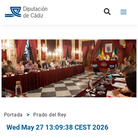
Portada
Prado del Rey
Wed May 27 13:09:38 CEST 2026