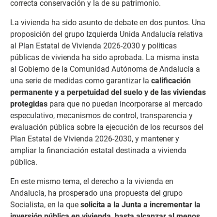
correcta conservación y la de su patrimonio.
La vivienda ha sido asunto de debate en dos puntos. Una
proposición del grupo Izquierda Unida Andalucía relativa
al Plan Estatal de Vivienda 2026-2030 y políticas
públicas de vivienda ha sido aprobada. La misma insta
al Gobierno de la Comunidad Autónoma de Andalucía a
una serie de medidas como garantizar la
calificación
permanente y a perpetuidad del suelo y de las viviendas
protegidas
para que no puedan incorporarse al mercado
especulativo, mecanismos de control, transparencia y
evaluación pública sobre la ejecución de los recursos del
Plan Estatal de Vivienda 2026-2030, y mantener y
ampliar la financiación estatal destinada a vivienda
pública.
En este mismo tema, el derecho a la vivienda en
Andalucía, ha prosperado una propuesta del grupo
Socialista, en la que
solicita a la Junta a incrementar la
inversión pública en vivienda, hasta alcanzar al menos