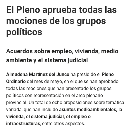
El Pleno aprueba todas las
mociones de los grupos
políticos
Acuerdos sobre empleo, vivienda, medio
ambiente y el sistema judicial
Almudena Martínez del Junco
ha presidido el
Pleno
Ordinario
del mes de mayo, en el que se han aprobado
todas las mociones que han presentado los grupos
políticos con representación en el arco plenario
provincial. Un total de ocho proposiciones sobre temática
variada, que han incluido
asuntos medioambientales, la
vivienda, el sistema judicial, el empleo o
infraestructuras
, entre otros aspectos.