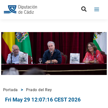
Portada
Prado del Rey
Fri May 29 12:07:16 CEST 2026