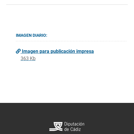
IMAGEN DIARIO:
Imagen para publicación impresa
363 Kb