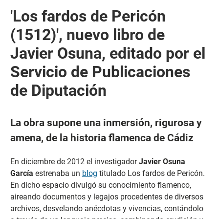
'Los fardos de Pericón
(1512)', nuevo libro de
Javier Osuna, editado por el
Servicio de Publicaciones
de Diputación
La obra supone una inmersión, rigurosa y
amena, de la historia flamenca de Cádiz
En diciembre de 2012 el investigador
Javier Osuna
García
estrenaba un
blog
titulado Los fardos de Pericón.
En dicho espacio divulgó su conocimiento flamenco,
aireando documentos y legajos procedentes de diversos
archivos, desvelando anécdotas y vivencias, contándolo