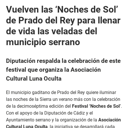
Vuelven las ‘Noches de Sol’
de Prado del Rey para llenar
de vida las veladas del
municipio serrano
Diputación respalda la celebración de este
festival que organiza la Asociación
Cultural Luna Oculta
El municipio gaditano de Prado del Rey quiere iluminar
las noches de la Sierra un verano más con la celebración
de la decimoséptima edición del
Festival ‘Noches de Sol’
.
Con el apoyo de la Diputación de Cádiz y el
Ayuntamiento serrano y la organización de la
Asociación
Cultural Luna Oculta
, la iniciativa se desarrollará cada