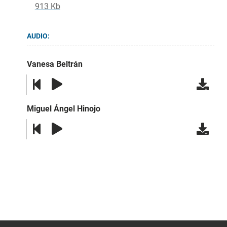
913 Kb
AUDIO:
Vanesa Beltrán
Miguel Ángel Hinojo