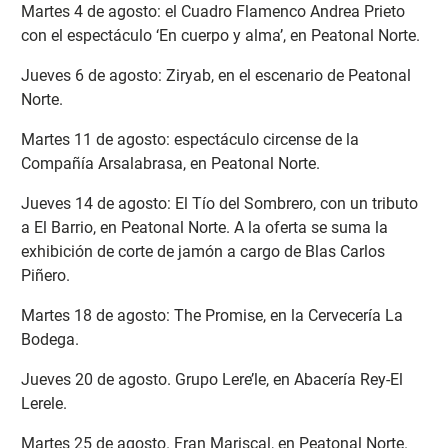
Martes 4 de agosto: el Cuadro Flamenco Andrea Prieto
con el espectáculo ‘En cuerpo y alma’, en Peatonal Norte.
Jueves 6 de agosto: Ziryab, en el escenario de Peatonal
Norte.
Martes 11 de agosto: espectáculo circense de la
Compañía Arsalabrasa, en Peatonal Norte.
Jueves 14 de agosto: El Tío del Sombrero, con un tributo
a El Barrio, en Peatonal Norte. A la oferta se suma la
exhibición de corte de jamón a cargo de Blas Carlos
Piñero.
Martes 18 de agosto: The Promise, en la Cervecería La
Bodega.
Jueves 20 de agosto. Grupo Lere’le, en Abacería Rey-El
Lerele.
Martes 25 de agosto. Fran Mariscal, en Peatonal Norte.