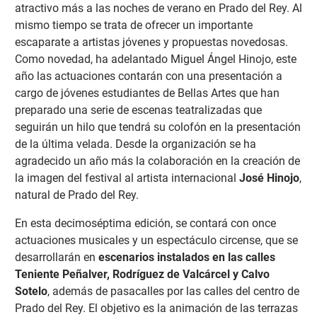
atractivo más a las noches de verano en Prado del Rey. Al
mismo tiempo se trata de ofrecer un importante
escaparate a artistas jóvenes y propuestas novedosas.
Como novedad, ha adelantado Miguel Ángel Hinojo, este
año las actuaciones contarán con una presentación a
cargo de jóvenes estudiantes de Bellas Artes que han
preparado una serie de escenas teatralizadas que
seguirán un hilo que tendrá su colofón en la presentación
de la última velada. Desde la organización se ha
agradecido un año más la colaboración en la creación de
la imagen del festival al artista internacional
José Hinojo
,
natural de Prado del Rey.
En esta decimoséptima edición, se contará con once
actuaciones musicales y un espectáculo circense, que se
desarrollarán en
escenarios instalados en las calles
Teniente Peñalver, Rodríguez de Valcárcel y Calvo
Sotelo
, además de pasacalles por las calles del centro de
Prado del Rey. El objetivo es la animación de las terrazas