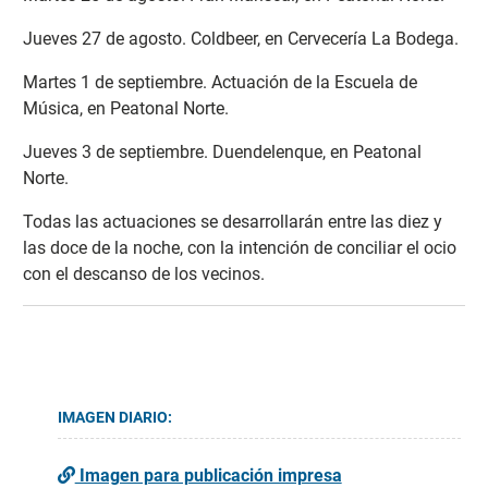
Jueves 27 de agosto. Coldbeer, en Cervecería La Bodega.
Martes 1 de septiembre. Actuación de la Escuela de
Música, en Peatonal Norte.
Jueves 3 de septiembre. Duendelenque, en Peatonal
Norte.
Todas las actuaciones se desarrollarán entre las diez y
las doce de la noche, con la intención de conciliar el ocio
con el descanso de los vecinos.
IMAGEN DIARIO:
Imagen para publicación impresa