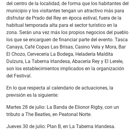
del centro de la localidad, de forma que los habitantes del
municipio y los visitantes tengan un atractivo más para
disfrutar de Prado del Rey en época estival, fuera de la
habitual temporada alta para el sector turístico en la
zona. Serán una vez más los propios negocios del pueblo
los que se encarguen de financiar parte del evento. Tasca
Canaya, Café Copas Las Brisas, Casino Vela y Mora, Bar
El Chozo, Cervecería La Bodega, Heladería Maldita
Dulzura, La Taberna Irlandesa, Abacería Rey y El Lerele,
son los establecimientos implicados en la organización
del Festival.
En lo que respecta al calendario de actuaciones, la
previsión es la siguiente:
Martes 28 de julio: La Banda de Elionor Rigby, con un
tributo a The Beatles, en Peatonal Norte.
Jueves 30 de julio: Plan B, en La Taberna Irlandesa.