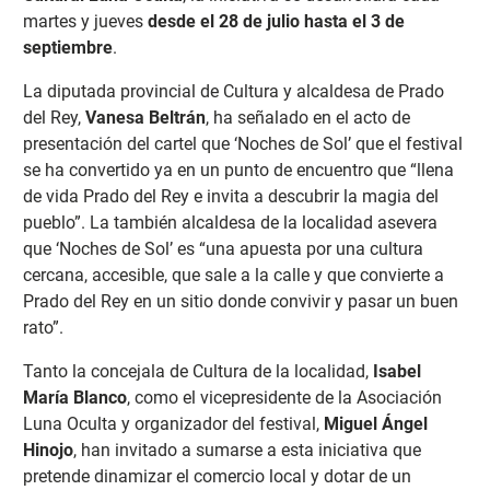
martes y jueves
desde el 28 de julio hasta el 3 de
septiembre
.
La diputada provincial de Cultura y alcaldesa de Prado
del Rey,
Vanesa Beltrán
, ha señalado en el acto de
presentación del cartel que ‘Noches de Sol’ que el festival
se ha convertido ya en un punto de encuentro que “llena
de vida Prado del Rey e invita a descubrir la magia del
pueblo”. La también alcaldesa de la localidad asevera
que ‘Noches de Sol’ es “una apuesta por una cultura
cercana, accesible, que sale a la calle y que convierte a
Prado del Rey en un sitio donde convivir y pasar un buen
rato”.
Tanto la concejala de Cultura de la localidad,
Isabel
María Blanco
, como el vicepresidente de la Asociación
Luna Oculta y organizador del festival,
Miguel Ángel
Hinojo
, han invitado a sumarse a esta iniciativa que
pretende dinamizar el comercio local y dotar de un