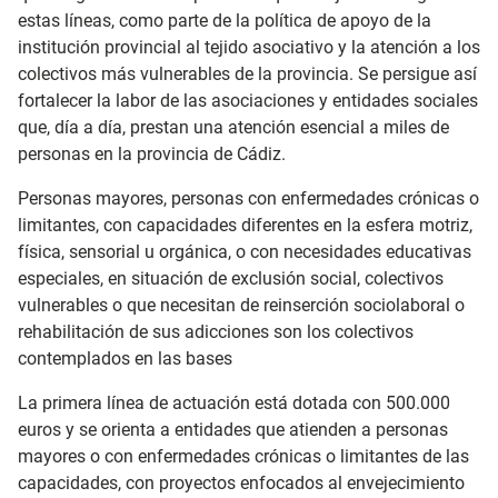
estas líneas, como parte de la política de apoyo de la
institución provincial al tejido asociativo y la atención a los
colectivos más vulnerables de la provincia. Se persigue así
fortalecer la labor de las asociaciones y entidades sociales
que, día a día, prestan una atención esencial a miles de
personas en la provincia de Cádiz.
Personas mayores, personas con enfermedades crónicas o
limitantes, con capacidades diferentes en la esfera motriz,
física, sensorial u orgánica, o con necesidades educativas
especiales, en situación de exclusión social, colectivos
vulnerables o que necesitan de reinserción sociolaboral o
rehabilitación de sus adicciones son los colectivos
contemplados en las bases
La primera línea de actuación está dotada con 500.000
euros y se orienta a entidades que atienden a personas
mayores o con enfermedades crónicas o limitantes de las
capacidades, con proyectos enfocados al envejecimiento