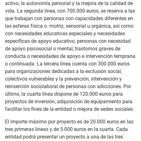
activo, la autonomía personal y la mejora de la calidad de
vida. La segunda línea, con 700.000 euros, se reserva a las
que trabajan con personas con capacidades diferentes en
las esferas física o motriz, sensorial u orgánica, así como
con necesidades educativas especiales y necesidades
específicas de apoyo educativo, personas con necesidad
de apoyo psicosocial o mental, trastornos graves de
conducta o necesidades de apoyo e intervención temprana
o continuada. La tercera línea cuenta con 300.000 euros
para organizaciones dedicadas a la exclusión social,
colectivos vulnerables y la prevención, intervención y
reinserción sociolaboral de personas con adicciones. Por
último, la cuarta línea dispone de 120.000 euros para
proyectos de inversión, adquisición de equipamiento para
facilitar los fines de la entidad o mejora de sedes sociales.
El importe máximo por proyecto es de 20.000 euros en las
tres primeras líneas y de 5.000 euros en la cuarta. Cada
entidad podrá presentar un proyecto a una de las tres