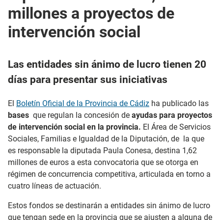
millones a proyectos de
intervención social
Las entidades sin ánimo de lucro tienen 20
días para presentar sus iniciativas
El
Boletín Oficial de la Provincia de Cádiz
ha publicado las
bases
que regulan la concesión de
ayudas para proyectos
de intervención social en la provincia.
El Área de Servicios
Sociales, Familias e Igualdad de la Diputación, de la que
es responsable la diputada Paula Conesa, destina 1,62
millones de euros a esta convocatoria que se otorga en
régimen de concurrencia competitiva, articulada en torno a
cuatro líneas de actuación.
Estos fondos se destinarán a entidades sin ánimo de lucro
que tengan sede en la provincia que se ajusten a alguna de