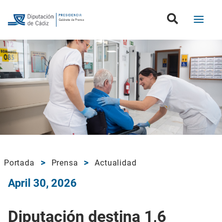
Portada
Prensa
Actualidad
April 30, 2026
Diputación destina 1,6