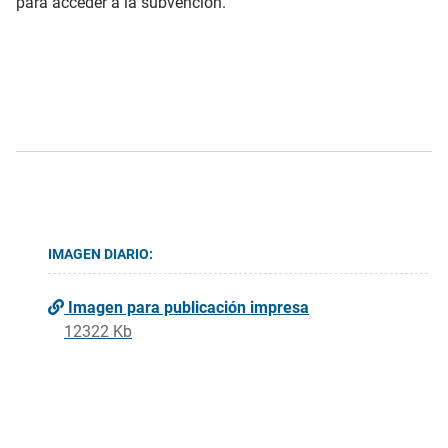
para acceder a la subvención.
IMAGEN DIARIO:
Imagen para publicación impresa
12322 Kb