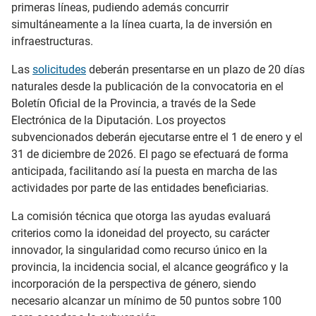
primeras líneas, pudiendo además concurrir
simultáneamente a la línea cuarta, la de inversión en
infraestructuras.
Las
solicitudes
deberán presentarse en un plazo de 20 días
naturales desde la publicación de la convocatoria en el
Boletín Oficial de la Provincia, a través de la Sede
Electrónica de la Diputación. Los proyectos
subvencionados deberán ejecutarse entre el 1 de enero y el
31 de diciembre de 2026. El pago se efectuará de forma
anticipada, facilitando así la puesta en marcha de las
actividades por parte de las entidades beneficiarias.
La comisión técnica que otorga las ayudas evaluará
criterios como la idoneidad del proyecto, su carácter
innovador, la singularidad como recurso único en la
provincia, la incidencia social, el alcance geográfico y la
incorporación de la perspectiva de género, siendo
necesario alcanzar un mínimo de 50 puntos sobre 100