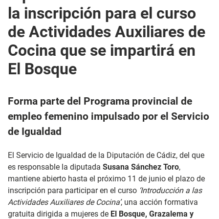
la inscripción para el curso
de Actividades Auxiliares de
Cocina que se impartirá en
El Bosque
Forma parte del Programa provincial de
empleo femenino impulsado por el Servicio
de Igualdad
El Servicio de Igualdad de la Diputación de Cádiz, del que
es responsable la diputada
Susana Sánchez Toro
,
mantiene abierto hasta el próximo 11 de junio el plazo de
inscripción para participar en el curso
‘Introducción a las
Actividades Auxiliares de Cocina’
, una acción formativa
gratuita dirigida a mujeres de
El Bosque, Grazalema y