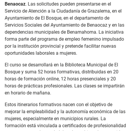
Benaocaz
. Las solicitudes pueden presentarse en el
Servicio de Atención a la Ciudadanía de Grazalema, en el
Ayuntamiento de El Bosque, en el departamento de
Servicios Sociales del Ayuntamiento de Benaocaz y en las
dependencias municipales de Benamahoma. La iniciativa
forma parte del programa de empleo femenino impulsado
por la institución provincial y pretende facilitar nuevas
oportunidades laborales a mujeres.
El curso se desarrollará en la Biblioteca Municipal de El
Bosque y suma 52 horas formativas, distribuidas en 20
horas de formación online, 12 horas presenciales y 20
horas de prácticas profesionales. Las clases se impartirán
en horario de mañana.
Estos itinerarios formativos nacen con el objetivo de
mejorar la empleabilidad y la autonomía económica de las
mujeres, especialmente en municipios rurales. La
formación está vinculada a certificados de profesionalidad