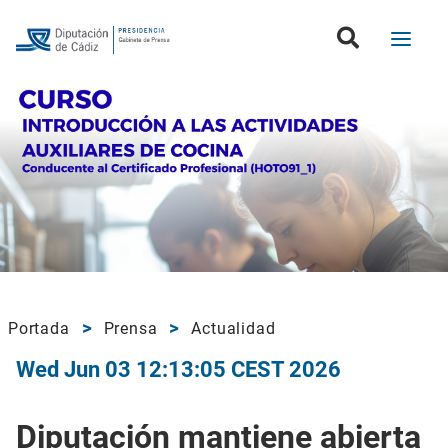
Portada
Prensa
Actualidad
Wed Jun 03 12:13:05 CEST 2026
Diputación mantiene abierta