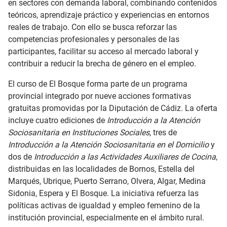
en sectores con demanda laboral, combinando contenidos
teóricos, aprendizaje práctico y experiencias en entornos
reales de trabajo. Con ello se busca reforzar las
competencias profesionales y personales de las
participantes, facilitar su acceso al mercado laboral y
contribuir a reducir la brecha de género en el empleo.
El curso de El Bosque forma parte de un programa
provincial integrado por nueve acciones formativas
gratuitas promovidas por la Diputación de Cádiz. La oferta
incluye cuatro ediciones de
Introducción a la Atención
Sociosanitaria en Instituciones Sociales
, tres de
Introducción a la Atención Sociosanitaria en el Domicilio
y
dos de
Introducción a las Actividades Auxiliares de Cocina
,
distribuidas en las localidades de Bornos, Estella del
Marqués, Ubrique, Puerto Serrano, Olvera, Algar, Medina
Sidonia, Espera y El Bosque. La iniciativa refuerza las
políticas activas de igualdad y empleo femenino de la
institución provincial, especialmente en el ámbito rural.