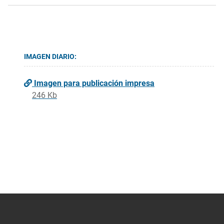
IMAGEN DIARIO:
Imagen para publicación impresa
246 Kb