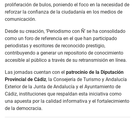
proliferación de bulos, poniendo el foco en la necesidad de
reforzar la confianza de la ciudadanía en los medios de
comunicación.
Desde su creación, ‘Periodismo con Ñ’ se ha consolidado
como un foro de referencia en el que han participado
periodistas y escritores de reconocido prestigio,
contribuyendo a generar un repositorio de conocimiento
accesible al público a través de su retransmisión en línea.
Las jornadas cuentan con el
patrocinio de la Diputación
Provincial de Cádiz
, la Consejería de Turismo y Andalucía
Exterior de la Junta de Andalucía y el Ayuntamiento de
Cádiz, instituciones que respaldan esta iniciativa como
una apuesta por la calidad informativa y el fortalecimiento
de la democracia.