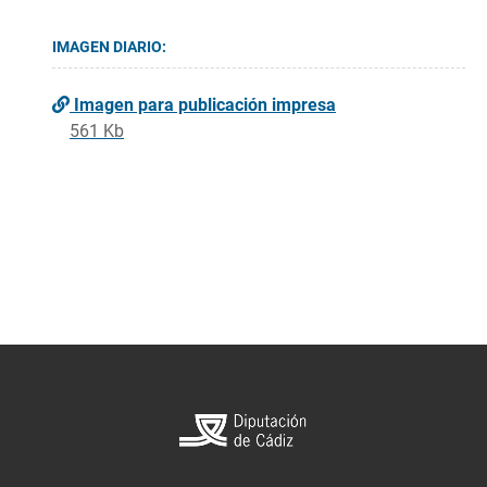
IMAGEN DIARIO:
Imagen para publicación impresa
561 Kb