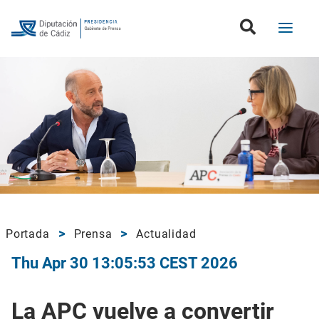
Portada
Prensa
Actualidad
Thu Apr 30 13:05:53 CEST 2026
La APC vuelve a convertir