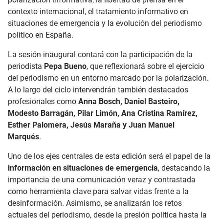
contexto internacional, el tratamiento informativo en
situaciones de emergencia y la evolución del periodismo
político en España.
La sesión inaugural contará con la participación de la
periodista
Pepa Bueno
, que reflexionará sobre el ejercicio
del periodismo en un entorno marcado por la polarización.
A lo largo del ciclo intervendrán también destacados
profesionales como
Anna Bosch, Daniel Basteiro,
Modesto Barragán, Pilar Limón, Ana Cristina Ramírez,
Esther Palomera, Jesús Maraña y Juan Manuel
Marqués
.
Uno de los ejes centrales de esta edición será el papel de la
información en situaciones de emergencia
, destacando la
importancia de una comunicación veraz y contrastada
como herramienta clave para salvar vidas frente a la
desinformación. Asimismo, se analizarán los retos
actuales del periodismo, desde la presión política hasta la