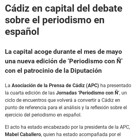
Cádiz en capital del debate
sobre el periodismo en
español
La capital acoge durante el mes de mayo
una nueva edición de ‘Periodismo con Ñ’
con el patrocinio de la Diputación
La
Asociación de la Prensa de Cádiz (APC)
ha presentado
la cuarta edición de las
Jornadas ‘Periodismo con Ñ’
, un
ciclo de encuentros que volverá a convertir a Cádiz en
punto de referencia para el análisis y la reflexión sobre el
ejercicio del periodismo en español.
El acto ha estado encabezado por la presidenta de la APC,
Mabel Caballero
, quien ha estado acompañada por el