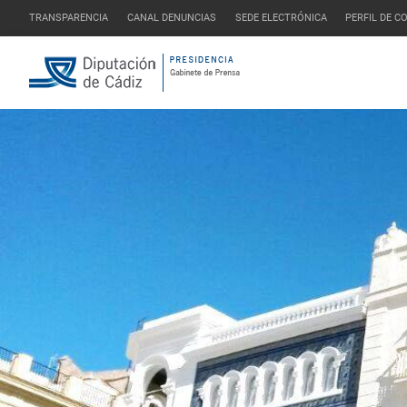
TRANSPARENCIA
CANAL DENUNCIAS
SEDE ELECTRÓNICA
PERFIL DE 