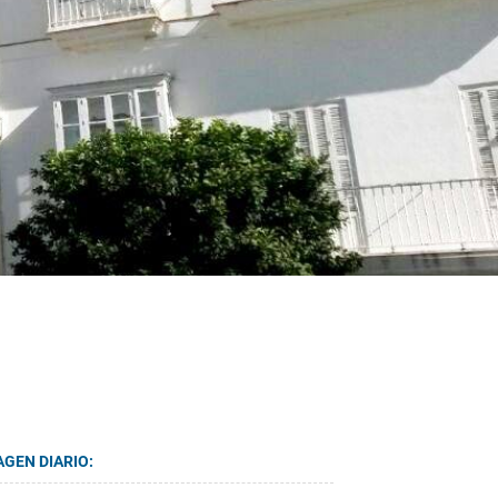
AGEN DIARIO: