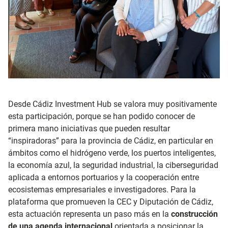
Desde Cádiz Investment Hub se valora muy positivamente
esta participación, porque se ha
n podido conocer de
primera mano iniciativas que pueden resultar
“inspiradoras” para la provincia de Cádiz, en particular en
ámbitos como el hidrógeno verde, los puertos inteligentes,
la economía azul, la seguridad industrial, la ciberseguridad
aplicada a entornos portuarios y la cooperación entre
ecosistemas empresariales e investigadores. Para la
plataforma que promueven la CEC y Diputación de Cádiz,
esta actuación representa un paso más en la
construcción
de una agenda internacional
orientada a posicionar la