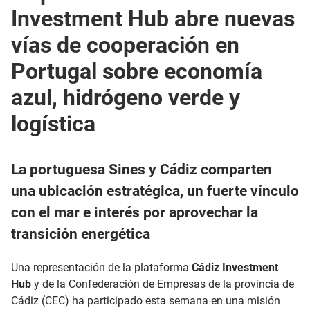
Investment Hub abre nuevas
vías de cooperación en
Portugal sobre economía
azul, hidrógeno verde y
logística
La portuguesa Sines y Cádiz comparten
una ubicación estratégica, un fuerte vínculo
con el mar e interés por aprovechar la
transición energética
Una representación de la plataforma
Cádiz Investment
Hub
y de la Confederación de Empresas de la provincia de
Cádiz (CEC) ha participado esta semana en una misión