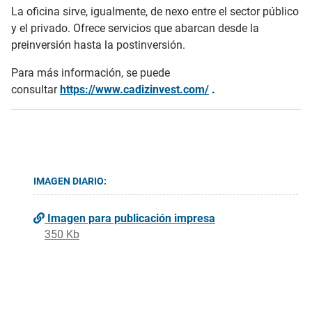
La oficina sirve, igualmente, de nexo entre el sector público
y el privado. Ofrece servicios que abarcan desde la
preinversión hasta la postinversión.
Para más información, se puede
consultar
https://www.cadizinvest.com/
.
IMAGEN DIARIO:
Imagen para publicación impresa
350 Kb