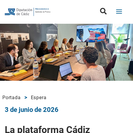
Portada
Espera
3 de junio de 2026
La plataforma Cádiz