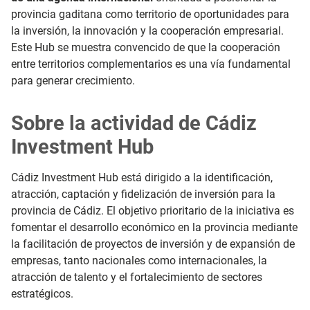
provincia gaditana como territorio de oportunidades para
la inversión, la innovación y la cooperación empresarial.
Este Hub se muestra convencido de que la cooperación
entre territorios complementarios es una vía fundamental
para generar crecimiento.
Sobre la actividad de Cádiz
Investment Hub
Cádiz Investment Hub está dirigido a la identificación,
atracción, captación y fidelización de inversión para la
provincia de Cádiz. El objetivo prioritario de la iniciativa es
fomentar el desarrollo económico en la provincia mediante
la facilitación de proyectos de inversión y de expansión de
empresas, tanto nacionales como internacionales, la
atracción de talento y el fortalecimiento de sectores
estratégicos.