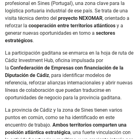
profesional en Sines (Portugal), una zona clave para la
logística portuaria industrial de ese país. Se trata de una
visita técnica dentro del
proyecto NEXOMAR
, orientado a
reforzar la
cooperación entre territorios atlánticos
y a
generar nuevas oportunidades en torno a
sectores
estratégicos
.
La participación gaditana se enmarca en la hoja de ruta de
Cádiz Investment Hub, oficina impulsada por
la
Confederación de Empresas con financiación de la
Diputación de Cádiz
, para identificar modelos de
referencia, reforzar alianzas internacionales y abrir nuevas
líneas de colaboración que puedan traducirse en
oportunidades de negocio para la provincia gaditana.
La provincia de Cádiz y la zona de Sines tienen varios
puntos en común, como se ha identificado en este
encuentro de trabajo.
Ambos territorios comparten una
posición atlántica estratégica
, una fuerte vinculación con