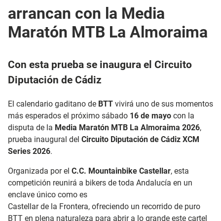
arrancan con la Media
Maratón MTB La Almoraima
Con esta prueba se inaugura el Circuito
Diputación de Cádiz
El calendario gaditano de
BTT
vivirá uno de sus momentos
más esperados el próximo sábado
16 de mayo
con la
disputa de la
Media Maratón MTB La Almoraima 2026
,
prueba inaugural del
Circuito Diputación de Cádiz XCM
Series 2026
.
Organizada por el
C.C. Mountainbike Castellar
, esta
competición reunirá a bikers de toda Andalucía en un
enclave único como es
Castellar de la Frontera, ofreciendo un recorrido de puro
BTT en plena naturaleza para abrir a lo grande este cartel