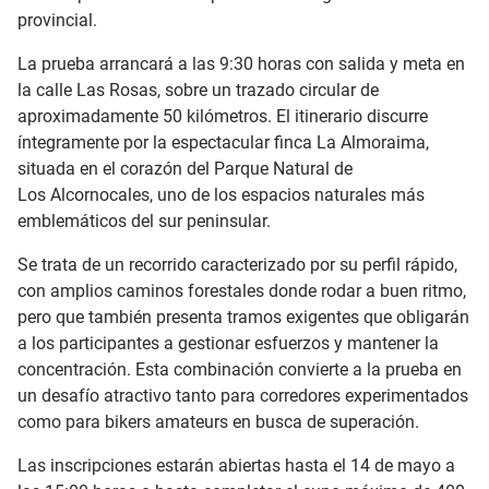
provincial.
La prueba arrancará a las 9:30 horas con salida y meta en
la calle Las Rosas, sobre un trazado circular de
aproximadamente 50 kilómetros. El itinerario discurre
íntegramente por la espectacular finca La Almoraima,
situada en el corazón del Parque Natural de
Los Alcornocales, uno de los espacios naturales más
emblemáticos del sur peninsular.
Se trata de un recorrido caracterizado por su perfil rápido,
con amplios caminos forestales donde rodar a buen ritmo,
pero que también presenta tramos exigentes que obligarán
a los participantes a gestionar esfuerzos y mantener la
concentración. Esta combinación convierte a la prueba en
un desafío atractivo tanto para corredores experimentados
como para bikers amateurs en busca de superación.
Las inscripciones estarán abiertas hasta el 14 de mayo a