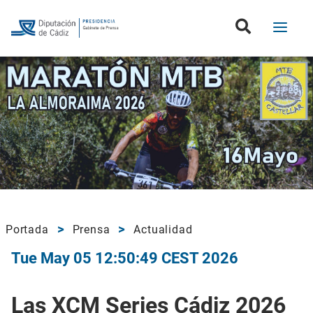
Portada
Prensa
Actualidad
Tue May 05 12:50:49 CEST 2026
Las XCM Series Cádiz 2026