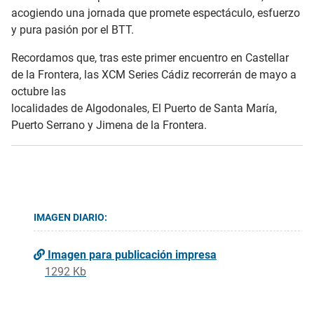
acogiendo una jornada que promete espectáculo, esfuerzo
y pura pasión por el BTT.
Recordamos que, tras este primer encuentro en Castellar
de la Frontera, las XCM Series Cádiz recorrerán de mayo a
octubre las
localidades de Algodonales, El Puerto de Santa María,
Puerto Serrano y Jimena de la Frontera.
IMAGEN DIARIO:
Imagen para publicación impresa
1292 Kb