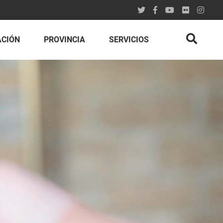
ACIÓN
PROVINCIA
SERVICIOS