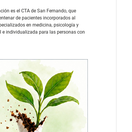
ención es el CTA de San Fernando, que
ntenar de pacientes incorporados al
ecializados en medicina, psicología y
al e individualizada para las personas con