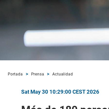
Portada
Prensa
Actualidad
Sat May 30 10:29:00 CEST 2026