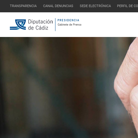
TRANSPARENCIA
CANAL DENUNCIAS
SEDE ELECTRÓNICA
PERFIL DE 