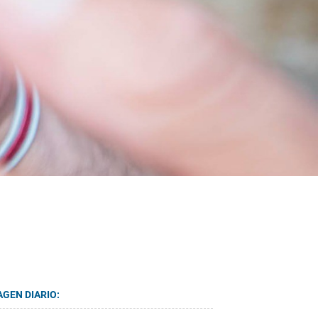
AGEN DIARIO: