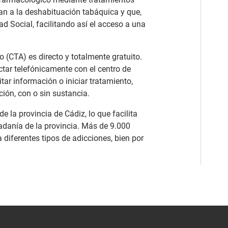
an a la deshabituación tabáquica y que,
d Social, facilitando así el acceso a una
 (CTA) es directo y totalmente gratuito.
tar telefónicamente con el centro de
ar información o iniciar tratamiento,
ión, con o sin sustancia.
e la provincia de Cádiz, lo que facilita
adanía de la provincia. Más de 9.000
 diferentes tipos de adicciones, bien por