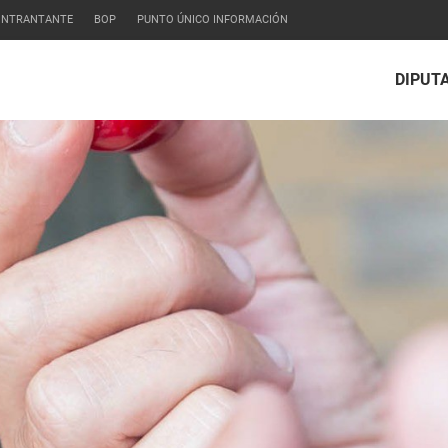
CONTRANTANTE
BOP
PUNTO ÚNICO INFORMACIÓN
DIPUT