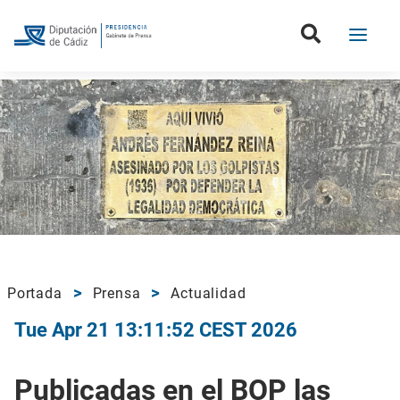
Portada
Prensa
Actualidad
Tue Apr 21 13:11:52 CEST 2026
Publicadas en el BOP las