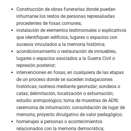
Construcción de obras funerarias donde puedan
inhumarse los restos de personas represaliadas
procedentes de fosas comunes;
instalación de elementos testimoniales o explicativos
que identifiquen edificios, lugares o espacios con
sucesos vinculados a la memoria histórica;
acondicionamiento o restauración de inmuebles,
lugares o espacios asociados a la Guerra Civil o
represión posterior;
intervenciones en fosas, en cualquiera de las etapas
de un proceso donde se suceden indagaciones
históricas; rastreos mediante georradar; sondeos o
catas; delimitación, localización o exhumación;
estudio antropológico; toma de muestras de ADN;
ceremonia de inhumación; consolidación de lugar de
memoria; proyecto divulgativo de valor pedagógico;
homenajes a personas o acontecimientos
relacionados con la memoria democrática;