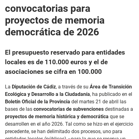
convocatorias para
proyectos de memoria
democrática de 2026
El presupuesto reservado para entidades
locales es de 110.000 euros y el de
asociaciones se cifra en 100.000
La
Diputación de Cádiz
, a través de su
Área de Transición
Ecológica y Desarrollo a la Ciudadanía
, ha publicado en el
Boletín Oficial de la Provincia
del martes 21 de abril las
bases de las
convocatorias de subvenciones
destinadas a
proyectos de memoria histórica y democrática
que se
desarrollen en el año 2026. Tal como se hizo en el ejercicio
precedente, se han delimitado dos procesos, uno para
entidades locales (públicas) –para la que se reserva un