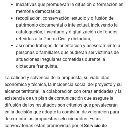
iniciativas que promuevan la difusión o formación en
memoria democrática;
recopilación, conservación, estudio y difusión del
patrimonio documental o intelectual, incluyendo la
catalogación, inventario y digitalización de fondos
referidos a la Guerra Civil y dictadura;
así como trabajos de orientación y asesoramiento a
personas o familiares que pudieran ser víctimas de
situaciones irregulares cometidas durante la
dictadura franquista.
La calidad y solvencia de la propuesta, su viabilidad
económica y técnica, la incidencia social del proyecto y su
alcance territorial, la colaboración con otras entidades y la
existencia de un plan de comunicación que asegure la
difusión de los resultados son criterios que prevalecerán
en la decisión que adopte la comisión de valoración para
determinar las propuestas seleccionadas. Estas
convocatorias están promovidas por el
Servicio de