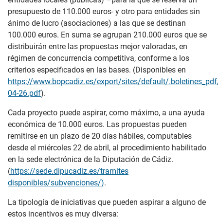
presupuesto de 110.000 euros- y otro para entidades sin
ánimo de lucro (asociaciones) a las que se destinan
100.000 euros. En suma se agrupan 210.000 euros que se
distribuirán entre las propuestas mejor valoradas, en
régimen de concurrencia competitiva, conforme a los
criterios especificados en las bases. (Disponibles en
https://www.bopcadiz.es/export/sites/default/.boletines_p
04-26.pdf
).
Cada proyecto puede aspirar, como máximo, a una ayuda
económica de 10.000 euros. Las propuestas pueden
remitirse en un plazo de 20 días hábiles, computables
desde el miércoles 22 de abril, al procedimiento habilitado
en la sede electrónica de la Diputación de Cádiz.
(
https://sede.dipucadiz.es/tramites
disponibles/subvenciones/)
.
La tipología de iniciativas que pueden aspirar a alguno de
estos incentivos es muy diversa: