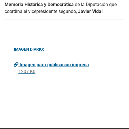
Memoria Histórica y Democrática
de la Diputación que
coordina el vicepresidente segundo,
Javier Vidal
.
IMAGEN DIARIO:
Imagen para publicación impresa
1207 Kb