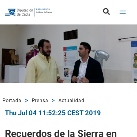
Portada
Prensa
Actualidad
Thu Jul 04 11:52:25 CEST 2019
Recuerdos de la Sierra en