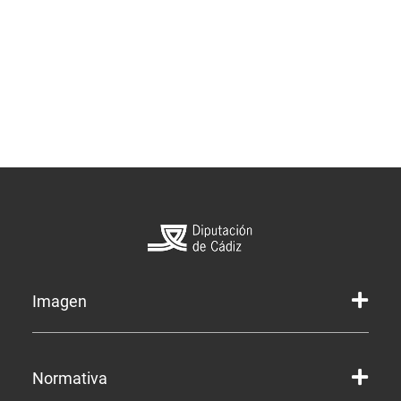
Imagen
Marca gráfica de la Diputación
Normativa
Marca gráfica de Servicios