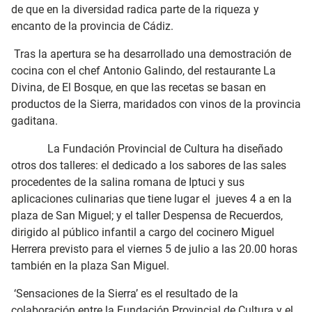
de que en la diversidad radica parte de la riqueza y
encanto de la provincia de Cádiz.
Tras la apertura se ha desarrollado una demostración de
cocina con el chef Antonio Galindo, del restaurante La
Divina, de El Bosque, en que las recetas se basan en
productos de la Sierra, maridados con vinos de la provincia
gaditana.
La Fundación Provincial de Cultura ha diseñado
otros dos talleres: el dedicado a los sabores de las sales
procedentes de la salina romana de Iptuci y sus
aplicaciones culinarias que tiene lugar el jueves 4 a en la
plaza de San Miguel; y el taller Despensa de Recuerdos,
dirigido al público infantil a cargo del cocinero Miguel
Herrera previsto para el viernes 5 de julio a las 20.00 horas
también en la plaza San Miguel.
‘Sensaciones de la Sierra’ es el resultado de la
colaboración entre la Fundación Provincial de Cultura y el