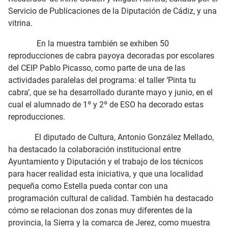
Servicio de Publicaciones de la Diputación de Cádiz, y una
vitrina.
En la muestra también se exhiben 50
reproducciones de cabra payoya decoradas por escolares
del CEIP Pablo Picasso, como parte de una de las
actividades paralelas del programa: el taller ‘Pinta tu
cabra’, que se ha desarrollado durante mayo y junio, en el
cual el alumnado de 1º y 2º de ESO ha decorado estas
reproducciones.
El diputado de Cultura, Antonio González Mellado,
ha destacado la colaboración institucional entre
Ayuntamiento y Diputación y el trabajo de los técnicos
para hacer realidad esta iniciativa, y que una localidad
pequeña como Estella pueda contar con una
programación cultural de calidad. También ha destacado
cómo se relacionan dos zonas muy diferentes de la
provincia, la Sierra y la comarca de Jerez, como muestra