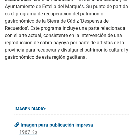
Ayuntamiento de Estella del Marqués. Su punto de partida
es el programa de recuperación del patrimonio
gastronómico de la Sierra de Cádiz ‘Despensa de
Recuerdos’. Este programa incluye una parte relacionada
con el arte actual, consistente en la intervención de una
reproducción de cabra payoya por parte de artistas de la
provincia para recuperar y divulgar el patrimonio cultural y
gastronómico de esta región gaditana.
IMAGEN DIARIO:
Imagen para publicación impresa
1967 Kb