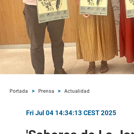
Portada
Prensa
Actualidad
Fri Jul 04 14:34:13 CEST 2025