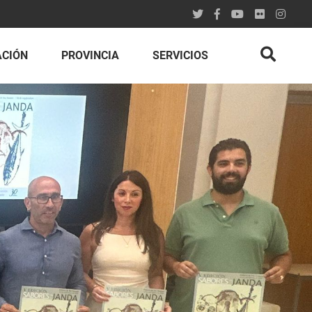
ACIÓN
PROVINCIA
SERVICIOS