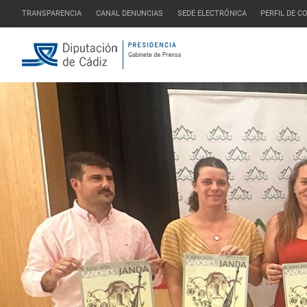
TRANSPARENCIA
CANAL DENUNCIAS
SEDE ELECTRÓNICA
PERFIL DE 