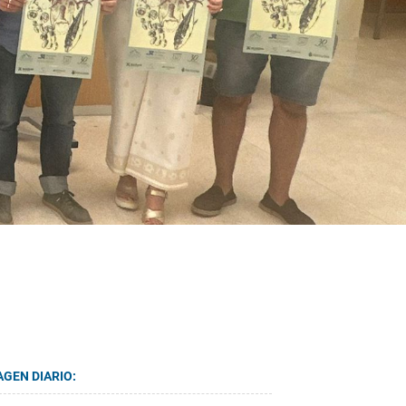
AGEN DIARIO: