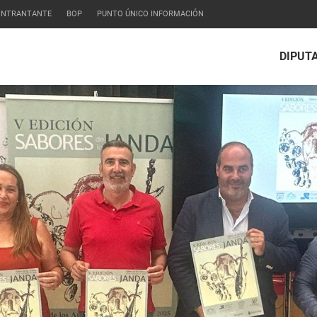
CONTRANTANTE
BOP
PUNTO ÚNICO INFORMACIÓN
DIPUT