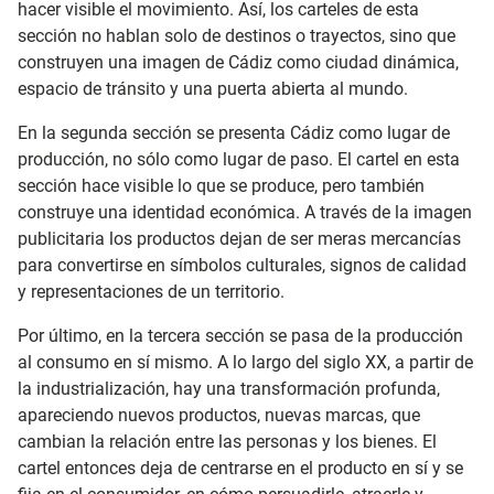
hacer visible el movimiento. Así, los carteles de esta
sección no hablan solo de destinos o trayectos, sino que
construyen una imagen de Cádiz como ciudad dinámica,
espacio de tránsito y una puerta abierta al mundo.
En la segunda sección se presenta Cádiz como lugar de
producción, no sólo como lugar de paso. El cartel en esta
sección hace visible lo que se produce, pero también
construye una identidad económica. A través de la imagen
publicitaria los productos dejan de ser meras mercancías
para convertirse en símbolos culturales, signos de calidad
y representaciones de un territorio.
Por último, en la tercera sección se pasa de la producción
al consumo en sí mismo. A lo largo del siglo XX, a partir de
la industrialización, hay una transformación profunda,
apareciendo nuevos productos, nuevas marcas, que
cambian la relación entre las personas y los bienes. El
cartel entonces deja de centrarse en el producto en sí y se