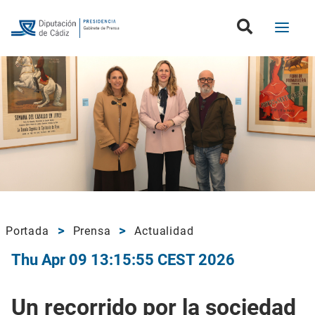
Portada
Prensa
Actualidad
Thu Apr 09 13:15:55 CEST 2026
Un recorrido por la sociedad