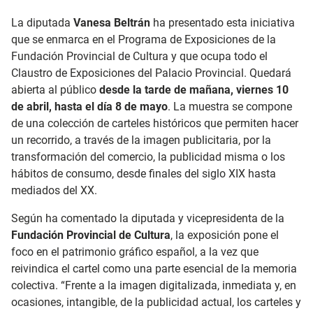
La diputada
Vanesa Beltrán
ha presentado esta iniciativa
que se enmarca en el Programa de Exposiciones de la
Fundación Provincial de Cultura y que ocupa todo el
Claustro de Exposiciones del Palacio Provincial. Quedará
abierta al público
desde la tarde de mañana, viernes 10
de abril, hasta el día 8 de mayo
. La muestra se compone
de una colección de carteles históricos que permiten hacer
un recorrido, a través de la imagen publicitaria, por la
transformación del comercio, la publicidad misma o los
hábitos de consumo, desde finales del siglo XIX hasta
mediados del XX.
Según ha comentado la diputada y vicepresidenta de la
Fundación Provincial de Cultura
, la exposición pone el
foco en el patrimonio gráfico español, a la vez que
reivindica el cartel como una parte esencial de la memoria
colectiva. “Frente a la imagen digitalizada, inmediata y, en
ocasiones, intangible, de la publicidad actual, los carteles y