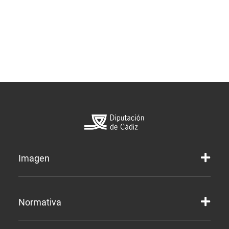
Imagen
Marca gráfica de la Diputación
Normativa
Marca gráfica de Servicios