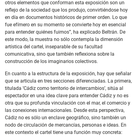
otros elementos que conforman esta exposición son un
reflejo de la sociedad que los produjo, convirtiéndose hoy
en día en documentos históricos de primer orden. Lo que
fue efímero en su momento se convierte hoy en esencial
para entender quiénes fuimos”, ha explicado Beltrán. De
este modo, la muestra no sólo contempla la dimensión
artística del cartel, inseparable de su facultad
comunicativa, sino que también reflexiona sobre la
construcción de los imaginarios colectivos.
En cuanto a la estructura de la exposición, hay que señalar
que se articula en tres secciones diferenciadas. La primera,
titulada ‘Cádiz como territorio de intercambios’, sitúa al
espectador en una idea clave para entender Cádiz y no es
otra que su profunda vinculación con el mar, el comercio y
las conexiones internacionales. Desde esta perspectiva,
Cádiz no es sólo un enclave geográfico, sino también un
nodo de circulación de mercancías, personas e ideas. En
este contexto el cartel tiene una función muy concreta: