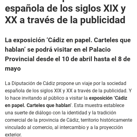
española de los siglos XIX y
XX a través de la publicidad
La exposición ‘Cádiz en papel. Carteles que
hablan’ se podrá visitar en el Palacio
Provincial desde el 10 de abril hasta el 8 de
mayo
La Diputación de Cádiz propone un viaje por la sociedad
española de los siglos XIX y XX a través de la publicidad. Y
lo hace invitando al público a visitar la
exposición ‘Cádiz
en papel. Carteles que hablan’
. Esta muestra establece
una suerte de diálogo con la identidad y la tradición
comercial de la provincia de Cádiz, territorio históricamente
vinculado al comercio, al intercambio y a la proyección
exterior.