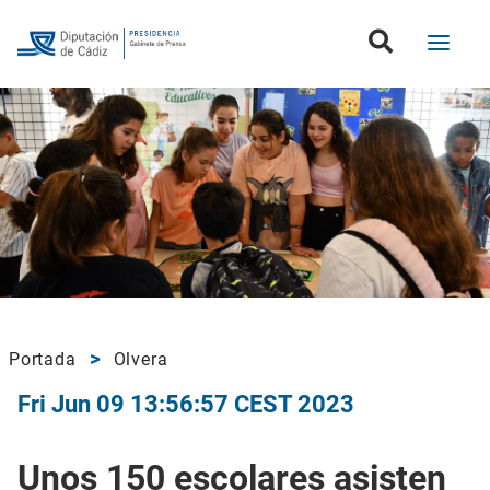
Portada
Olvera
Fri Jun 09 13:56:57 CEST 2023
Unos 150 escolares asisten