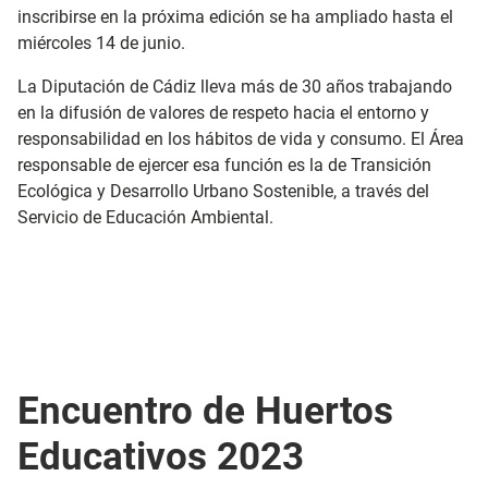
inscribirse en la próxima edición se ha ampliado hasta el
miércoles 14 de junio.
La Diputación de Cádiz lleva más de 30 años trabajando
en la difusión de valores de respeto hacia el entorno y
responsabilidad en los hábitos de vida y consumo. El Área
responsable de ejercer esa función es la de Transición
Ecológica y Desarrollo Urbano Sostenible, a través del
Servicio de Educación Ambiental.
Encuentro de Huertos
Educativos 2023