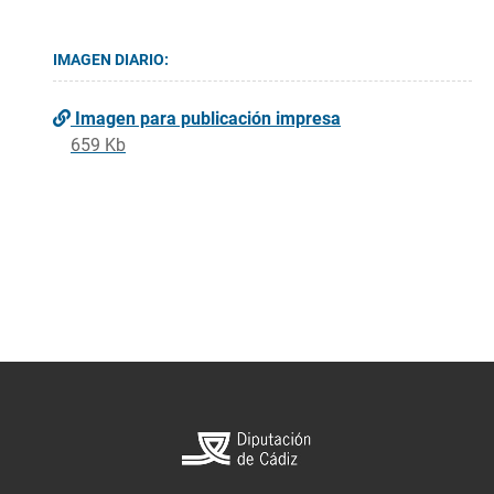
IMAGEN DIARIO:
Imagen para publicación impresa
659 Kb