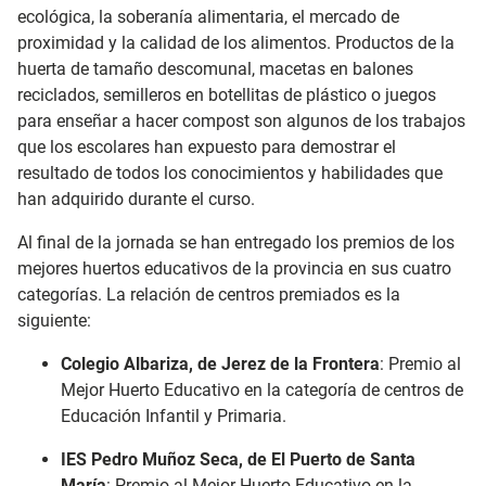
ecológica, la soberanía alimentaria, el mercado de
proximidad y la calidad de los alimentos. Productos de la
huerta de tamaño descomunal, macetas en balones
reciclados, semilleros en botellitas de plástico o juegos
para enseñar a hacer compost son algunos de los trabajos
que los escolares han expuesto para demostrar el
resultado de todos los conocimientos y habilidades que
han adquirido durante el curso.
Al final de la jornada se han entregado los premios de los
mejores huertos educativos de la provincia en sus cuatro
categorías. La relación de centros premiados es la
siguiente:
Colegio Albariza, de Jerez de la Frontera
: Premio al
Mejor Huerto Educativo en la categoría de centros de
Educación Infantil y Primaria.
IES Pedro Muñoz Seca, de El Puerto de Santa
María
: Premio al Mejor Huerto Educativo en la