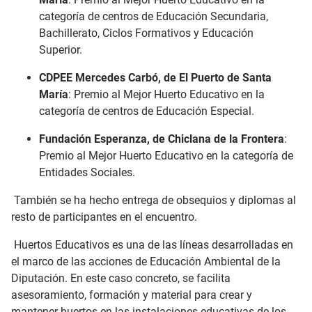
categoría de centros de Educación Secundaria,
Bachillerato, Ciclos Formativos y Educación
Superior.
CDPEE Mercedes Carbó, de El Puerto de Santa
María
: Premio al Mejor Huerto Educativo en la
categoría de centros de Educación Especial.
Fundación Esperanza, de Chiclana de la Frontera
:
Premio al Mejor Huerto Educativo en la categoría de
Entidades Sociales.
También se ha hecho entrega de obsequios y diplomas al
resto de participantes en el encuentro.
Huertos Educativos es una de las líneas desarrolladas en
el marco de las acciones de Educación Ambiental de la
Diputación. En este caso concreto, se facilita
asesoramiento, formación y material para crear y
mantener huertos en las instalaciones educativas de los