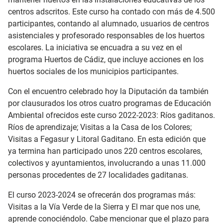
centros adscritos. Este curso ha contado con más de 4.500
participantes, contando al alumnado, usuarios de centros
asistenciales y profesorado responsables de los huertos
escolares. La iniciativa se encuadra a su vez en el
programa Huertos de Cádiz, que incluye acciones en los
huertos sociales de los municipios participantes.
Con el encuentro celebrado hoy la Diputación da también
por clausurados los otros cuatro programas de Educación
Ambiental ofrecidos este curso 2022-2023: Ríos gaditanos.
Ríos de aprendizaje; Visitas a la Casa de los Colores;
Visitas a Fegasur y Litoral Gaditano. En esta edición que
ya termina han participado unos 220 centros escolares,
colectivos y ayuntamientos, involucrando a unas 11.000
personas procedentes de 27 localidades gaditanas.
El curso 2023-2024 se ofrecerán dos programas más:
Visitas a la Vía Verde de la Sierra y El mar que nos une,
aprende conociéndolo. Cabe mencionar que el plazo para