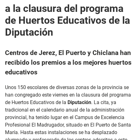
a la clausura del programa
de Huertos Educativos de la
Diputación
Centros de Jerez, El Puerto y Chiclana han
recibido los premios a los mejores huertos
educativos
Unos 150 escolares de diversas zonas de la provincia se
han congregado este viernes en la clausura del programa
de Huertos Educativos de la
Diputación
. La cita, ya
tradicional en el calendario anual de la administración
provincial, ha tenido lugar en el Campus de Excelencia
Profesional El Madrugador, situado en El Puerto de Santa
María. Hasta estas instalaciones se ha desplazado
alumnado y profesorado de los centros adscritos a este