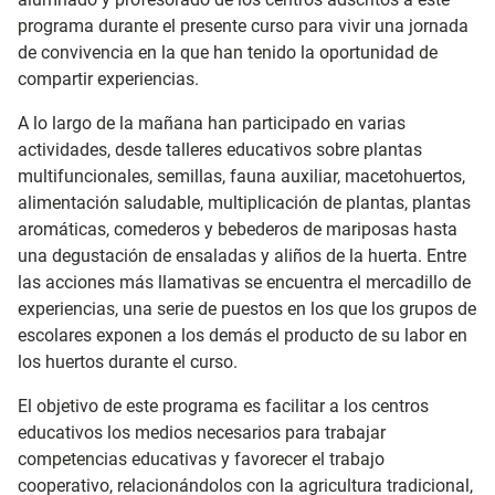
programa durante el presente curso para vivir una jornada
de convivencia en la que han tenido la oportunidad de
compartir experiencias.
A lo largo de la mañana han participado en varias
actividades, desde talleres educativos sobre plantas
multifuncionales, semillas, fauna auxiliar, macetohuertos,
alimentación saludable, multiplicación de plantas, plantas
aromáticas, comederos y bebederos de mariposas hasta
una degustación de ensaladas y aliños de la huerta. Entre
las acciones más llamativas se encuentra el mercadillo de
experiencias, una serie de puestos en los que los grupos de
escolares exponen a los demás el producto de su labor en
los huertos durante el curso.
El objetivo de este programa es facilitar a los centros
educativos los medios necesarios para trabajar
competencias educativas y favorecer el trabajo
cooperativo, relacionándolos con la agricultura tradicional,